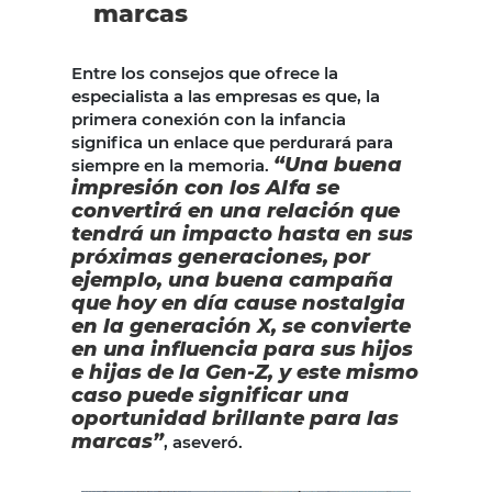
marcas
Entre los consejos que ofrece la
especialista a las empresas es que, la
primera conexión con la infancia
significa un enlace que perdurará para
“Una buena
siempre en la memoria.
impresión con los Alfa se
convertirá en una relación que
tendrá un impacto hasta en sus
próximas generaciones, por
ejemplo, una buena campaña
que hoy en día cause nostalgia
en la generación X, se convierte
en una influencia para sus hijos
e hijas de la Gen-Z, y este mismo
caso puede significar una
oportunidad brillante para las
marcas”
, aseveró.