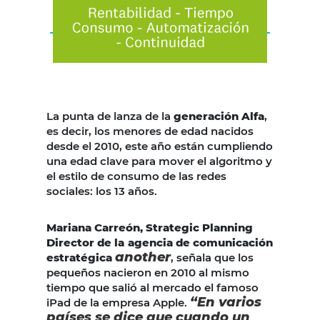
La punta de lanza de la
generación Alfa
,
es decir, los menores de edad nacidos
desde el 2010, este año están cumpliendo
una edad clave para mover el algoritmo y
el estilo de consumo de las redes
sociales: los 13 años.
Mariana Carreón,
Strategic Planning
Director de la
agencia de comunicación
another
estratégica
, señala que los
pequeños nacieron en 2010 al mismo
tiempo que salió al mercado el famoso
“En varios
iPad de la empresa Apple.
países se dice que cuando un