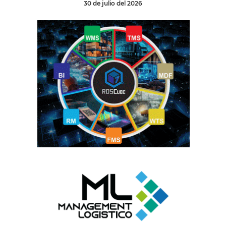
30 de julio del 2026