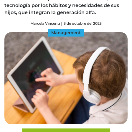
tecnología por los hábitos y necesidades de sus
hijos, que integran la generación alfa.
Marcela Vincenti
|
3 de octubre del 2023
Management