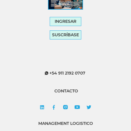
INGRESAR
SUSCRÍBASE
+54 911 2192 0707
CONTACTO
MANAGEMENT LOGISTICO