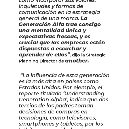
cómo incorporar sus valores,
inquietudes y formas de
comunicación en la estrategia
general de una marca.
La
Generación Alfa trae consigo
una mentalidad única y
expectativas frescas, y es
crucial que las empresas estén
dispuestas a escuchar y
aprender de ellos
”
, dijo la Strategic
another.
Planning Director de
“La influencia de esta generación
es la más alta en países como
Estados Unidos. Por ejemplo, el
reporte titulado ‘Understanding
Generation Alpha’, indica que dos
tercios de los padres toman
decisiones de compras en
tecnología, como televisores,
smartphones y tabletas, por los