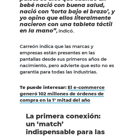
bebé nació con buena salud,
nació con ‘torta bajo el brazo’, y
yo opino que ellos literalmente
nacieron con una tableta táctil
en la mano”
,
indicó.
Carreón indica que las marcas y
empresas están presentes en las
pantallas desde sus primeros años de
nacimiento, pero advierte que esto no es
garantía para todas las industrias.
Te puede interesar:
El e-commerce
generó 102 millones de órdenes de
compra en la 1° mitad del año
La primera conexión:
un ‘match’
indispensable para las