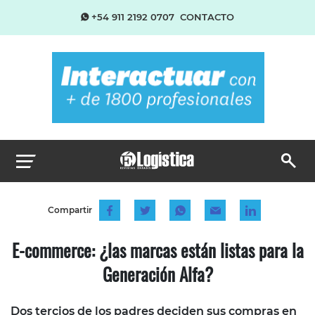
+54 911 2192 0707
CONTACTO
Compartir
E-commerce: ¿las marcas están listas para la
Generación Alfa?
Dos tercios de los padres deciden sus compras en