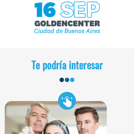
Te podría interesar