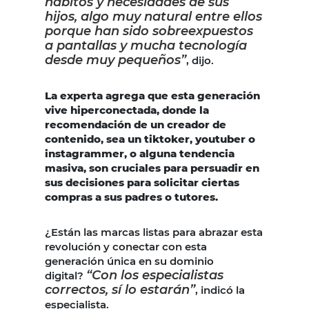
hábitos y necesidades de sus
hijos, algo muy natural entre ellos
porque han sido sobreexpuestos
a pantallas y mucha tecnología
desde muy pequeños”
, dijo.
La experta agrega que esta generación
vive hiperconectada, donde la
recomendación de un creador de
contenido, sea un tiktoker, youtuber o
instagrammer, o alguna tendencia
masiva, son cruciales para persuadir en
sus decisiones para solicitar ciertas
compras a sus padres o tutores.
¿Están las marcas listas para abrazar esta
revolución y conectar con esta
generación única en su dominio
“Con los especialistas
digital?
correctos, sí lo estarán”
, indicó la
especialista.