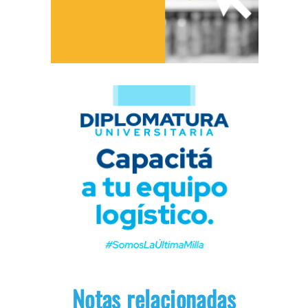
Notas relacionadas