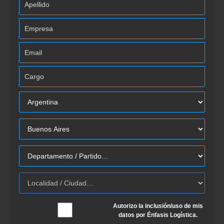
Autorizo la inclusión/uso de mis
datos por Énfasis Logística.