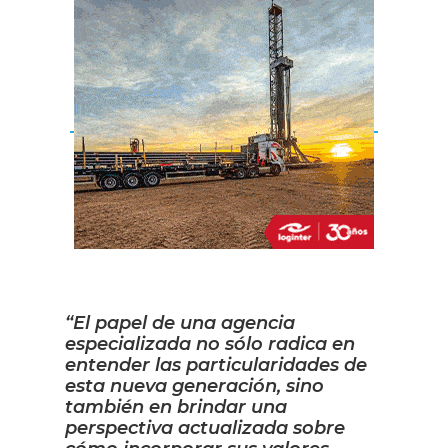
“El papel de una agencia
especializada no sólo radica en
entender las particularidades de
esta nueva generación, sino
también en brindar una
perspectiva actualizada sobre