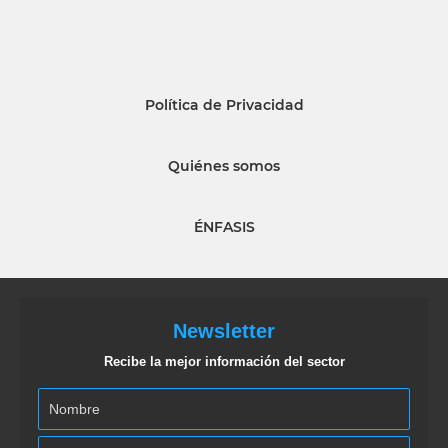
Política de Privacidad
Quiénes somos
ÉNFASIS
Newsletter
Recibe la mejor información del sector