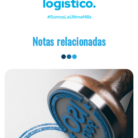
Notas relacionadas