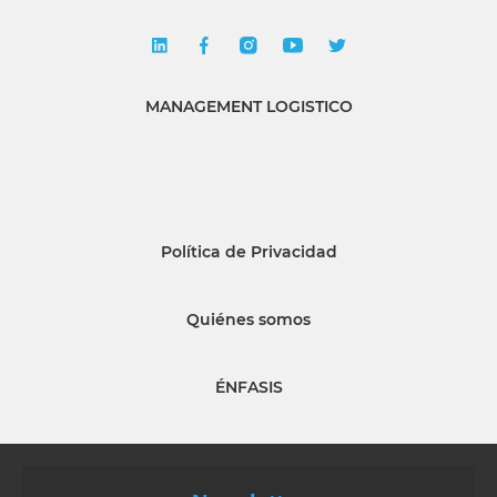
MANAGEMENT LOGISTICO
Política de Privacidad
Quiénes somos
ÉNFASIS