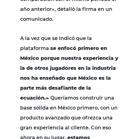
año anterior», detalló la firma en un
comunicado.
A la vez que se indicó que la
plataforma
se enfocó primero en
México porque nuestra experiencia y
la de otros jugadores en la industria
nos ha enseñado que México es la
parte más desafiante de la
ecuación.»
Queríamos construir una
base sólida en México primero, con un
producto avanzado que ofrezca una
gran experiencia al cliente. Con eso
ahora en su lugar,
estamos