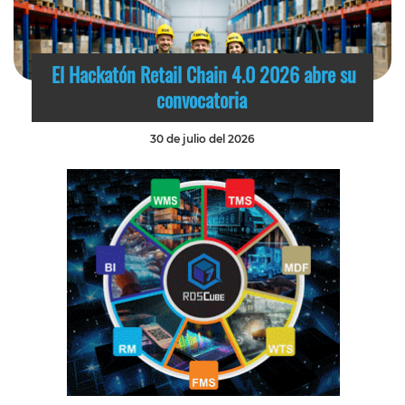
El Hackatón Retail Chain 4.0 2026 abre su
convocatoria
30 de julio del 2026