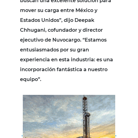
buscan una excelente solución para
mover su carga entre México y
Estados Unidos”, dijo Deepak
Chhugani, cofundador y director
ejecutivo de Nuvocargo. “Estamos
entusiasmados por su gran
experiencia en esta industria: es una
incorporación fantástica a nuestro
equipo”.