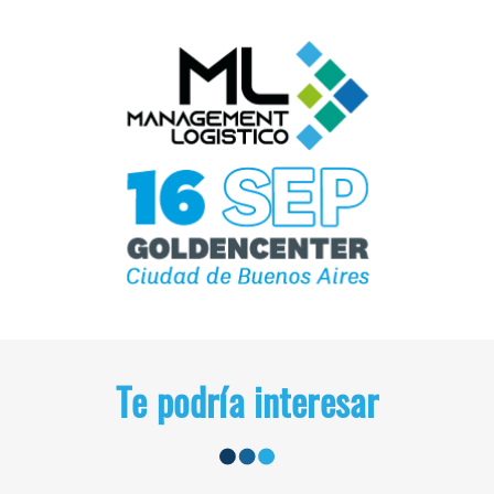
Te podría interesar