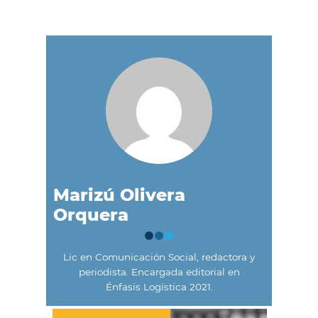
Marizú Olivera
Orquera
Lic en Comunicación Social, redactora y
periodista. Encargada editorial en
Énfasis Logística 2021.