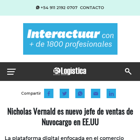
+54 911 2192 0707
CONTACTO
Compartir
Nicholas Vernald es nuevo jefe de ventas de
Nuvocargo en EE.UU
La plataforma digital enfocada en el comercio