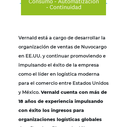
Vernald está a cargo de desarrollar la
organización de ventas de Nuvocargo
en EE.UU. y continuar promoviendo e
impulsando el éxito de la empresa
como el líder en logística moderna
para el comercio entre Estados Unidos
y México.
Vernald cuenta con más de
18 años de experiencia impulsando
con éxito los ingresos para
organizaciones logísticas globales