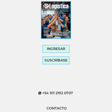
INGRESAR
SUSCRÍBASE
+54 911 2192 0707
CONTACTO