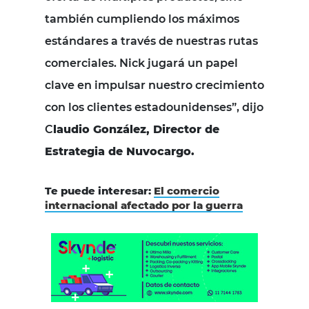
también cumpliendo los máximos
estándares a través de nuestras rutas
comerciales. Nick jugará un papel
clave en impulsar nuestro crecimiento
con los clientes estadounidenses”, dijo
C
laudio González, Director de
Estrategia de Nuvocargo.
Te puede interesar:
El comercio
internacional afectado por la guerra