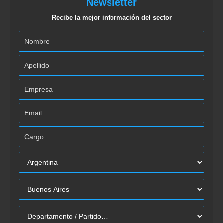
Newsletter
Recibe la mejor información del sector