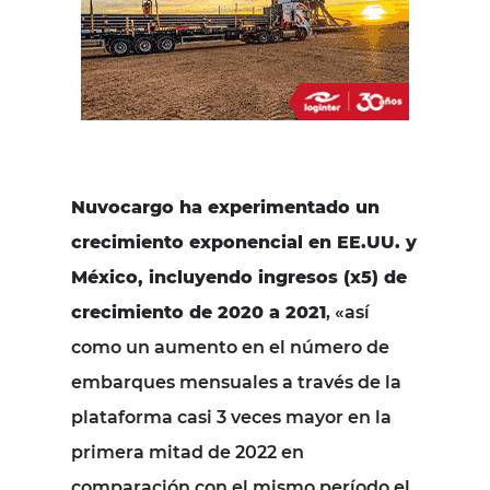
Nuvocargo ha experimentado un
crecimiento exponencial en EE.UU. y
México, incluyendo ingresos (x5) de
crecimiento de 2020 a 2021
, «así
como un aumento en el número de
embarques mensuales a través de la
plataforma casi 3 veces mayor en la
primera mitad de 2022 en
comparación con el mismo período el