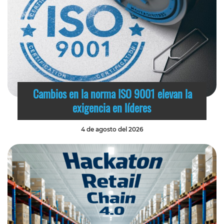
Cambios en la norma ISO 9001 elevan la
exigencia en líderes
4 de agosto del 2026