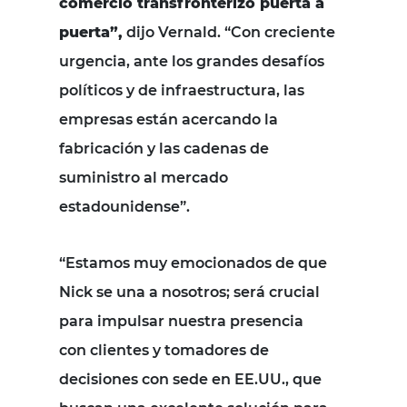
comercio transfronterizo puerta a
puerta”,
dijo Vernald. “Con creciente
urgencia, ante los grandes desafíos
políticos y de infraestructura, las
empresas están acercando la
fabricación y las cadenas de
suministro al mercado
estadounidense”.
“Estamos muy emocionados de que
Nick se una a nosotros; será crucial
para impulsar nuestra presencia
con
clientes y tomadores de
decisiones con sede en EE.UU., que