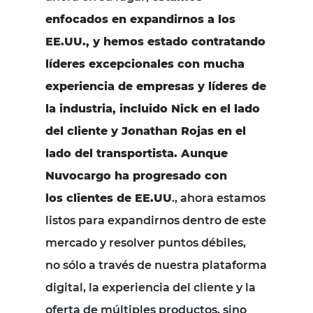
enfocados en expandirnos a los
EE.UU., y hemos estado contratando
líderes excepcionales con mucha
experiencia de empresas y líderes de
la industria, incluido Nick en el lado
del
cliente y Jonathan Rojas en el
lado del transportista. Aunque
Nuvocargo ha progresado con
los clientes de EE.UU
., ahora estamos
listos para expandirnos dentro de este
mercado y resolver puntos débiles,
no sólo a través de nuestra plataforma
digital, la experiencia del cliente y la
oferta de múltiples productos, sino