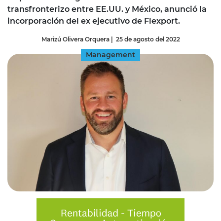
transfronterizo entre EE.UU. y México, anunció la
incorporación del ex ejecutivo de Flexport.
Marizú Olivera Orquera
|
25 de agosto del 2022
Management