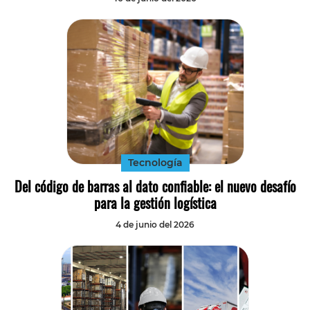
Tecnología
Del código de barras al dato confiable: el nuevo desafío
para la gestión logística
4 de junio del 2026