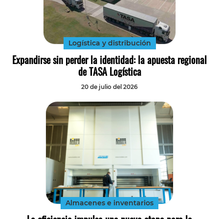
Logística y distribución
Expandirse sin perder la identidad: la apuesta regional
de TASA Logística
20 de julio del 2026
Almacenes e inventarios