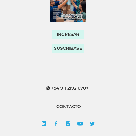
INGRESAR
SUSCRÍBASE
+54 911 2192 0707
CONTACTO