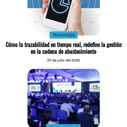
Tecnología
Cómo la trazabilidad en tiempo real, redefine la gestión
en la cadena de abastecimiento
29 de julio del 2026