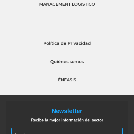
MANAGEMENT LOGISTICO
Política de Privacidad
Quiénes somos
ÉNFASIS
Newsletter
Recibe la mejor información del sector