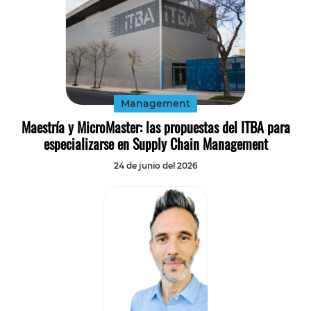
Management
Maestría y MicroMaster: las propuestas del ITBA para
especializarse en Supply Chain Management
24 de junio del 2026