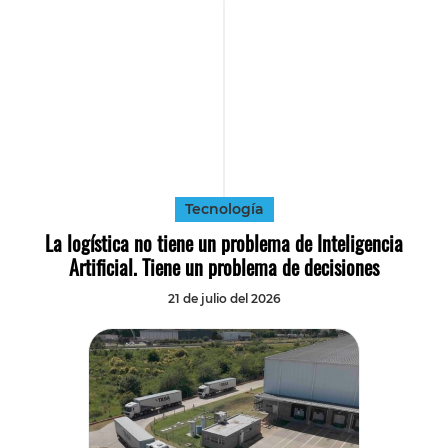
Tecnología
La logística no tiene un problema de Inteligencia
Artificial. Tiene un problema de decisiones
21 de julio del 2026