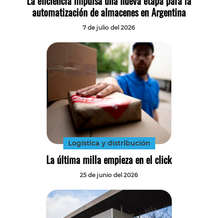
La eficiencia impulsa una nueva etapa para la
automatización de almacenes en Argentina
7 de julio del 2026
Logística y distribución
La última milla empieza en el click
25 de junio del 2026