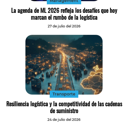
Management
La agenda de ML 2026 refleja los desafíos que hoy
marcan el rumbo de la logística
27 de julio del 2026
Transporte
Resiliencia logística y la competitividad de las cadenas
de suministro
24 de julio del 2026