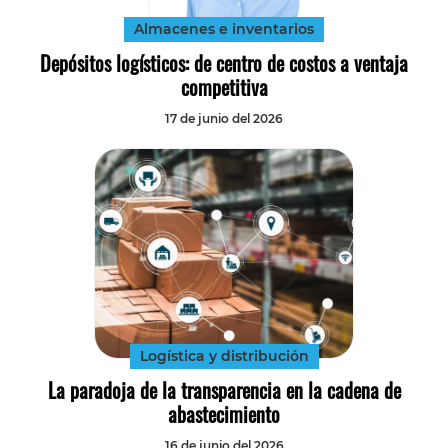
Almacenes e inventarios
Depósitos logísticos: de centro de costos a ventaja
competitiva
17 de junio del 2026
Logística y distribución
La paradoja de la transparencia en la cadena de
abastecimiento
16 de junio del 2026