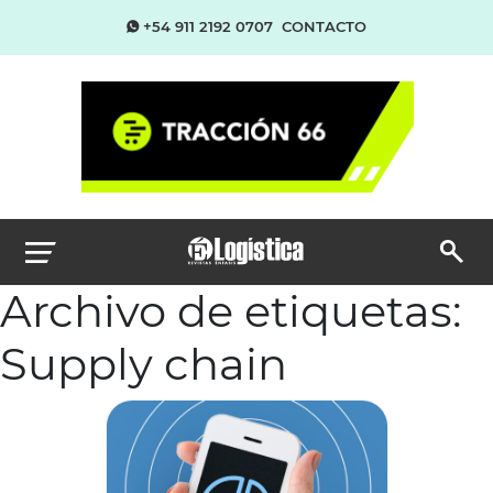
+54 911 2192 0707
CONTACTO
Archivo de etiquetas:
Supply chain