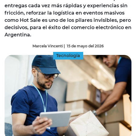
entregas cada vez más rápidas y experiencias sin
fricción, reforzar la logística en eventos masivos
como Hot Sale es uno de los pilares invisibles, pero
decisivos, para el éxito del comercio electrónico en
Argentina.
Marcela Vincenti
|
15 de mayo del 2026
Tecnología