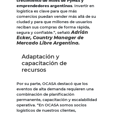
crecimiento de miles de PyMEs y
emprendedores argentinos
. Invertir en
logística es clave para que más
comercios puedan vender más allá de su
ciudad y para que millones de usuarios
reciban sus compras de forma rápida,
Adrián
segura y confiable.”, señaló
Ecker, Country Manager de
Mercado Libre Argentina.
Adaptación y
capacitación de
recursos
Por su parte, OCASA destacó que los
eventos de alta demanda requieren una
combinación de planificación
permanente, capacitación y escalabilidad
operativa. “En OCASA somos socios
logísticos de nuestros clientes,