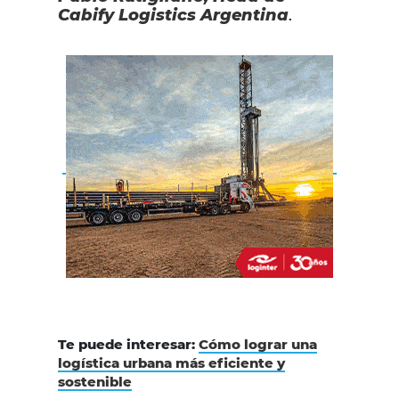
Cabify Logistics Argentina
.
Te puede interesar:
Cómo lograr una
logística urbana más eficiente y
sostenible