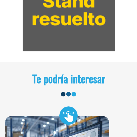
Te podría interesar