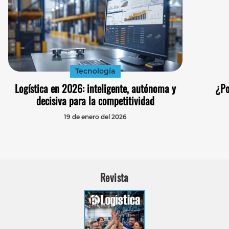
Tecnología
Logística en 2026: inteligente, autónoma y
¿Po
decisiva para la competitividad
19 de enero del 2026
Revista