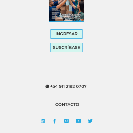
INGRESAR
SUSCRÍBASE
+54 911 2192 0707
CONTACTO