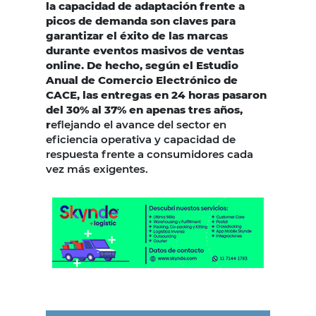
la capacidad de adaptación frente a
picos de demanda son claves para
garantizar el éxito de las marcas
durante eventos masivos de ventas
online. De hecho, según el Estudio
Anual de Comercio Electrónico de
CACE, las entregas en 24 horas pasaron
del 30% al 37% en apenas tres años,
r
eflejando el avance del sector en
eficiencia operativa y capacidad de
respuesta frente a consumidores cada
vez más exigentes.