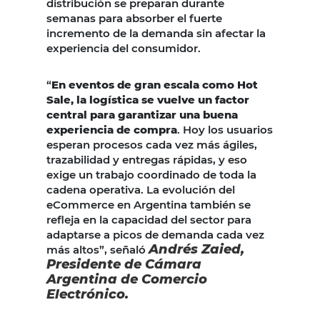
distribución se preparan durante
semanas para absorber el fuerte
incremento de la demanda sin afectar la
experiencia del consumidor.
“
En eventos de gran escala como Hot
Sale, la logística se vuelve un factor
central para garantizar una buena
experiencia de compra
. Hoy los usuarios
esperan procesos cada vez más ágiles,
trazabilidad y entregas rápidas, y eso
exige un trabajo coordinado de toda la
cadena operativa. La evolución del
eCommerce en Argentina también se
refleja en la capacidad del sector para
adaptarse a picos de demanda cada vez
Andrés Zaied,
más altos”, señaló
Presidente de Cámara
Argentina de Comercio
Electrónico.