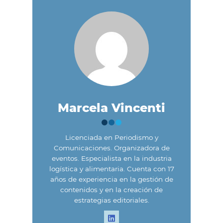
Marcela Vincenti
Licenciada en Periodismo y
Comunicaciones. Organizadora de
eventos. Especialista en la industria
logística y alimentaria. Cuenta con 17
años de experiencia en la gestión de
contenidos y en la creación de
estrategias editoriales.