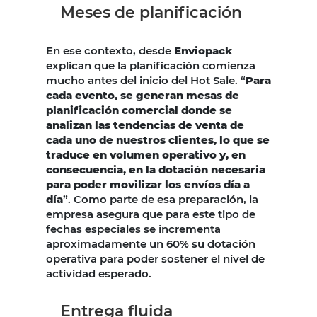
Meses de planificación
En ese contexto, desde
Enviopack
explican que la planificación comienza
mucho antes del inicio del Hot Sale. “
Para
cada evento, se generan mesas de
planificación comercial donde se
analizan las tendencias de venta de
cada uno de nuestros clientes, lo que se
traduce en volumen operativo y, en
consecuencia, en la dotación necesaria
para poder movilizar los envíos día a
día
”. Como parte de esa preparación, la
empresa asegura que para este tipo de
fechas especiales se incrementa
aproximadamente un 60% su dotación
operativa para poder sostener el nivel de
actividad esperado.
Entrega fluida