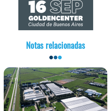
Notas relacionadas