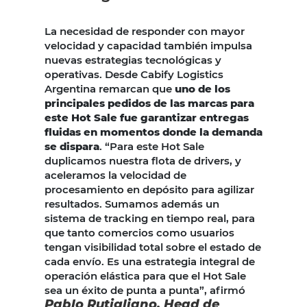
La necesidad de responder con mayor
velocidad y capacidad también impulsa
nuevas estrategias tecnológicas y
operativas. Desde Cabify Logistics
Argentina remarcan que
uno de los
principales pedidos de las marcas para
este Hot Sale fue garantizar entregas
fluidas en momentos donde la demanda
se dispara
. “Para este Hot Sale
duplicamos nuestra flota de drivers, y
aceleramos la velocidad de
procesamiento en depósito para agilizar
resultados. Sumamos además un
sistema de tracking en tiempo real, para
que tanto comercios como usuarios
tengan visibilidad total sobre el estado de
cada envío. Es una estrategia integral de
operación elástica para que el Hot Sale
sea un éxito de punta a punta”, afirmó
Pablo Rutigliano, Head de