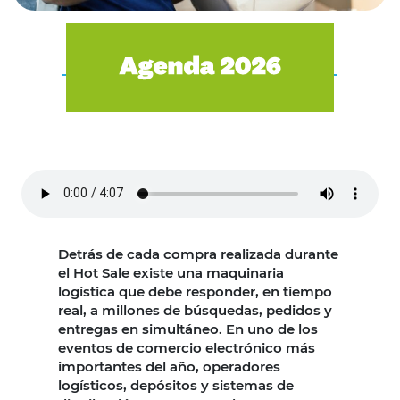
Detrás de cada compra realizada durante
el Hot Sale existe una maquinaria
logística que debe responder, en tiempo
real, a millones de búsquedas, pedidos y
entregas en simultáneo. En uno de los
eventos de comercio electrónico más
importantes del año, operadores
logísticos, depósitos y sistemas de