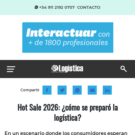
+54 911 2192 0707
CONTACTO
Compartir
Hot Sale 2026: ¿cómo se preparó la
logística?
En un escenario donde los consumidores esperan