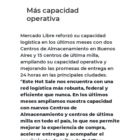
Más capacidad
operativa
Mercado Libre reforzó su capacidad
logística en los últimos meses con dos
Centros de Almacenamiento en Buenos
Aires y 15 centros de última milla,
ampliando su capacidad operativa y
mejorando las promesas de entrega en
24 horas en las principales ciudades.
“
Este Hot Sale nos encuentra con una
red logística más robusta, federal y
eficiente que nunca. En los últimos
meses ampliamos nuestra capacidad
con nuevos Centros de
Almacenamiento y centros de última
milla en todo el país, lo que nos permite
mejorar la experiencia de compra,
acelerar entregas y acompañar el