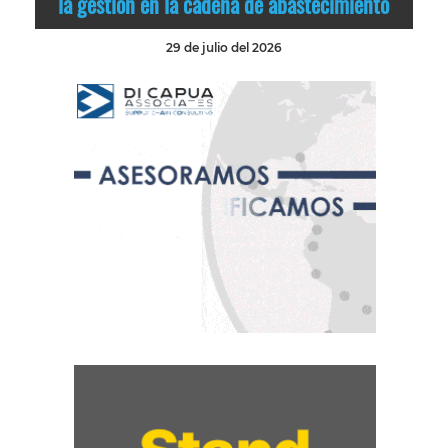
la gestión en la cadena de abastecimiento
29 de julio del 2026