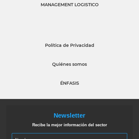
MANAGEMENT LOGISTICO
Política de Privacidad
Quiénes somos
ÉNFASIS
Newsletter
Recibe la mejor información del sector