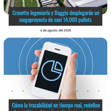
Crosetto Ingeniería y Baggio desplegarán un
megaproyecto de casi 14.000 pallets
4 de agosto del 2026
Cómo la trazabilidad en tiempo real, redefine