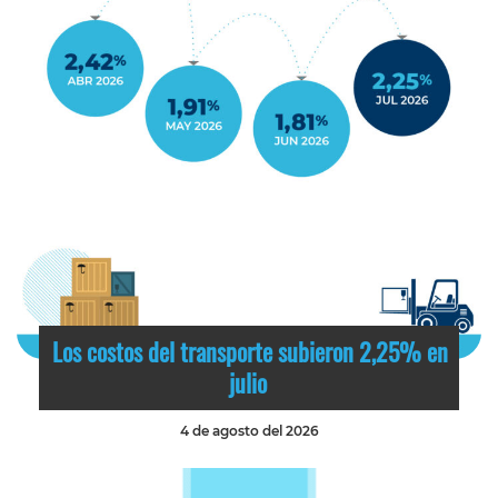
Los costos del transporte subieron 2,25% en
julio
4 de agosto del 2026