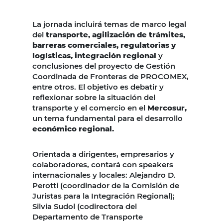
La jornada incluirá temas de marco legal
del
transporte, agilización de trámites,
barreras comerciales, regulatorias y
logísticas, integración regional
y
conclusiones del proyecto de Gestión
Coordinada de Fronteras de PROCOMEX,
entre otros. El objetivo es debatir y
reflexionar sobre la situación del
transporte y el comercio en el
Mercosur,
un tema fundamental para el desarrollo
económico regional.
Orientada a dirigentes, empresarios y
colaboradores, contará con speakers
internacionales y locales: Alejandro D.
Perotti (coordinador de la Comisión de
Juristas para la Integración Regional);
Silvia Sudol (codirectora del
Departamento de Transporte