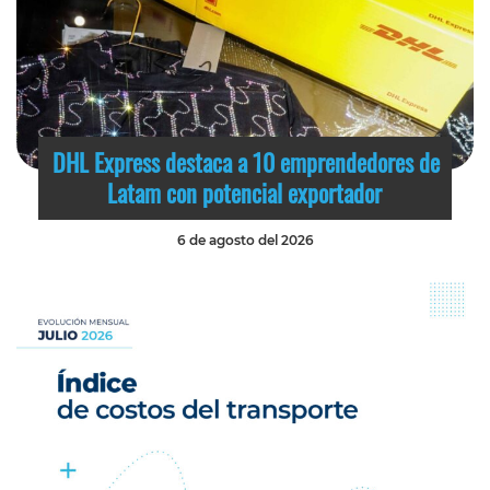
DHL Express destaca a 10 emprendedores de
Latam con potencial exportador
6 de agosto del 2026