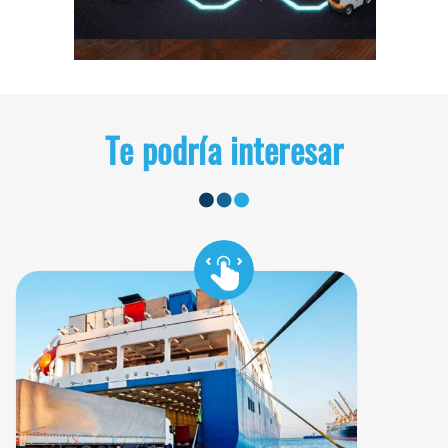
Te podría interesar