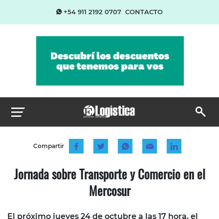
+54 911 2192 0707
CONTACTO
Compartir
Jornada sobre Transporte y Comercio en el
Mercosur
El próximo jueves 24 de octubre a las 17 hora, el