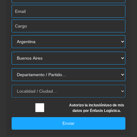
Autorizo la inclusión/uso de mis
datos por Énfasis Logística.
Enviar