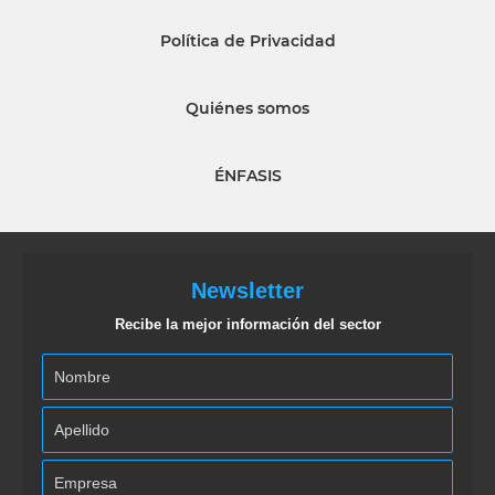
Política de Privacidad
Quiénes somos
ÉNFASIS
Newsletter
Recibe la mejor información del sector