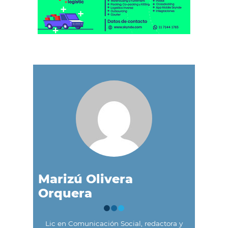
Marizú Olivera
Orquera
Lic en Comunicación Social, redactora y