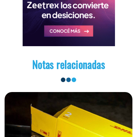
Notas relacionadas