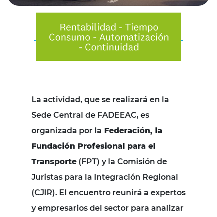
La actividad, que se realizará en la
Sede Central de FADEEAC, es
organizada por la
Federación, la
Fundación Profesional para el
Transporte
(FPT) y la Comisión de
Juristas para la Integración Regional
(CJIR). El encuentro reunirá a expertos
y empresarios del sector para analizar