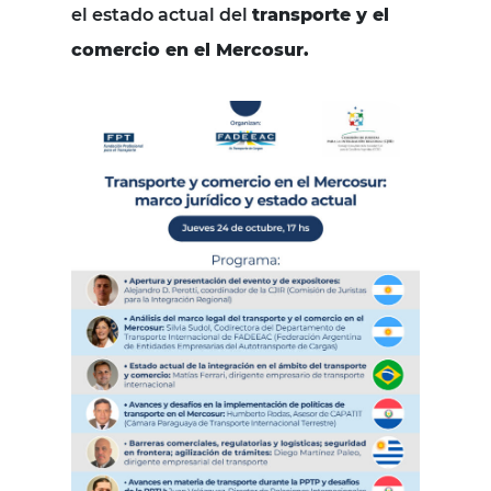
el estado actual del
transporte y el
comercio en el Mercosur.