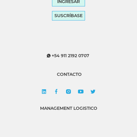
INGRESAR
SUSCRÍBASE
+54 911 2192 0707
CONTACTO
MANAGEMENT LOGISTICO