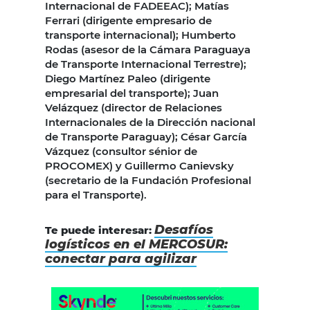
Internacional de FADEEAC); Matías
Ferrari (dirigente empresario de
transporte internacional); Humberto
Rodas (asesor de la Cámara Paraguaya
de Transporte Internacional Terrestre);
Diego Martínez Paleo (dirigente
empresarial del transporte); Juan
Velázquez (director de Relaciones
Internacionales de la Dirección nacional
de Transporte Paraguay); César García
Vázquez (consultor sénior de
PROCOMEX) y Guillermo Canievsky
(secretario de la Fundación Profesional
para el Transporte).
Desafíos
Te puede interesar:
logísticos en el MERCOSUR:
conectar para agilizar