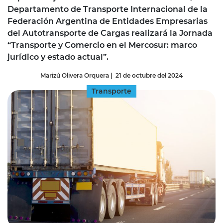
Departamento de Transporte Internacional de la
Federación Argentina de Entidades Empresarias
del Autotransporte de Cargas realizará la Jornada
“Transporte y Comercio en el Mercosur: marco
jurídico y estado actual”.
Marizú Olivera Orquera
|
21 de octubre del 2024
Transporte