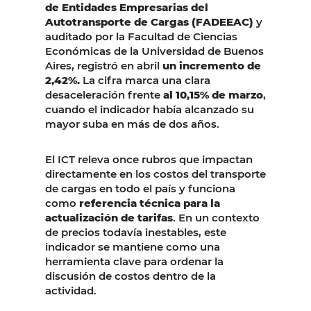
de Entidades Empresarias del
Autotransporte de Cargas (FADEEAC)
y
auditado por la Facultad de Ciencias
Económicas de la Universidad de Buenos
Aires, registró en abril
un incremento de
2,42%.
La cifra marca una clara
desaceleración frente
al 10,15% de marzo
,
cuando el indicador había alcanzado su
mayor suba en más de dos años.
El ICT releva once rubros que impactan
directamente en los costos del transporte
de cargas en todo el país y funciona
como
referencia técnica para la
actualización de tarifas
. En un contexto
de precios todavía inestables, este
indicador se mantiene como una
herramienta clave para ordenar la
discusión de costos dentro de la
actividad.