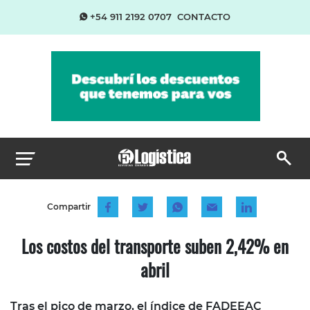
+54 911 2192 0707
CONTACTO
Compartir
Los costos del transporte suben 2,42% en
abril
Tras el pico de marzo, el índice de FADEEAC