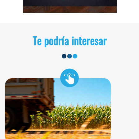
Te podría interesar