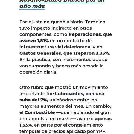
año más
Ese ajuste no quedó aislado. También
tuvo impacto indirecto en otros
componentes, como
Reparaciones
, que
avanzó 1,81%
en un contexto de
infraestructura vial deteriorada, y en
Gastos Generales, que treparon 3,35%
.
En la práctica, son incrementos que se
van sumando y hacen más pesada la
operación diaria.
Otro rubro que mostró un movimiento
importante fue
Lubricantes, con una
suba del 7%
, ubicándose entre los
mayores aumentos del mes. En cambio,
el
Combustible
—que había sido el gran
protagonista en marzo— avanzó
apenas
1,33%
, en parte por el congelamiento
temporal de precios aplicado por YPF.