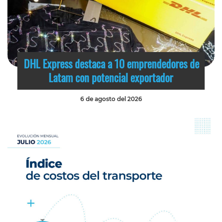
DHL Express destaca a 10 emprendedores de
Latam con potencial exportador
6 de agosto del 2026