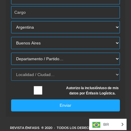
Autorizo la inclusión/uso de mis
datos por Énfasis Logística.
Enviar
BR
REVISTA ÉNFASIS
© 2020 · TODOS LOS DERECHOS RESERVADOS