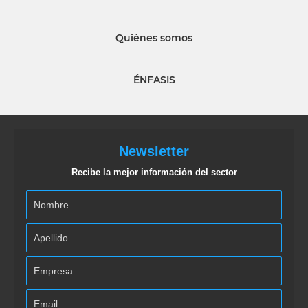
Quiénes somos
ÉNFASIS
Newsletter
Recibe la mejor información del sector