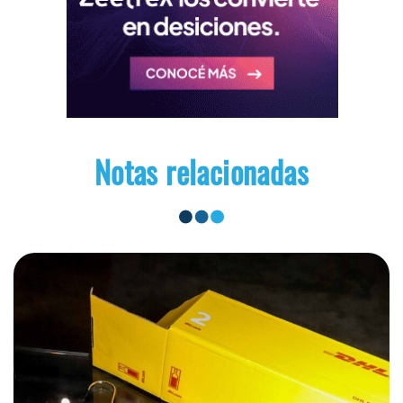
Notas relacionadas