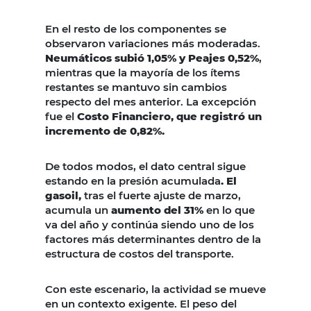
En el resto de los componentes se
observaron variaciones más moderadas.
Neumáticos subió 1,05% y Peajes 0,52%
,
mientras que la mayoría de los ítems
restantes se mantuvo sin cambios
respecto del mes anterior. La excepción
fue el
Costo Financiero, que registró un
incremento de 0,82%.
De todos modos, el dato central sigue
estando en la presión acumulada
. El
gasoil,
tras el fuerte ajuste de marzo,
acumula un
aumento del 31%
en lo que
va del año y continúa siendo uno de los
factores más determinantes dentro de la
estructura de costos del transporte.
Con este escenario, la actividad se mueve
en un contexto exigente. El peso del