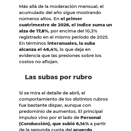
Más allá de la moderación mensual, el
acumulado del año sigue mostrando
números altos. En
el primer
cuatrimestre de 2026, el índice suma un
alza de 17,8%
, por encima del 10,3%
registrado en el mismo período de 2025.
En términos
interanuales, la suba
alcanza el 46,4%
, lo que deja en
evidencia que las presiones sobre los
costos no aflojan.
Las subas por rubro
Si se mira el detalle de abril, el
comportamiento de los distintos rubros
fue bastante dispar, aunque con
predominio de aumentos. El principal
impulso vino por el lado de
Personal
(Conducción), que subió 6,14%
a partir
de la segunda cuota del
acuerdo