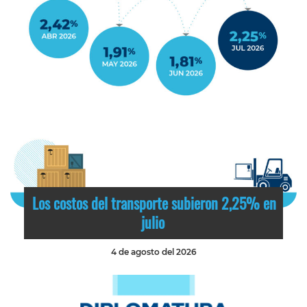
Los costos del transporte subieron 2,25% en
julio
4 de agosto del 2026