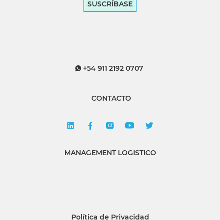
SUSCRÍBASE
+54 911 2192 0707
CONTACTO
MANAGEMENT LOGISTICO
Política de Privacidad