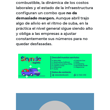
combustible, la dinámica de los costos
laborales y el estado de la infraestructura
configuran un combo que
no da
demasiado margen.
Aunque abril trajo
algo de alivio en el ritmo de suba, en la
práctica el nivel general sigue siendo alto
y obliga a las empresas a ajustar
constantemente sus números para no
quedar desfasadas.