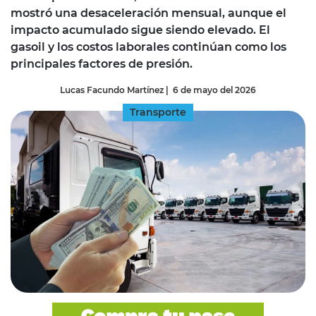
mostró una desaceleración mensual, aunque el
impacto acumulado sigue siendo elevado. El
gasoil y los costos laborales continúan como los
principales factores de presión.
Lucas Facundo Martínez
|
6 de mayo del 2026
Transporte