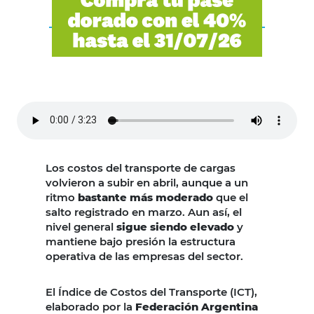
Los costos del transporte de cargas
volvieron a subir en abril, aunque a un
ritmo
bastante más moderado
que el
salto registrado en marzo. Aun así, el
nivel general
sigue siendo elevado
y
mantiene bajo presión la estructura
operativa de las empresas del sector.
El Índice de Costos del Transporte (ICT),
elaborado por la
Federación Argentina