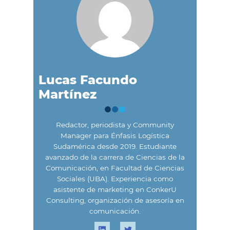
Lucas Facundo
Martínez
Redactor, periodista y Community
Manager para Énfasis Logística
Sudamérica desde 2019. Estudiante
avanzado de la carrera de Ciencias de la
Comunicación, en Facultad de Ciencias
Sociales (UBA). Experiencia como
asistente de marketing en ConkerU
Consulting, organización de asesoría en
comunicación.