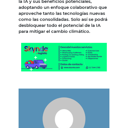
la IA y sus beneficios potenciales,
adoptando un enfoque colaborativo que
aproveche tanto las tecnologías nuevas
como las consolidadas. Solo así se podrá
desbloquear todo el potencial de la IA
para mitigar el cambio climático.