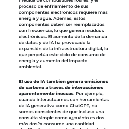
medida de combustibles fósiles, y el
proceso de enfriamiento de sus
componentes electrónicos requiere más
energía y agua. Además, estos
componentes deben ser reemplazados
con frecuencia, lo que genera residuos
electrónicos. El aumento de la demanda
de datos y de IA ha provocado la
expansión de la infraestructura digital, lo
que perpetúa este ciclo de consumo de
energía y aumento del impacto
ambiental.
El uso de IA también genera emisiones
de carbono a través de interacciones
aparentemente inocuas
. Por ejemplo,
cuando interactuamos con herramientas
de IA generativa como ChatGPT, no
somos conscientes de que incluso una
consulta simple como «¿cuánto es dos
más dos?» consume una cantidad