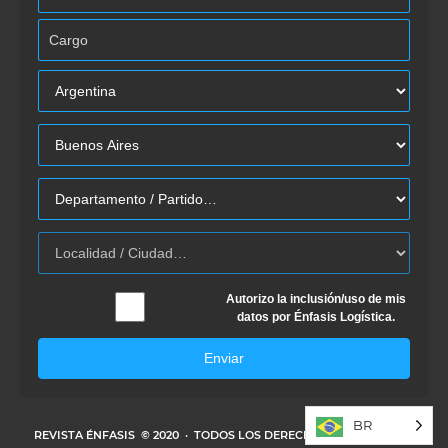
Autorizo la inclusión/uso de mis
datos por Énfasis Logística.
Enviar
BR
REVISTA ÉNFASIS
© 2020 · TODOS LOS DERECHOS RESERVADOS