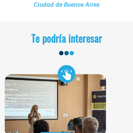
Te podría interesar