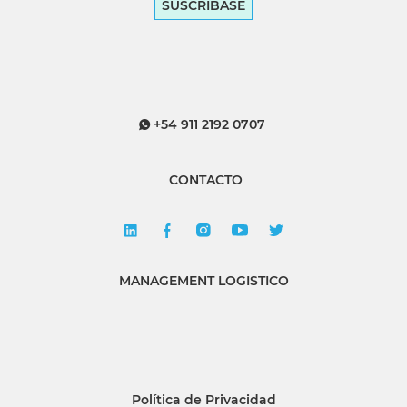
SUSCRÍBASE
+54 911 2192 0707
CONTACTO
MANAGEMENT LOGISTICO
Política de Privacidad