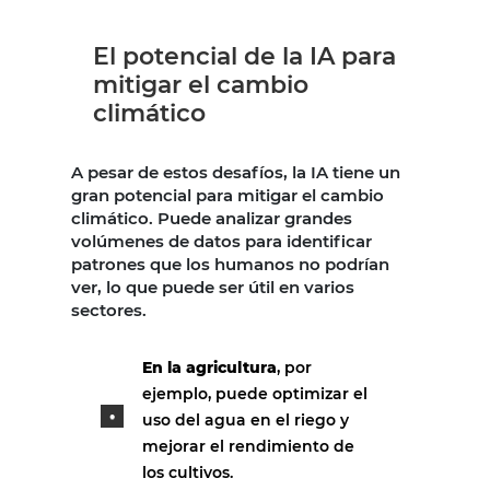
El potencial de la IA para
mitigar el cambio
climático
A pesar de estos desafíos, la IA tiene un
gran potencial para mitigar el cambio
climático. Puede analizar grandes
volúmenes de datos para identificar
patrones que los humanos no podrían
ver, lo que puede ser útil en varios
sectores.
En la agricultura
, por
ejemplo, puede optimizar el
uso del agua en el riego y
mejorar el rendimiento de
los cultivos.