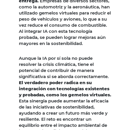
entrega.
Empresas de diversos sectores,
como la automotriz y la aeronáutica, han
utilizado gemelos virtuales para reducir el
peso de vehículos y aviones, lo que a su
vez reduce el consumo de combustible.
Al integrar IA con esta tecnología
probada, se pueden lograr mejoras aún
mayores en la sostenibilidad.
Aunque la IA por sí sola no puede
resolver la crisis climática, tiene el
potencial de contribuir de manera
significativa si se aborda correctamente.
El verdadero poder radica en su
integración con tecnologías existentes
y probadas, como los gemelos virtuales.
Esta sinergia puede aumentar la eficacia
de las iniciativas de sostenibilidad,
ayudando a crear un futuro más verde y
resiliente. El reto es encontrar un
equilibrio entre el impacto ambiental de