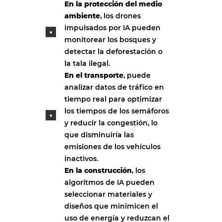
En la protección del medio
ambiente
, los drones
impulsados por IA pueden
monitorear los bosques y
detectar la deforestación o
la tala ilegal.
En el transporte
, puede
analizar datos de tráfico en
tiempo real para optimizar
los tiempos de los semáforos
y reducir la congestión, lo
que disminuiría las
emisiones de los vehículos
inactivos.
En la construcción
, los
algoritmos de IA pueden
seleccionar materiales y
diseños que minimicen el
uso de energía y reduzcan el