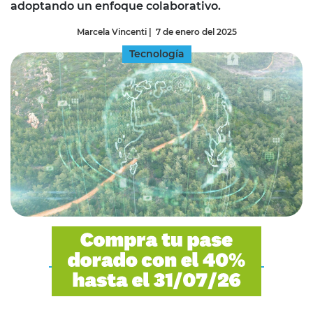
adoptando un enfoque colaborativo.
Marcela Vincenti
|
7 de enero del 2025
Tecnología