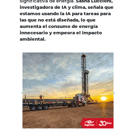
significativa de energía.
Sasha Luccioni,
investigadora de IA y clima, señala que
estamos usando la IA para tareas para
las que no está diseñada, lo que
aumenta el consumo de energía
innecesario y empeora el impacto
ambiental.