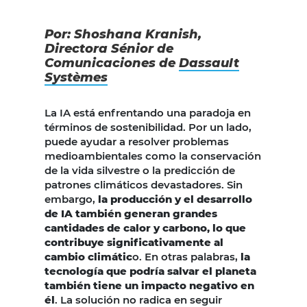
Por: Shoshana Kranish,
Directora Sénior de
Comunicaciones de
Dassault
Systèmes
La IA está enfrentando una paradoja en
términos de sostenibilidad. Por un lado,
puede ayudar a resolver problemas
medioambientales como la conservación
de la vida silvestre o la predicción de
patrones climáticos devastadores. Sin
embargo,
la producción y el desarrollo
de IA también generan grandes
cantidades de calor y carbono, lo que
contribuye significativamente al
cambio climátic
o. En otras palabras,
la
tecnología que podría salvar el planeta
también tiene un impacto negativo en
él
. La solución no radica en seguir