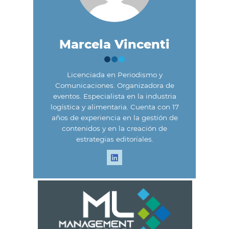
Marcela Vincenti
Licenciada en Periodismo y
Comunicaciones. Organizadora de
eventos. Especialista en la industria
logística y alimentaria. Cuenta con 17
años de experiencia en la gestión de
contenidos y en la creación de
estrategias editoriales.