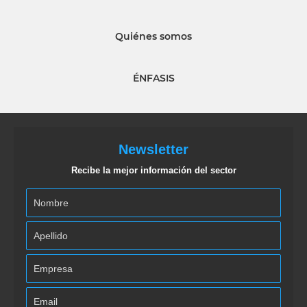
Quiénes somos
ÉNFASIS
Newsletter
Recibe la mejor información del sector