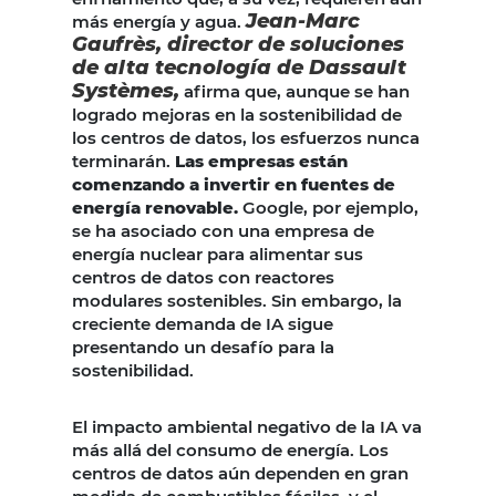
Jean-Marc
más energía y agua.
Gaufrès, director de soluciones
de alta tecnología de Dassault
Systèmes,
afirma que, aunque se han
logrado mejoras en la sostenibilidad de
los centros de datos, los esfuerzos nunca
terminarán.
Las empresas están
comenzando a invertir en fuentes de
energía renovable.
Google, por ejemplo,
se ha asociado con una empresa de
energía nuclear para alimentar sus
centros de datos con reactores
modulares sostenibles. Sin embargo, la
creciente demanda de IA sigue
presentando un desafío para la
sostenibilidad.
El impacto ambiental negativo de la IA va
más allá del consumo de energía. Los
centros de datos aún dependen en gran