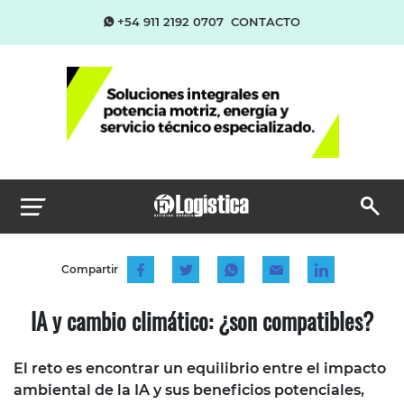
+54 911 2192 0707
CONTACTO
Compartir
IA y cambio climático: ¿son compatibles?
El reto es encontrar un equilibrio entre el impacto
ambiental de la IA y sus beneficios potenciales,