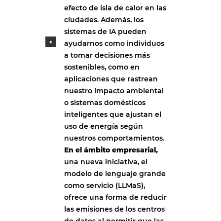
efecto de isla de calor en las
ciudades. Además, los
sistemas de IA pueden
ayudarnos como individuos
a tomar decisiones más
sostenibles, como en
aplicaciones que rastrean
nuestro impacto ambiental
o sistemas domésticos
inteligentes que ajustan el
uso de energía según
nuestros comportamientos.
En el ámbito empresarial,
una nueva iniciativa, el
modelo de lenguaje grande
como servicio (LLMaS),
ofrece una forma de reducir
las emisiones de los centros
de datos al permitir que las