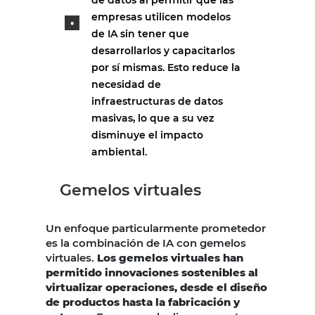
empresas utilicen modelos
de IA sin tener que
desarrollarlos y capacitarlos
por sí mismas. Esto reduce la
necesidad de
infraestructuras de datos
masivas, lo que a su vez
disminuye el impacto
ambiental.
Gemelos virtuales
Un enfoque particularmente prometedor
es la combinación de IA con gemelos
virtuales.
Los gemelos virtuales han
permitido innovaciones sostenibles al
virtualizar operaciones, desde el diseño
de productos hasta la fabricación y