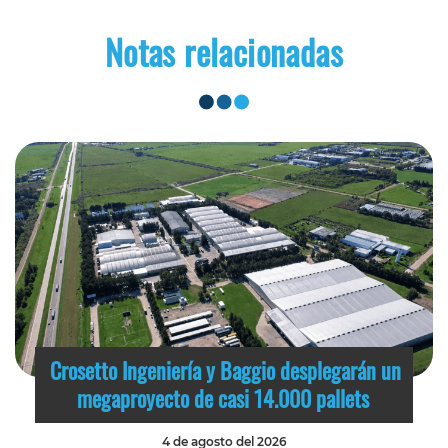
Notas relacionadas
Crosetto Ingeniería y Baggio desplegarán un
megaproyecto de casi 14.000 pallets
4 de agosto del 2026