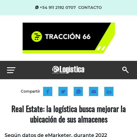
+54 911 2192 0707
CONTACTO
Compartir
Real Estate: la logística busca mejorar la
ubicación de sus almacenes
Según datos de eMarketer, durante 2022