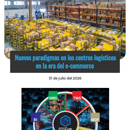
Nuevos paradigmas en los centros logísticos
en la era del e-commerce
31 de julio del 2026