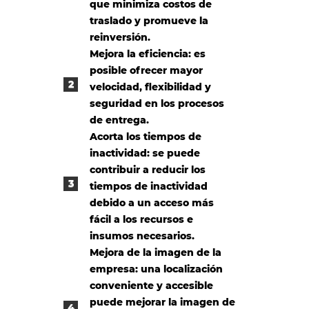
que minimiza costos de
traslado y promueve la
reinversión.
Mejora la eficiencia: es
posible ofrecer mayor
velocidad, flexibilidad y
seguridad en los procesos
de entrega.
Acorta los tiempos de
inactividad: se puede
contribuir a reducir los
tiempos de inactividad
debido a un acceso más
fácil a los recursos e
insumos necesarios.
Mejora de la imagen de la
empresa: una localización
conveniente y accesible
puede mejorar la imagen de