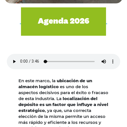
En este marco, la
ubicación de un
almacén logístico
es uno de los
aspectos decisivos para el éxito o fracaso
de esta industria. La
localización del
depósito es un factor que influye a nivel
estratégico
, ya que, una correcta
elección de la misma permite un acceso
más rápido y eficiente a los recursos y