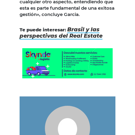
cualquier otro aspecto, entendiendo que
esta es parte fundamental de una exitosa
gestión», concluye Garcia.
Brasil y las
Te puede interesar:
perspectivas del Real Estate