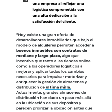
una empresa al reflejar una
logística comprometida con
una alta dedicación a la
satisfacción del cliente.
“Hoy existe una gran oferta de
desarrolladores inmobiliarios que bajo el
modelo de alquileres permiten acceder a
buenos inmuebles con contratos de
mediano y largo plazo,
algo que
incentiva que tanto a las tiendas online
como a los operadores logísticos a
mejorar y aplicar todos los cambios
necesarios para impulsar motorizar y
enriquecer la gestión de almacenes y
distribución de
última milla.
Actualmente, grandes almacenes de
distribución han dado un paso más allá
en la ubicación de sus depósitos y
parecen priorizar la ubicación antes que