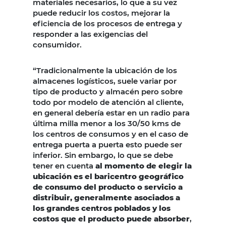
materiales necesarios, lo que a su vez
puede reducir los costos, mejorar la
eficiencia de los procesos de entrega y
responder a las exigencias del
consumidor.
“Tradicionalmente la ubicación de los
almacenes logísticos, suele variar por
tipo de producto y almacén pero sobre
todo por modelo de atención al cliente,
en general debería estar en un radio para
última milla menor a los 30/50 kms de
los centros de consumos y en el caso de
entrega puerta a puerta esto puede ser
inferior. Sin embargo, lo que se debe
tener en cuenta
al momento de elegir la
ubicación es el baricentro geográfico
de consumo del producto o servicio a
distribuir, generalmente asociados a
los grandes centros poblados y los
costos que el producto puede absorber
,