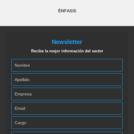
ÉNFASIS
Newsletter
Recibe la mejor información del sector