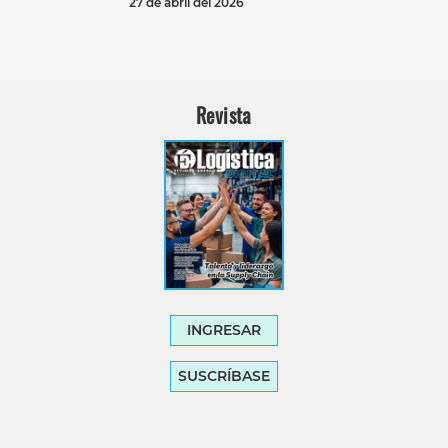
27 de abril del 2026
Revista
INGRESAR
SUSCRÍBASE