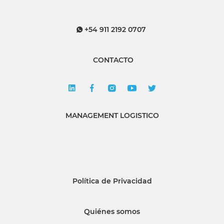
+54 911 2192 0707
CONTACTO
MANAGEMENT LOGISTICO
Política de Privacidad
Quiénes somos