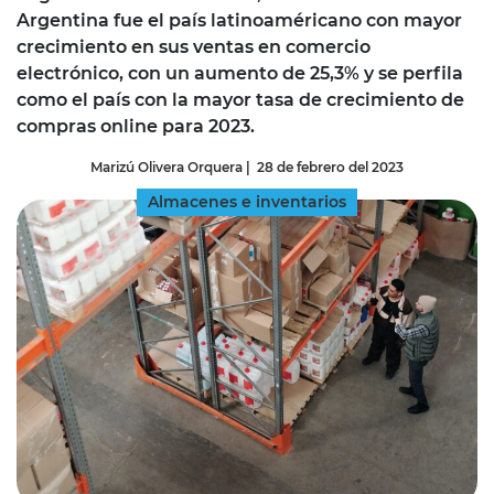
Argentina fue el país latinoaméricano con mayor
crecimiento en sus ventas en comercio
electrónico, con un aumento de 25,3% y se perfila
como el país con la mayor tasa de crecimiento de
compras online para 2023.
Marizú Olivera Orquera
|
28 de febrero del 2023
Almacenes e inventarios