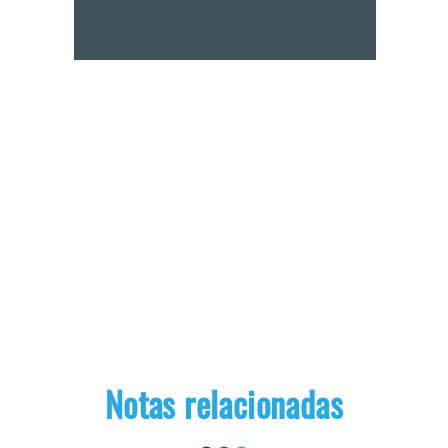
Notas relacionadas