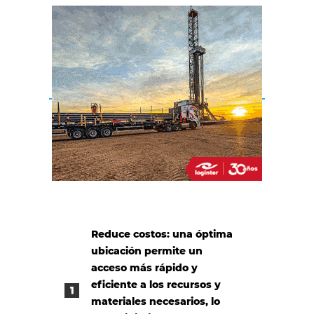
Reduce costos: una óptima
ubicación permite un
acceso más rápido y
eficiente a los recursos y
materiales necesarios, lo