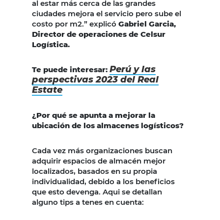
al estar más cerca de las grandes
ciudades mejora el servicio pero sube el
costo por m2.” explicó
Gabriel Garcia,
Director de operaciones de Celsur
Logística.
Perú y las
Te puede interesar:
perspectivas 2023 del Real
Estate
¿Por qué se apunta a mejorar la
ubicación de los almacenes logísticos?
Cada vez más organizaciones buscan
adquirir espacios de almacén mejor
localizados, basados en su propia
individualidad, debido a los beneficios
que esto devenga. Aqui se detallan
alguno tips a tenes en cuenta: