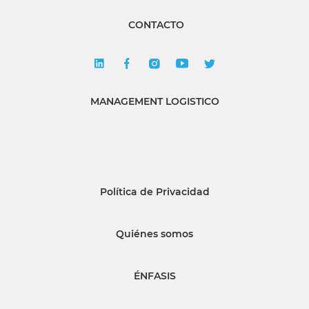
CONTACTO
MANAGEMENT LOGISTICO
Política de Privacidad
Quiénes somos
ÉNFASIS