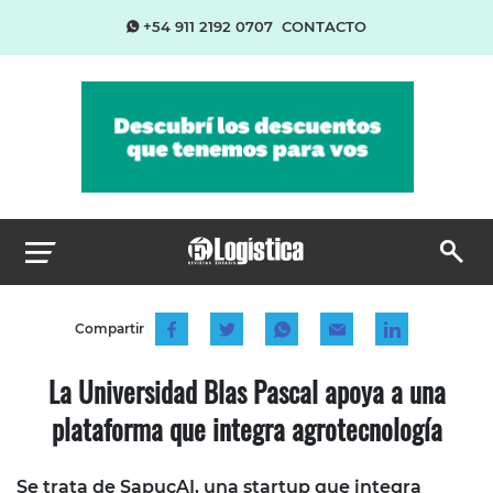
+54 911 2192 0707
CONTACTO
Compartir
La Universidad Blas Pascal apoya a una
plataforma que integra agrotecnología
Se trata de SapucAI, una startup que integra