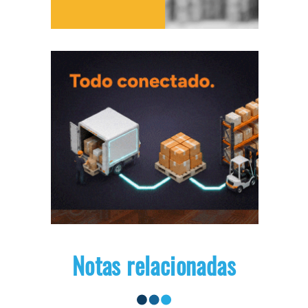
Notas relacionadas