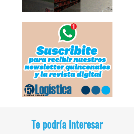
Te podría interesar