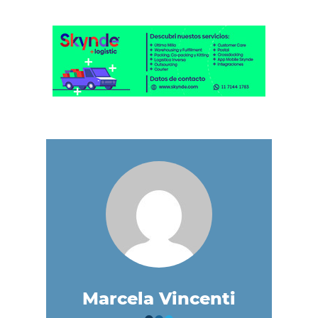
Marcela Vincenti