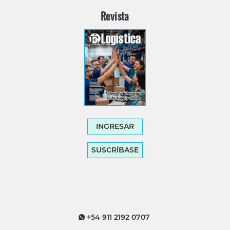
Revista
INGRESAR
SUSCRÍBASE
+54 911 2192 0707