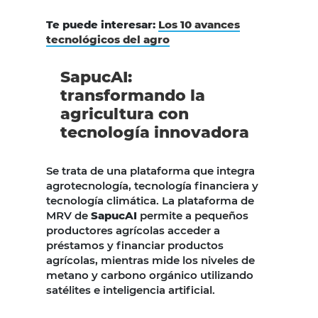
Te puede interesar:
Los 10 avances
tecnológicos del agro
SapucAI:
transformando la
agricultura con
tecnología innovadora
Se trata de una plataforma que integra
agrotecnología, tecnología financiera y
tecnología climática. La plataforma de
MRV de
SapucAI
permite a pequeños
productores agrícolas acceder a
préstamos y financiar productos
agrícolas, mientras mide los niveles de
metano y carbono orgánico utilizando
satélites e inteligencia artificial.