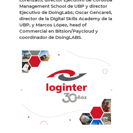
Management School de UBP y director
Ejecutivo de DoingLabs; Oscar Gencareli,
director de la Digital Skills Academy de la
UBP, y Marcos López, head of
Commercial en Bitsion/Paycloud y
coordinador de DoingLABS.