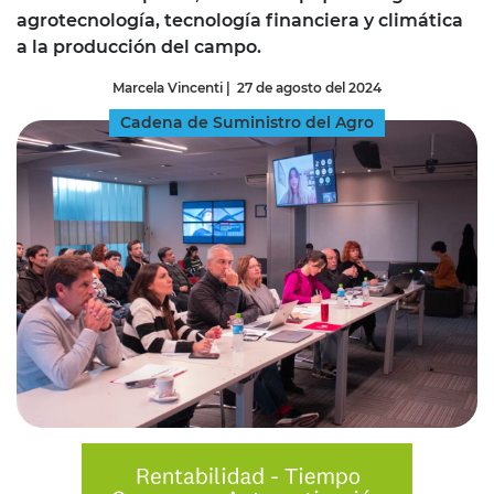
agrotecnología, tecnología financiera y climática
a la producción del campo.
Marcela Vincenti
|
27 de agosto del 2024
Cadena de Suministro del Agro