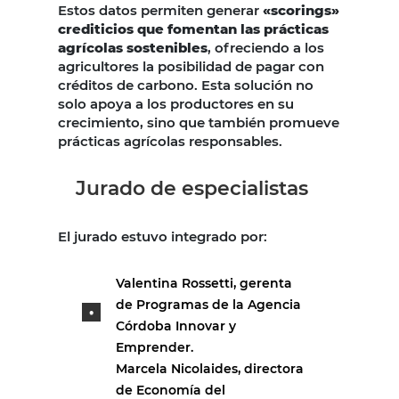
Estos datos permiten generar
«scorings»
crediticios que fomentan las prácticas
agrícolas sostenibles
, ofreciendo a los
agricultores la posibilidad de pagar con
créditos de carbono. Esta solución no
solo apoya a los productores en su
crecimiento, sino que también promueve
prácticas agrícolas responsables.
Jurado de especialistas
El jurado estuvo integrado por:
Valentina Rossetti, gerenta
de Programas de la Agencia
Córdoba Innovar y
Emprender.
Marcela Nicolaides, directora
de Economía del