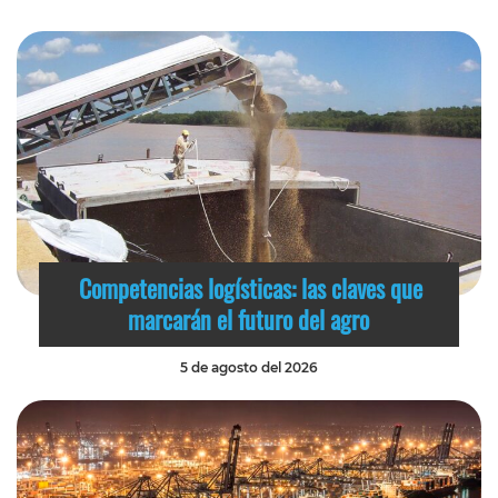
Competencias logísticas: las claves que
marcarán el futuro del agro
5 de agosto del 2026