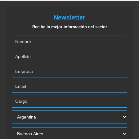
Newsletter
Recibe la mejor información del sector