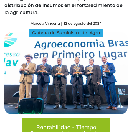
distribución de insumos en el fortalecimiento de
la agricultura.
Marcela Vincenti
|
12 de agosto del 2024
Cadena de Suministro del Agro