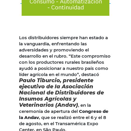
Los distribuidores siempre han estado a
la vanguardia, enfrentando las
adversidades y promoviendo el
desarrollo en el rubro. “Este compromiso
con los productores rurales brasileños
ayudó a posicionar a nuestro país como
líder agrícola en el mundo”, destacó
Paulo Tiburcio, presidente
ejecutivo de la Asociación
Nacional de Distribuidores de
Insumos Agrícolas y
Veterinarios (Andav)
, en la
ceremonia de apertura del
Congreso de
la Andav
, que se realizó entre el 6 y el 8
de agosto, en el Transamérica Expo
Center, en São Paulo.