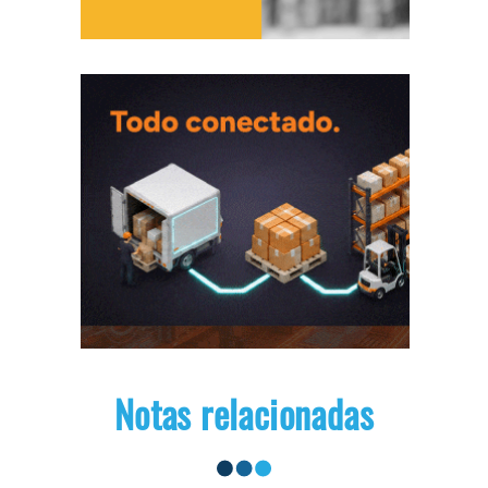
Notas relacionadas