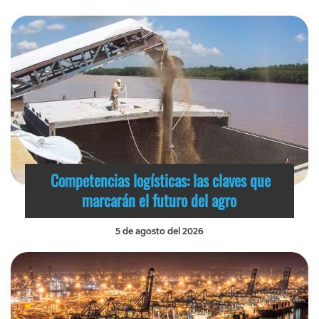
Competencias logísticas: las claves que
marcarán el futuro del agro
5 de agosto del 2026