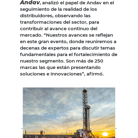
Andav
, analizó el papel de Andav en el
seguimiento de la realidad de los
distribuidores, observando las
transformaciones del sector, para
contribuir al avance continuo del
mercado. “Nuestros avances se reflejan
en este gran evento, donde reuniremos a
decenas de expertos para discutir temas
fundamentales para el fortalecimiento de
nuestro segmento. Son más de 250
marcas las que están presentando
soluciones e innovaciones”, afirmó.