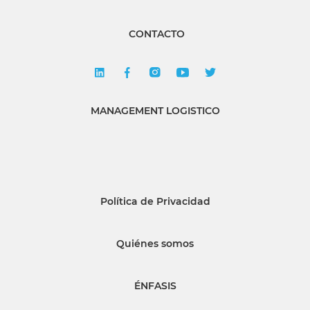
CONTACTO
MANAGEMENT LOGISTICO
Política de Privacidad
Quiénes somos
ÉNFASIS