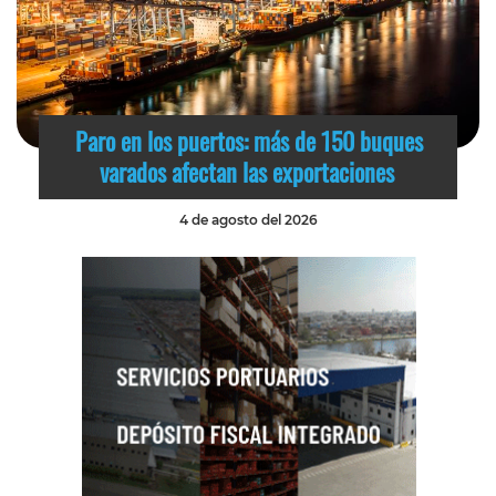
Paro en los puertos: más de 150 buques
varados afectan las exportaciones
4 de agosto del 2026