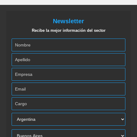
Newsletter
Recibe la mejor información del sector