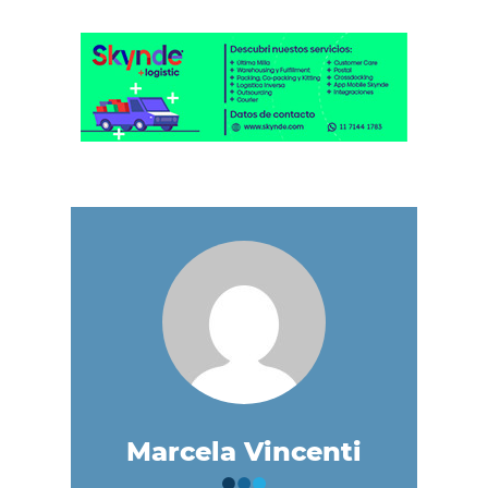
Marcela Vincenti