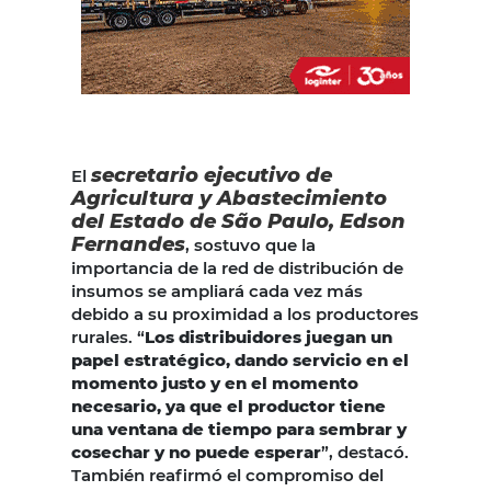
secretario ejecutivo de
El
Agricultura y Abastecimiento
del Estado de São Paulo, Edson
Fernandes
, sostuvo que la
importancia de la red de distribución de
insumos se ampliará cada vez más
debido a su proximidad a los productores
rurales. “
Los distribuidores juegan un
papel estratégico, dando servicio en el
momento justo y en el momento
necesario, ya que el productor tiene
una ventana de tiempo para sembrar y
cosechar y no puede esperar
”, destacó.
También reafirmó el compromiso del