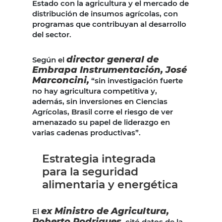
Estado con la agricultura y el mercado de
distribución de insumos agrícolas, con
programas que contribuyan al desarrollo
del sector.
director general de
Según el
Embrapa Instrumentación, José
Marconcini,
“sin investigación fuerte
no hay agricultura competitiva y,
además, sin inversiones en Ciencias
Agrícolas, Brasil corre el riesgo de ver
amenazado su papel de liderazgo en
varias cadenas productivas”.
Estrategia integrada
para la seguridad
alimentaria y energética
ex Ministro de Agricultura,
El
Roberto Rodrigues
, citó datos de la