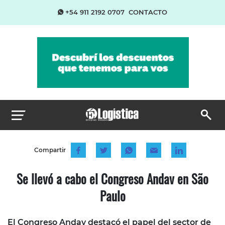
+54 911 2192 0707
CONTACTO
Compartir
Se llevó a cabo el Congreso Andav en São
Paulo
El Congreso Andav destacó el papel del sector de