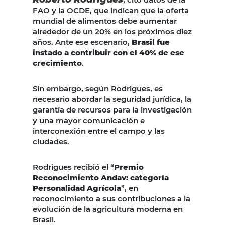
FAO y la OCDE, que indican que la oferta
mundial de alimentos debe aumentar
alrededor de un 20% en los próximos diez
años. Ante ese escenario,
Brasil fue
instado a contribuir con el 40% de ese
crecimiento
.
Sin embargo, según Rodrigues, es
necesario abordar la seguridad jurídica, la
garantía de recursos para la investigación
y una mayor comunicación e
interconexión entre el campo y las
ciudades.
Rodrigues recibió el “
Premio
Reconocimiento Andav: categoría
Personalidad Agrícola
”, en
reconocimiento a sus contribuciones a la
evolución de la agricultura moderna en
Brasil.