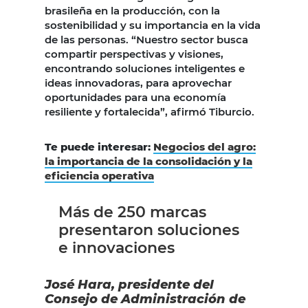
brasileña en la producción, con la
sostenibilidad y su importancia en la vida
de las personas. “Nuestro sector busca
compartir perspectivas y visiones,
encontrando soluciones inteligentes e
ideas innovadoras, para aprovechar
oportunidades para una economía
resiliente y fortalecida”, afirmó Tiburcio.
Te puede interesar:
Negocios del agro:
la importancia de la consolidación y la
eficiencia operativa
Más de 250 marcas
presentaron soluciones
e innovaciones
José Hara, presidente del
Consejo de Administración de