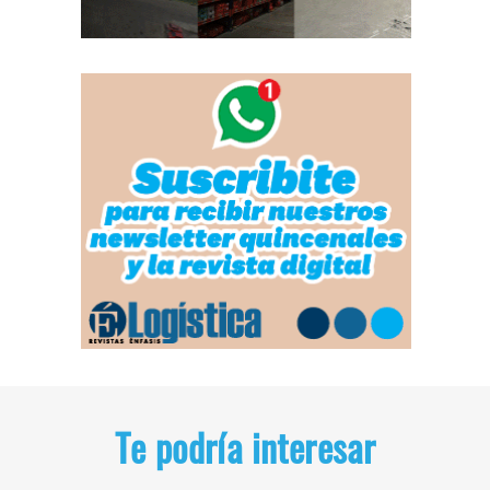
Te podría interesar