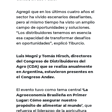
Agregó que en los últimos cuatro años el
sector ha vivido escenarios desafiantes,
pero al mismo tiempo ha visto un amplio
campo de oportunidades y soluciones.
“Los distribuidores tenemos en esencia
esa capacidad de transformar desafíos
en oportunidades”, explicó Tiburcio.
Luis Mogni y Tomás Hirsch, directores
del Congreso de Distribuidores del
Agro (CDA) que se realiza anualmente
en Argentina, estuvieron presentes en
el Congreso Andav.
El evento tuvo como tema central
‘La
Agroeconomía Brasileña en Primer
Lugar: Cómo asegurar nuestro
propósito de alimentar al mundo’
, que
refuerza el liderazgo de la agricultura