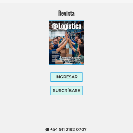
Revista
INGRESAR
SUSCRÍBASE
+54 911 2192 0707