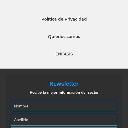
Política de Privacidad
Quiénes somos
ÉNFASIS
Newsletter
Recibe la mejor información del sector