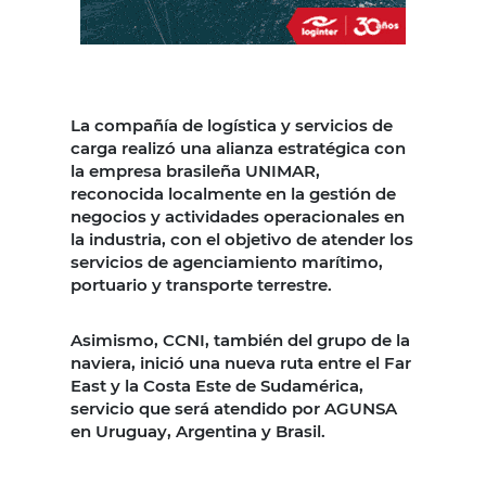
La compañía de logística y servicios de
carga realizó una alianza estratégica con
la empresa brasileña UNIMAR,
reconocida localmente en la gestión de
negocios y actividades operacionales en
la industria, con el objetivo de atender los
servicios de agenciamiento marítimo,
portuario y transporte terrestre.
Asimismo, CCNI, también del grupo de la
naviera, inició una nueva ruta entre el Far
East y la Costa Este de Sudamérica,
servicio que será atendido por AGUNSA
en Uruguay, Argentina y Brasil.