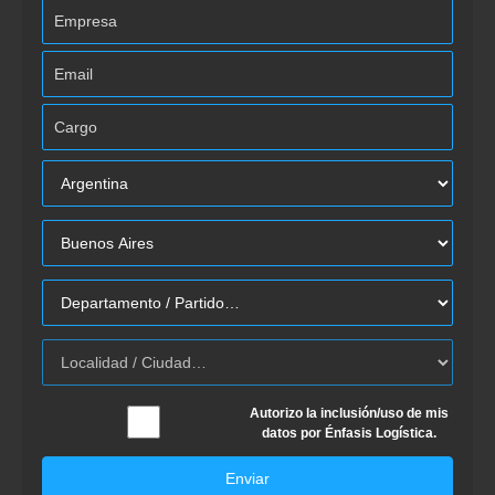
Autorizo la inclusión/uso de mis
datos por Énfasis Logística.
Enviar