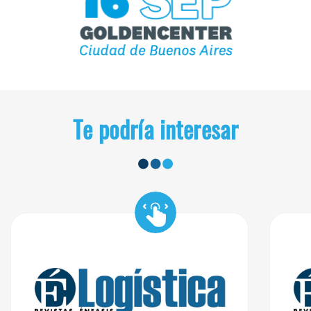
Te podría interesar