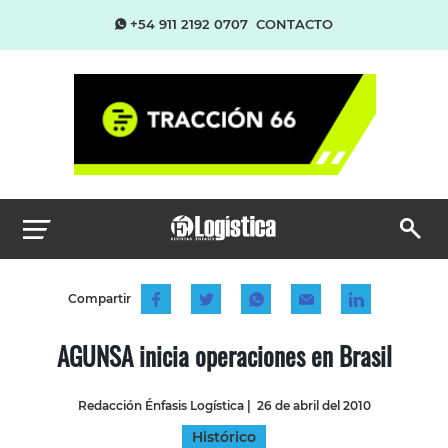
+54 911 2192 0707
CONTACTO
Compartir
AGUNSA inicia operaciones en Brasil
Redacción Énfasis Logística
|
26 de abril del 2010
Histórico