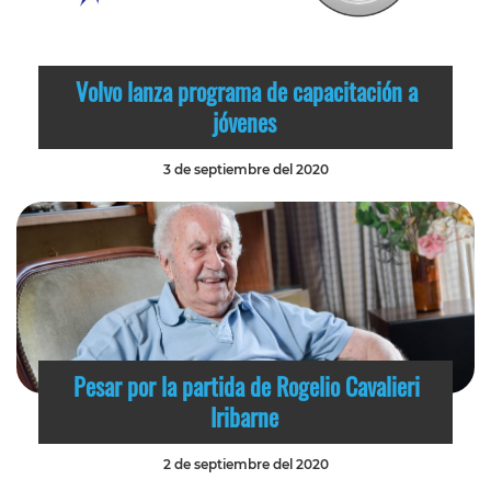
Volvo lanza programa de capacitación a
jóvenes
3 de septiembre del 2020
Pesar por la partida de Rogelio Cavalieri
Iribarne
2 de septiembre del 2020