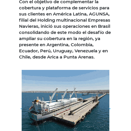
Con el objetivo de complementar la
cobertura y plataforma de servicios para
sus clientes en América Latina, AGUNSA,
filial del Holding multinacional Empresas
Navieras, inició sus operaciones en Brasil
consolidando de este modo el desafío de
ampliar su cobertura en la región, ya
presente en Argentina, Colombia,
Ecuador, Perú, Uruguay, Venezuela y en
Chile, desde Arica a Punta Arenas.