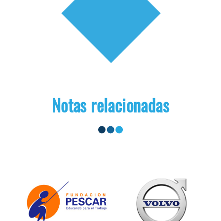
Notas relacionadas