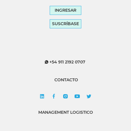
INGRESAR
SUSCRÍBASE
+54 911 2192 0707
CONTACTO
MANAGEMENT LOGISTICO