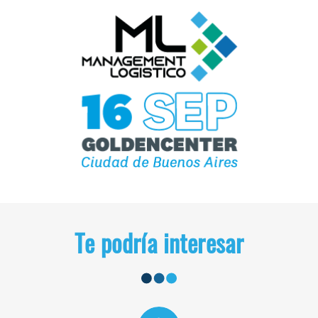
Te podría interesar