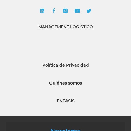
MANAGEMENT LOGISTICO
Política de Privacidad
Quiénes somos
ÉNFASIS