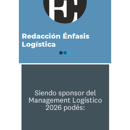
Redacción Énfasis
Logística