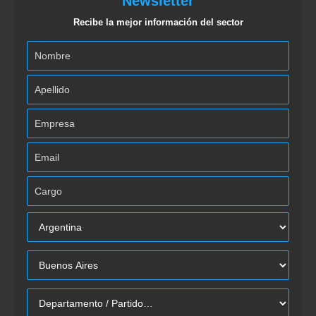
Newsletter
Recibe la mejor información del sector