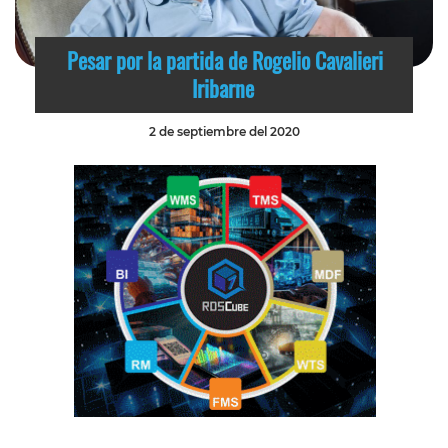
Pesar por la partida de Rogelio Cavalieri
Iribarne
2 de septiembre del 2020