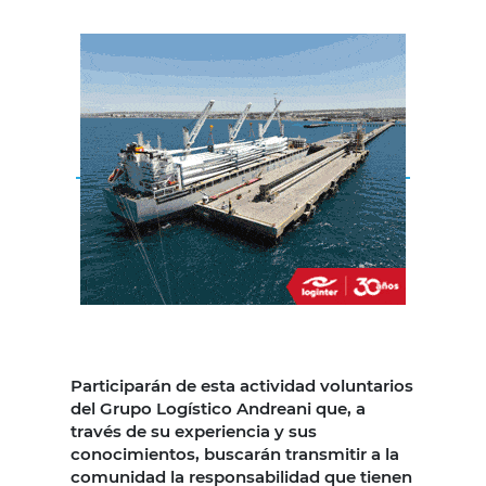
Participarán de esta actividad voluntarios
del Grupo Logístico Andreani que, a
través de su experiencia y sus
conocimientos, buscarán transmitir a la
comunidad la responsabilidad que tienen