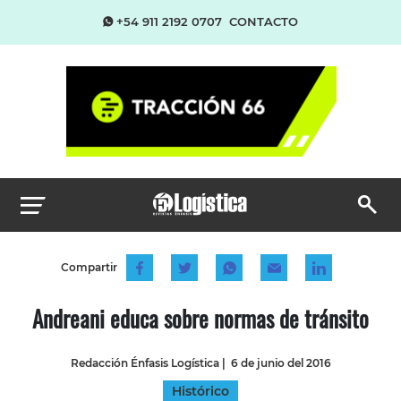
+54 911 2192 0707
CONTACTO
Compartir
Andreani educa sobre normas de tránsito
Redacción Énfasis Logística
|
6 de junio del 2016
Histórico