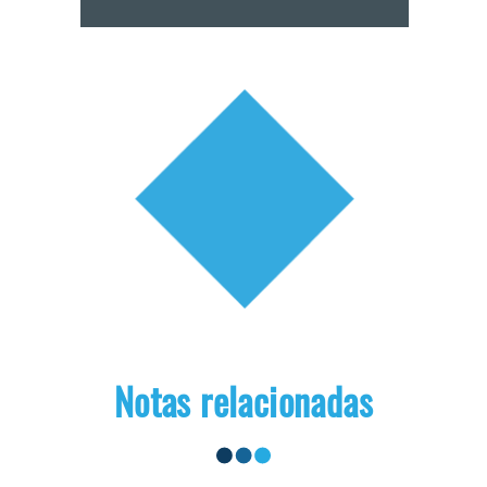
Notas relacionadas