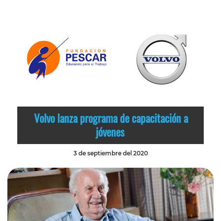
Volvo lanza programa de capacitación a
jóvenes
3 de septiembre del 2020