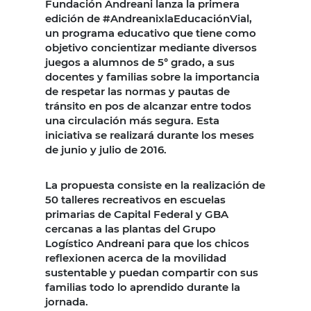
Fundación Andreani lanza la primera
edición de #AndreanixlaEducaciónVial,
un programa educativo que tiene como
objetivo concientizar mediante diversos
juegos a alumnos de 5° grado, a sus
docentes y familias sobre la importancia
de respetar las normas y pautas de
tránsito en pos de alcanzar entre todos
una circulación más segura. Esta
iniciativa se realizará durante los meses
de junio y julio de 2016.
La propuesta consiste en la realización de
50 talleres recreativos en escuelas
primarias de Capital Federal y GBA
cercanas a las plantas del Grupo
Logístico Andreani para que los chicos
reflexionen acerca de la movilidad
sustentable y puedan compartir con sus
familias todo lo aprendido durante la
jornada.