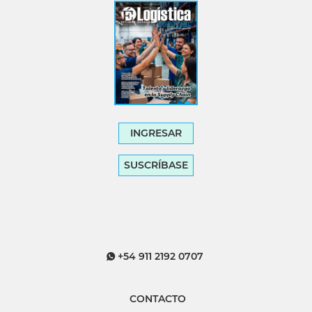
INGRESAR
SUSCRÍBASE
+54 911 2192 0707
CONTACTO