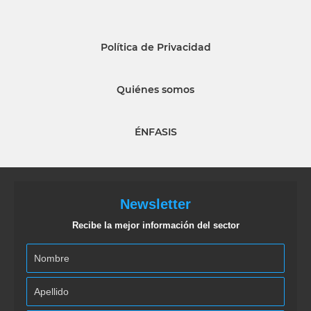
Política de Privacidad
Quiénes somos
ÉNFASIS
Newsletter
Recibe la mejor información del sector