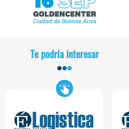
Te podría interesar