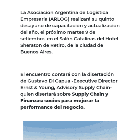
La Asociación Argentina de Logística
Empresaria (ARLOG) realizará su quinto
desayuno de capacitación y actualización
del año, el próximo martes 9 de
setiembre, en el Salón Catalinas del Hotel
Sheraton de Retiro, de la ciudad de
Buenos Aires.
El encuentro contará con la disertación
de Gustavo Di Capua -Executive Director
Ernst & Young, Advisory Supply Chain-
quien disertará sobre
Supply Chain y
Finanzas: socios para mejorar la
performance del negocio.