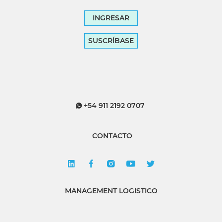
INGRESAR
SUSCRÍBASE
+54 911 2192 0707
CONTACTO
MANAGEMENT LOGISTICO