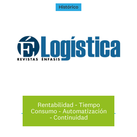
Histórico