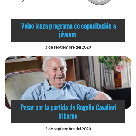
Volvo lanza programa de capacitación a
jóvenes
3 de septiembre del 2020
Pesar por la partida de Rogelio Cavalieri
Iribarne
2 de septiembre del 2020