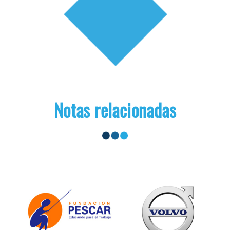
Notas relacionadas