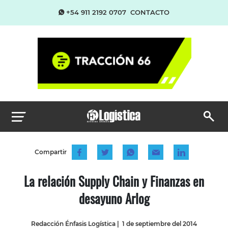
+54 911 2192 0707
CONTACTO
Compartir
La relación Supply Chain y Finanzas en
desayuno Arlog
Redacción Énfasis Logística
|
1 de septiembre del 2014