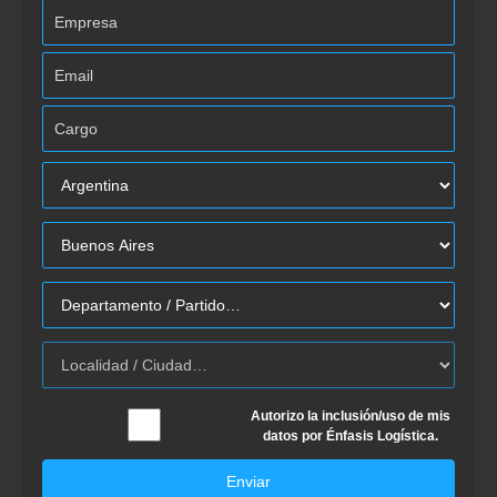
Autorizo la inclusión/uso de mis
datos por Énfasis Logística.
Enviar