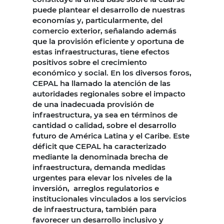
puede plantear el desarrollo de nuestras
economías y, particularmente, del
comercio exterior, señalando además
que la provisión eficiente y oportuna de
estas infraestructuras, tiene efectos
positivos sobre el crecimiento
económico y social. En los diversos foros,
CEPAL ha llamado la atención de las
autoridades regionales sobre el impacto
de una inadecuada provisión de
infraestructura, ya sea en términos de
cantidad o calidad, sobre el desarrollo
futuro de América Latina y el Caribe. Este
déficit que CEPAL ha caracterizado
mediante la denominada brecha de
infraestructura, demanda medidas
urgentes para elevar los niveles de la
inversión, arreglos regulatorios e
institucionales vinculados a los servicios
de infraestructura, también para
favorecer un desarrollo inclusivo y