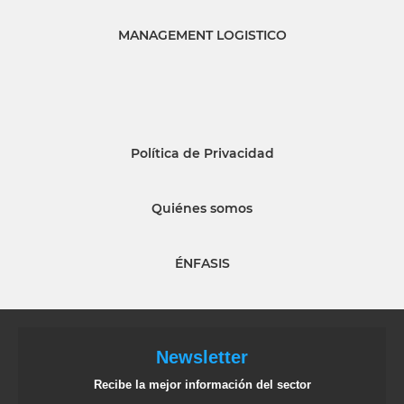
MANAGEMENT LOGISTICO
Política de Privacidad
Quiénes somos
ÉNFASIS
Newsletter
Recibe la mejor información del sector