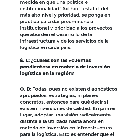
medida en que una política e
institucionalidad “Ad-hoc” estatal, del
más alto nivel y prioridad, se ponga en
práctica para dar preeminencia
institucional y prioridad a los proyectos
que aborden el desarrollo de la
infraestructura y de los servicios de la
logística en cada país.
É. L: ¿Cuáles son las «cuentas
pendientes» en materia de inversión
logística en la región?
O. D:
Todas, pues no existen diagnósticos
apropiados, estrategias, ni planes
concretos, entonces para qué decir si
existen inversiones de calidad. En primer
lugar, adoptar una visión radicalmente
distinta a la utilizada hasta ahora en
materia de inversión en infraestructura
para la logística. Esto es entender que el