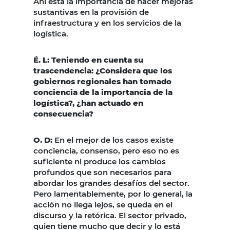
Ahí está la importancia de hacer mejoras
sustantivas en la provisión de
infraestructura y en los servicios de la
logística.
É. L: Teniendo en cuenta su
trascendencia: ¿Considera que los
gobiernos regionales han tomado
conciencia de la importancia de la
logística?, ¿han actuado en
consecuencia?
O. D:
En el mejor de los casos existe
conciencia, consenso, pero eso no es
suficiente ni produce los cambios
profundos que son necesarios para
abordar los grandes desafíos del sector.
Pero lamentablemente, por lo general, la
acción no llega lejos, se queda en el
discurso y la retórica. El sector privado,
quien tiene mucho que decir y lo está