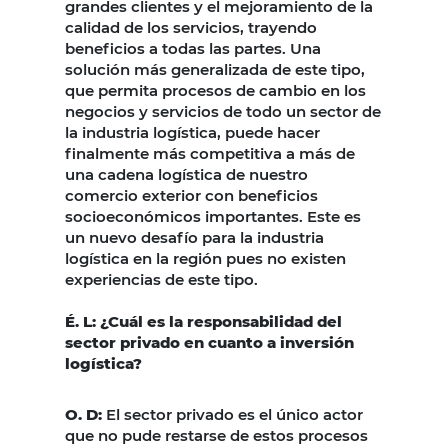
grandes clientes y el mejoramiento de la
calidad de los servicios, trayendo
beneficios a todas las partes. Una
solución más generalizada de este tipo,
que permita procesos de cambio en los
negocios y servicios de todo un sector de
la industria logística, puede hacer
finalmente más competitiva a más de
una cadena logística de nuestro
comercio exterior con beneficios
socioeconómicos importantes. Este es
un nuevo desafío para la industria
logística en la región pues no existen
experiencias de este tipo.
É. L: ¿Cuál es la responsabilidad del
sector privado en cuanto a inversión
logística?
O. D:
El sector privado es el único actor
que no pude restarse de estos procesos