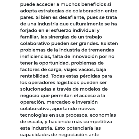
puede acceder a muchos beneficios si
adopta estrategias de colaboración entre
pares. Si bien es desafiante, pues se trata
de una industria que culturalmente se ha
forjado en el esfuerzo individual y
familiar, las sinergias de un trabajo
colaborativo pueden ser grandes. Existen
problemas de la industria de tremendas
ineficiencias, falta de innovación por no
tener la oportunidad, problemas de
factores de carga, viajes vacíos, baja
rentabilidad. Todas estas pérdidas para
los operadores logísticos pueden ser
solucionadas a través de modelos de
negocio que permitan el acceso a la
operación, mercadeo e inversión
colaborativa, aportando nuevas
tecnologías en sus procesos, economías
de escala, y haciendo más competitiva
esta industria. Esto potenciaría las
capacidades de negociación ante