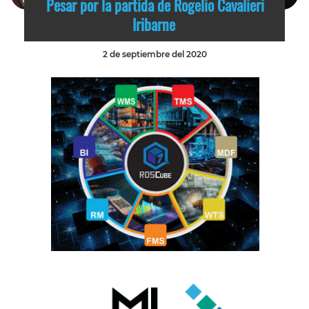
Pesar por la partida de Rogelio Cavalieri
Iribarne
2 de septiembre del 2020