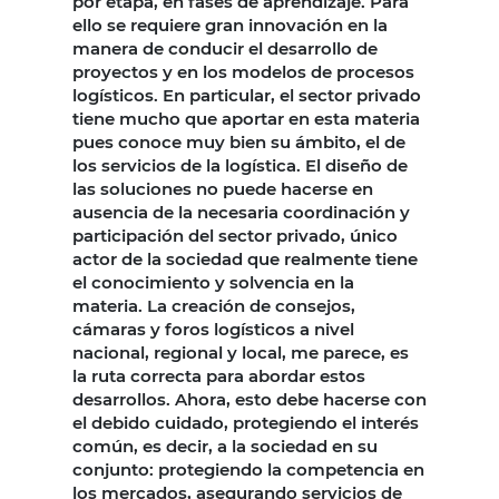
por etapa, en fases de aprendizaje. Para
ello se requiere gran innovación en la
manera de conducir el desarrollo de
proyectos y en los modelos de procesos
logísticos. En particular, el sector privado
tiene mucho que aportar en esta materia
pues conoce muy bien su ámbito, el de
los servicios de la logística. El diseño de
las soluciones no puede hacerse en
ausencia de la necesaria coordinación y
participación del sector privado, único
actor de la sociedad que realmente tiene
el conocimiento y solvencia en la
materia. La creación de consejos,
cámaras y foros logísticos a nivel
nacional, regional y local, me parece, es
la ruta correcta para abordar estos
desarrollos. Ahora, esto debe hacerse con
el debido cuidado, protegiendo el interés
común, es decir, a la sociedad en su
conjunto: protegiendo la competencia en
los mercados, asegurando servicios de