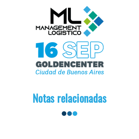
Notas relacionadas