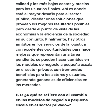
calidad y los más bajos costos y precios
para los usuarios finales. Ahí es donde
está el mayor desafío para el sector
público, diseñar unas soluciones que
provean los mejores resultados posibles
pero desde el punto de vista de las
economías y la eficiencia de la sociedad
en su conjunto. Finalmente, hay otros
ámbitos en los servicios de la logística
con excelentes oportunidades para hacer
mejoras que representan una tarea
pendiente: se pueden hacer cambios en
los modelos de negocio a pequeña escala
en el sector privado, con tremendos
beneficios para los actores y usuarios,
generando ganancias de eficiencias en
los mercados.
É. L: ¿A qué se refiere con el «cambio
en los modelos de negocio a pequeña
escala en el sector privado»?