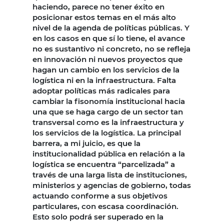
haciendo, parece no tener éxito en
posicionar estos temas en el más alto
nivel de la agenda de políticas públicas. Y
en los casos en que sí lo tiene, el avance
no es sustantivo ni concreto, no se refleja
en innovación ni nuevos proyectos que
hagan un cambio en los servicios de la
logística ni en la infraestructura. Falta
adoptar políticas más radicales para
cambiar la fisonomía institucional hacia
una que se haga cargo de un sector tan
transversal como es la infraestructura y
los servicios de la logística. La principal
barrera, a mi juicio, es que la
institucionalidad pública en relación a la
logística se encuentra “parcelizada” a
través de una larga lista de instituciones,
ministerios y agencias de gobierno, todas
actuando conforme a sus objetivos
particulares, con escasa coordinación.
Esto solo podrá ser superado en la