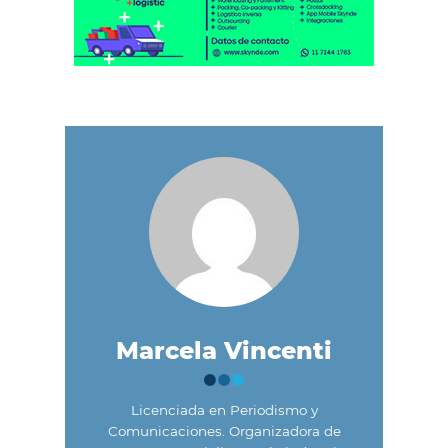
Marcela Vincenti
Licenciada en Periodismo y
Comunicaciones. Organizadora de