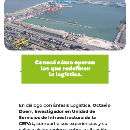
En diálogo con Énfasis Logística,
Octavio
Doerr, Investigador en Unidad de
Servicios de Infraestructura de la
CEPAL
, compartió sus experiencias y su
valiosa visión regional sobre la situación