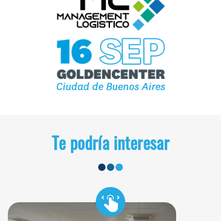
Te podría interesar