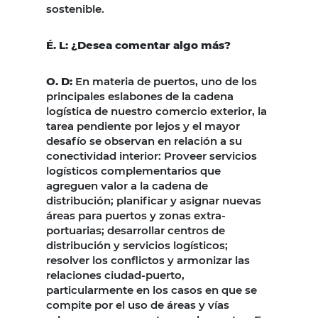
sostenible.
É. L: ¿Desea comentar algo más?
O. D:
En materia de puertos, uno de los
principales eslabones de la cadena
logística de nuestro comercio exterior, la
tarea pendiente por lejos y el mayor
desafío se observan en relación a su
conectividad interior: Proveer servicios
logísticos complementarios que
agreguen valor a la cadena de
distribución; planificar y asignar nuevas
áreas para puertos y zonas extra-
portuarias; desarrollar centros de
distribución y servicios logísticos;
resolver los conflictos y armonizar las
relaciones ciudad-puerto,
particularmente en los casos en que se
compite por el uso de áreas y vías