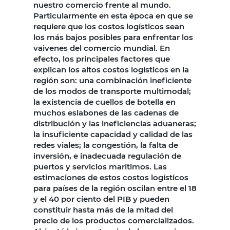
nuestro comercio frente al mundo.
Particularmente en esta época en que se
requiere que los costos logísticos sean
los más bajos posibles para enfrentar los
vaivenes del comercio mundial. En
efecto, los principales factores que
explican los altos costos logísticos en la
región son: una combinación ineficiente
de los modos de transporte multimodal;
la existencia de cuellos de botella en
muchos eslabones de las cadenas de
distribución y las ineficiencias aduaneras;
la insuficiente capacidad y calidad de las
redes viales; la congestión, la falta de
inversión, e inadecuada regulación de
puertos y servicios marítimos. Las
estimaciones de estos costos logísticos
para países de la región oscilan entre el 18
y el 40 por ciento del PIB y pueden
constituir hasta más de la mitad del
precio de los productos comercializados.