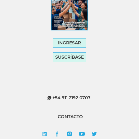
INGRESAR
SUSCRÍBASE
+54 911 2192 0707
CONTACTO