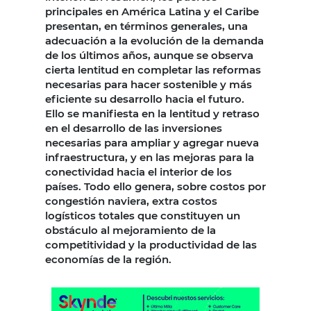
principales en América Latina y el Caribe
presentan, en términos generales, una
adecuación a la evolución de la demanda
de los últimos años, aunque se observa
cierta lentitud en completar las reformas
necesarias para hacer sostenible y más
eficiente su desarrollo hacia el futuro.
Ello se manifiesta en la lentitud y retraso
en el desarrollo de las inversiones
necesarias para ampliar y agregar nueva
infraestructura, y en las mejoras para la
conectividad hacia el interior de los
países. Todo ello genera, sobre costos por
congestión naviera, extra costos
logísticos totales que constituyen un
obstáculo al mejoramiento de la
competitividad y la productividad de las
economías de la región.