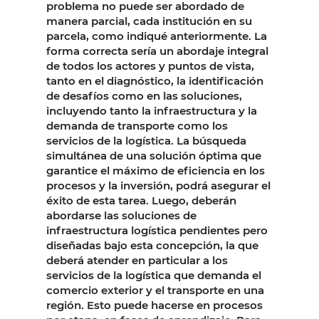
problema no puede ser abordado de
manera parcial, cada institución en su
parcela, como indiqué anteriormente. La
forma correcta sería un abordaje integral
de todos los actores y puntos de vista,
tanto en el diagnóstico, la identificación
de desafíos como en las soluciones,
incluyendo tanto la infraestructura y la
demanda de transporte como los
servicios de la logística. La búsqueda
simultánea de una solución óptima que
garantice el máximo de eficiencia en los
procesos y la inversión, podrá asegurar el
éxito de esta tarea. Luego, deberán
abordarse las soluciones de
infraestructura logística pendientes pero
diseñadas bajo esta concepción, la que
deberá atender en particular a los
servicios de la logística que demanda el
comercio exterior y el transporte en una
región. Esto puede hacerse en procesos