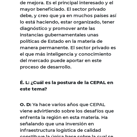
de mejora. Es el principal interesado y el
mayor beneficiado. El sector privado
debe, y creo que ya en muchos países así
lo está haciendo, estar organizado, tener
diagnóstico y promover ante las
instancias gubernamentales unas
políticas de Estado en la materia de
manera permanente. El sector privado es
el que más inteligencia y conocimiento
del mercado puede aportar en este
proceso de desarrollo.
É. L: ¿Cuál es la postura de la CEPAL en
este tema?
O. D:
Ya hace varios años que CEPAL
viene advirtiendo sobre los desafíos que
enfrenta la región en esta materia. Ha
señalando que una inversión en
infraestructura logística de calidad
constituye la única base sobre la cual se