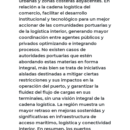
urbanas y zonas costeras adyacentes. En
relación a la cadena logística del
comercio, facilitar el desarrollo
institucional y tecnológico para un mejor
accionar de las comunidades portuarias y
de la logística interior, generando mayor
coordinación entre agentes públicos y
privados optimizando e integrando
procesos. No existen casos de
autoridades portuarias que estén
abordando estas materias en forma
integral, más bien se trata de iniciativas
aisladas destinadas a mitigar ciertas
restricciones y sus impactos en la
operación del puerto, y garantizar la
fluidez del flujo de cargas en sus
terminales, sin una visión integral de la
cadena logística. La región muestra un
mayor retraso en mejoras sostenidas y
significativas en infraestructura de
acceso marítimo, logística y conectividad
interior. En resumen, los puertos