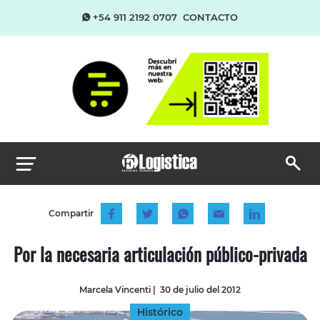
+54 911 2192 0707
CONTACTO
Compartir
Por la necesaria articulación público-privada
Marcela Vincenti
|
30 de julio del 2012
Histórico