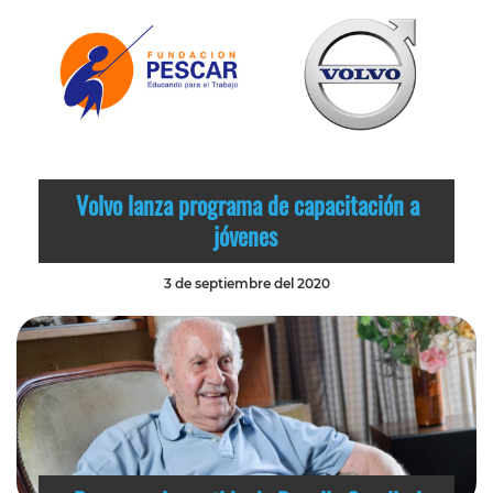
Volvo lanza programa de capacitación a
jóvenes
3 de septiembre del 2020