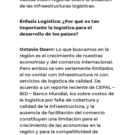
de las infraestructuras logísticas.
Énfasis Logística: ¿Por qué es tan
importante la logística para el
desarrollo de los países?
Octavio Doerr:
Lo que buscamos en la
región es el crecimiento de nuestras
economías y del comercio internacional.
Pero ambos se ven seriamente limitados
al no contar con infraestructura ni con
servicios de logística de calidad. De
acuerdo a un reporte reciente de CEPAL –
BID – Banco Mundial, los sobre costos de
la logística por falta de cobertura y
calidad de la infraestructura, y la
ausencia de facilitación del comercio
constituyen una limitación para el
crecimiento de las economías en la
región y para la competitividad de