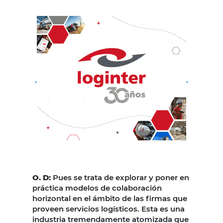
O. D:
Pues se trata de explorar y poner en
práctica modelos de colaboración
horizontal en el ámbito de las firmas que
proveen servicios logísticos. Esta es una
industria tremendamente atomizada que