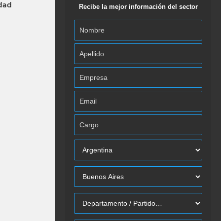
idad
Recibe la mejor información del sector