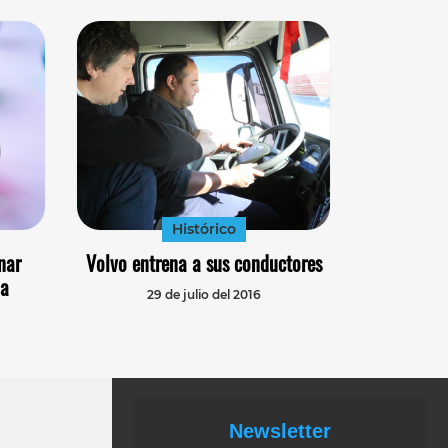
Histórico
nar
Volvo entrena a sus conductores
na
29 de julio del 2016
Newsletter