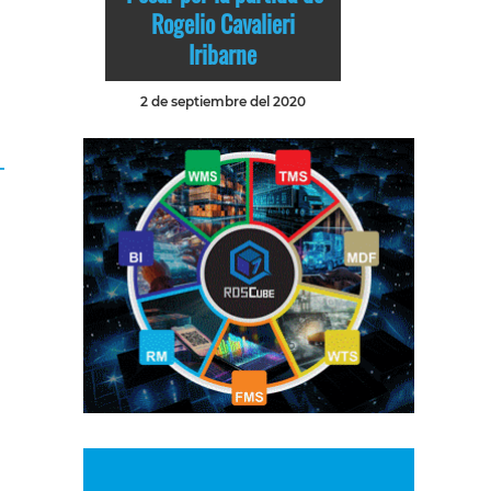
Rogelio Cavalieri
Iribarne
2 de septiembre del 2020