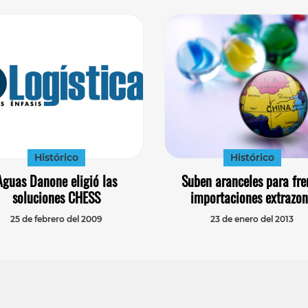
Histórico
Histórico
Aguas Danone eligió las
Suben aranceles para fre
soluciones CHESS
importaciones extrazo
25 de febrero del 2009
23 de enero del 2013