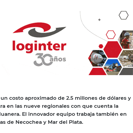
 un costo aproximado de 2.5 millones de dólares y
a en las nueve regionales con que cuenta la
uanera. El innovador equipo trabaja también en
ias de Necochea y Mar del Plata.