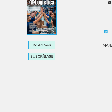
INGRESAR
MANA
SUSCRÍBASE