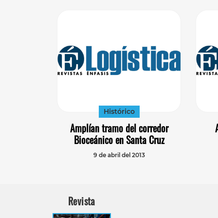
Histórico
Amplían tramo del corredor
Bioceánico en Santa Cruz
9 de abril del 2013
Revista