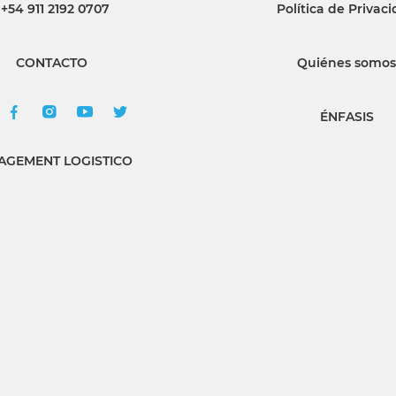
+54 911 2192 0707
Política de Privac
CONTACTO
Quiénes somos
ÉNFASIS
GEMENT LOGISTICO