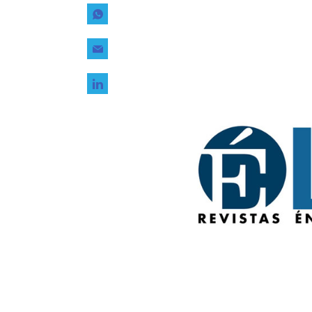
Tecnología
Transporte