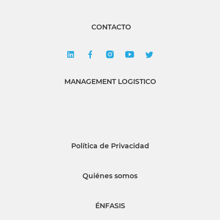
CONTACTO
MANAGEMENT LOGISTICO
Política de Privacidad
Quiénes somos
ÉNFASIS