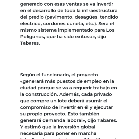
generado con esas ventas se va invertir
en el desarrollo de toda la infraestructura
del predio (pavimento, desagües, tendido
eléctrico, cordones cuneta, etc.). Será el
mismo sistema implementado para Los
Polígonos, que ha sido exitoso», dijo
Tabares.
Según el funcionario, el proyecto
«generará más puestos de empleo en la
ciudad porque se va a requerir trabajo en
la construcción. Además, cada privado
que compre un lote deberá asumir el
compromiso de invertir en él y ejecutar
su propio proyecto. Esto también
generará demanda laboral», dijo Tabares.
Y estimó que la inversión global
necesaria para poner en marcha