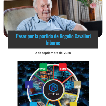
Pesar por la partida de Rogelio Cavalieri
Iribarne
2 de septiembre del 2020