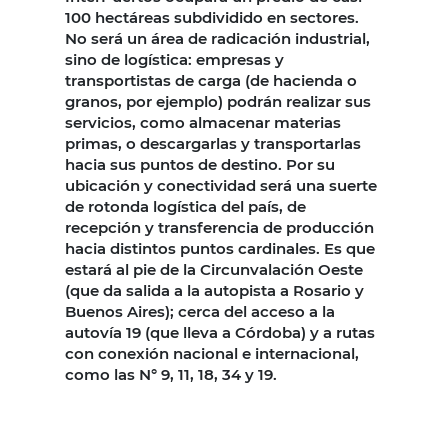
100 hectáreas subdividido en sectores.
No será un área de radicación industrial,
sino de logística: empresas y
transportistas de carga (de hacienda o
granos, por ejemplo) podrán realizar sus
servicios, como almacenar materias
primas, o descargarlas y transportarlas
hacia sus puntos de destino. Por su
ubicación y conectividad será una suerte
de rotonda logística del país, de
recepción y transferencia de producción
hacia distintos puntos cardinales. Es que
estará al pie de la Circunvalación Oeste
(que da salida a la autopista a Rosario y
Buenos Aires); cerca del acceso a la
autovía 19 (que lleva a Córdoba) y a rutas
con conexión nacional e internacional,
como las N° 9, 11, 18, 34 y 19.