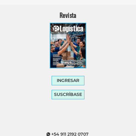
Revista
INGRESAR
SUSCRÍBASE
+54 911 2192 0707