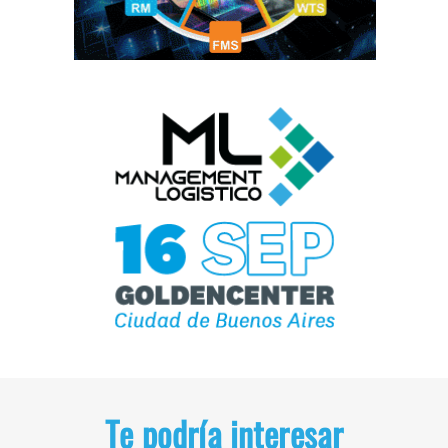
Te podría interesar