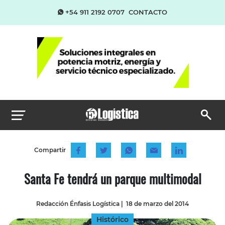
+54 911 2192 0707
CONTACTO
Compartir
Santa Fe tendrá un parque multimodal
Redacción Énfasis Logística
|
18 de marzo del 2014
Histórico