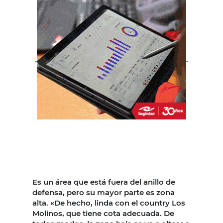
Es un área que está fuera del anillo de
defensa, pero su mayor parte es zona
alta. «De hecho, linda con el country Los
Molinos, que tiene cota adecuada. De