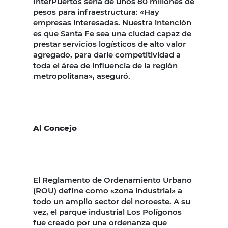
InterPuertos sería de unos 80 millones de
pesos para infraestructura: «Hay
empresas interesadas. Nuestra intención
es que Santa Fe sea una ciudad capaz de
prestar servicios logísticos de alto valor
agregado, para darle competitividad a
toda el área de influencia de la región
metropolitana», aseguró.
Al Concejo
El Reglamento de Ordenamiento Urbano
(ROU) define como «zona industrial» a
todo un amplio sector del noroeste. A su
vez, el parque industrial Los Polígonos
fue creado por una ordenanza que