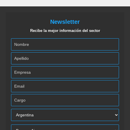
Newsletter
Recibe la mejor información del sector