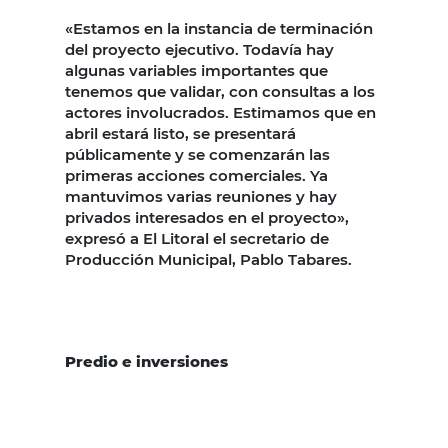
«Estamos en la instancia de terminación
del proyecto ejecutivo. Todavía hay
algunas variables importantes que
tenemos que validar, con consultas a los
actores involucrados. Estimamos que en
abril estará listo, se presentará
públicamente y se comenzarán las
primeras acciones comerciales. Ya
mantuvimos varias reuniones y hay
privados interesados en el proyecto»,
expresó a El Litoral el secretario de
Producción Municipal, Pablo Tabares.
Predio e inversiones