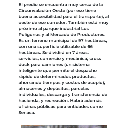
El predio se encuentra muy cerca de la
Circunvalación Oeste (por eso tiene
buena accesibilidad para el transporte), al
oeste de ese corredor. También está muy
próximo al parque industrial Los
Polígonos y al Mercado de Productores.
Es un terreno municipal de 97 hectáreas,
con una superficie utilizable de 66
hectáreas. Se dividirá en 7 áreas:
servicios, comercio y mecánica; cross
dock para camiones (un sistema
inteligente que permite el despacho
rápido de determinados productos,
ahorrando tiempos y costos de acopio);
almacenes y depósitos; parcelas
individuales; descarga y transferencia de
hacienda, y recreación. Habrá además
oficinas públicas para entidades como
Senasa.