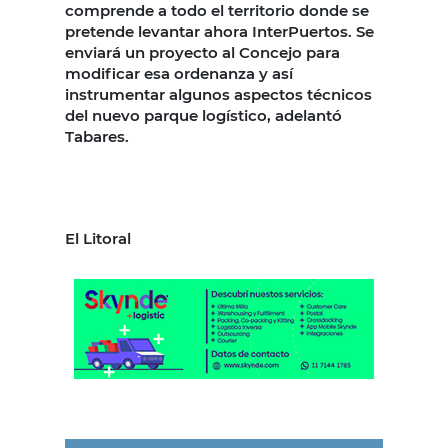
comprende a todo el territorio donde se
pretende levantar ahora InterPuertos. Se
enviará un proyecto al Concejo para
modificar esa ordenanza y así
instrumentar algunos aspectos técnicos
del nuevo parque logístico, adelantó
Tabares.
El Litoral