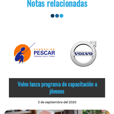
Notas relacionadas
Volvo lanza programa de capacitación a
jóvenes
3 de septiembre del 2020