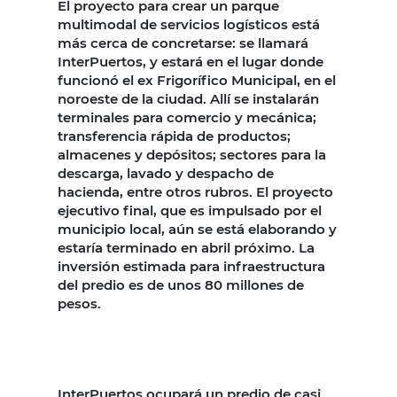
El proyecto para crear un parque
multimodal de servicios logísticos está
más cerca de concretarse: se llamará
InterPuertos, y estará en el lugar donde
funcionó el ex Frigorífico Municipal, en el
noroeste de la ciudad. Allí se instalarán
terminales para comercio y mecánica;
transferencia rápida de productos;
almacenes y depósitos; sectores para la
descarga, lavado y despacho de
hacienda, entre otros rubros. El proyecto
ejecutivo final, que es impulsado por el
municipio local, aún se está elaborando y
estaría terminado en abril próximo. La
inversión estimada para infraestructura
del predio es de unos 80 millones de
pesos.
InterPuertos ocupará un predio de casi