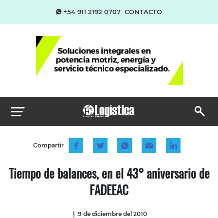
+54 911 2192 0707
CONTACTO
Compartir
Tiempo de balances, en el 43° aniversario de
FADEEAC
|
9 de diciembre del 2010