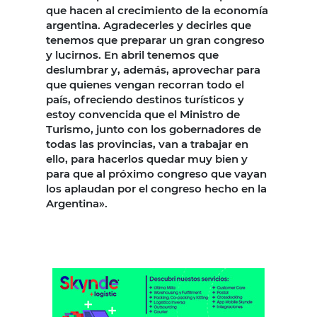
que hacen al crecimiento de la economía
argentina. Agradecerles y decirles que
tenemos que preparar un gran congreso
y lucirnos. En abril tenemos que
deslumbrar y, además, aprovechar para
que quienes vengan recorran todo el
país, ofreciendo destinos turísticos y
estoy convencida que el Ministro de
Turismo, junto con los gobernadores de
todas las provincias, van a trabajar en
ello, para hacerlos quedar muy bien y
para que al próximo congreso que vayan
los aplaudan por el congreso hecho en la
Argentina».