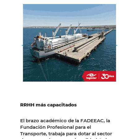
RRHH más capacitados
El brazo académico de la FADEEAC, la
Fundación Profesional para el
Transporte, trabaja para dotar al sector