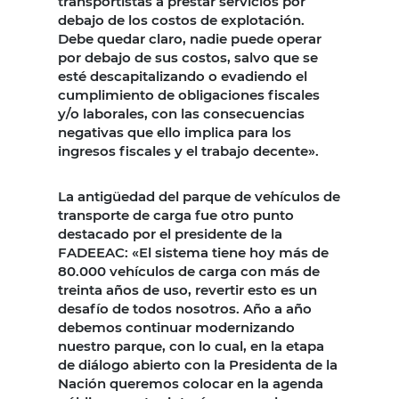
transportistas a prestar servicios por
debajo de los costos de explotación.
Debe quedar claro, nadie puede operar
por debajo de sus costos, salvo que se
esté descapitalizando o evadiendo el
cumplimiento de obligaciones fiscales
y/o laborales, con las consecuencias
negativas que ello implica para los
ingresos fiscales y el trabajo decente».
La antigüedad del parque de vehículos de
transporte de carga fue otro punto
destacado por el presidente de la
FADEEAC: «El sistema tiene hoy más de
80.000 vehículos de carga con más de
treinta años de uso, revertir esto es un
desafío de todos nosotros. Año a año
debemos continuar modernizando
nuestro parque, con lo cual, en la etapa
de diálogo abierto con la Presidenta de la
Nación queremos colocar en la agenda