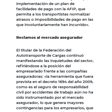
implementación de un plan de
facilidades de pago con la AFIP, que
permita a los transportistas normalizar
atrasos o imposibilidades de pago en las
que involuntariamente han incurrido».
Reclamos al mercado asegurador
El titular de la Federación del
Autotransporte de Cargas continuó
manifestando las inquietudes del sector,
refiriéndose a la posición del
empresariado frente a las compañías
aseguradoras: «la herramienta que fuera
prevista en el decreto 1694 del año 2009,
como es el seguro de responsabilidad
civil por accidentes de trabajo aún no ha
sido instrumentado por el mercado
asegurador, lo que genera mayores
contingencias para los empresarios, que