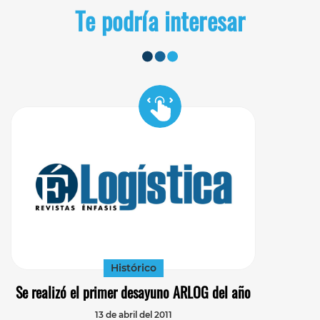
Te podría interesar
Histórico
Se realizó el primer desayuno ARLOG del año
13 de abril del 2011