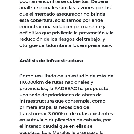
podrían encontrarse cubiertos. Debería
analizarse cuales son las razones por las
que el mercado asegurador no brinda
esta cobertura, solicitamos por ende
encontrar una solución permanente y
definitiva que privilegie la prevención y la
reducción de los riesgos del trabajo, y
otorgue certidumbre a los empresarios».
Análisis de infraestructura
Como resultado de un estudio de más de
110.000km de rutas nacionales y
provinciales, la FADEEAC ha propuesto
una serie de prioridades de obras de
infraestructura que contempla, como
primera etapa, la necesidad de
transformar 3.000km de rutas existentes
en autovía o duplicación de calzada, por
el intenso caudal que en ellas se
desplaza. Luis Morales le expresó a la