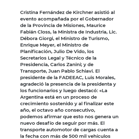
Cristina Fernández de Kirchner asistió al
evento acompañada por el Gobernador
de la Provincia de Misiones, Maurice
Fabián Closs, la Ministra de Industria, Lic.
Débora Giorgi, el Ministro de Turismo,
Enrique Meyer, el Ministro de
Planificación, Julio De Vido, los
Secretarios Legal y Técnico de la
Presidencia, Carlos Zanini; y de
Transporte, Juan Pablo Schiavi. El
presidente de la FADEEAC, Luis Morales,
agradeció la presencia de la presidenta y
los funcionarios y luego destacó: «La
Argentina está en un proceso de
crecimiento sostenido y al finalizar este
año, el octavo año consecutivo,
podemos afirmar que esto nos genera un
nuevo desafío de seguir por más. El
transporte automotor de cargas cuenta a
la fecha con más de 500 mil vehículos