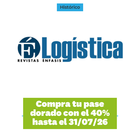
Histórico