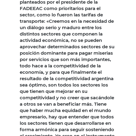
planteados por el presidente de la
FADEEAC como prioritarios para el
sector, como lo fueron las tarifas de
transporte: «Creemos en la necesidad de
un diálogo serio y maduro entre los
distintos sectores que componen la
actividad económica, no se pueden
aprovechar determinados sectores de su
posición dominante para pagar miserias
por servicios que son más importantes,
todo hace a la competitividad de la
economía, y para que finalmente el
resultado de la competitividad argentina
sea óptimo, son todos los sectores los
que tienen que mejorar en su
competitividad y no creer que sacándole
a otros se van a beneficiar más. Tiene
que haber mucha equidad en el mundo
empresario, hay que entender que todos
los sectores tienen que desarrollarse en
forma armónica para seguir sosteniendo
el crecimiento. Yo creo en el instrumento