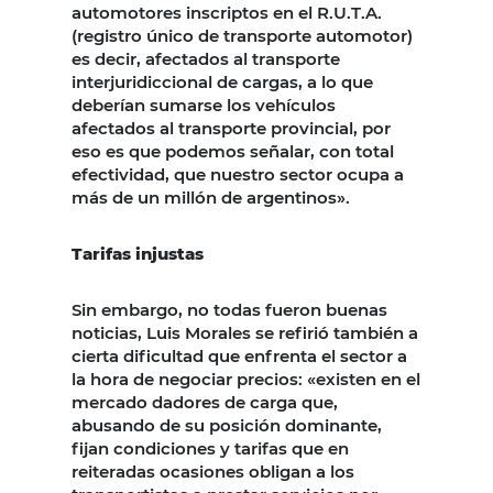
automotores inscriptos en el R.U.T.A.
(registro único de transporte automotor)
es decir, afectados al transporte
interjuridiccional de cargas, a lo que
deberían sumarse los vehículos
afectados al transporte provincial, por
eso es que podemos señalar, con total
efectividad, que nuestro sector ocupa a
más de un millón de argentinos».
Tarifas injustas
Sin embargo, no todas fueron buenas
noticias, Luis Morales se refirió también a
cierta dificultad que enfrenta el sector a
la hora de negociar precios: «existen en el
mercado dadores de carga que,
abusando de su posición dominante,
fijan condiciones y tarifas que en
reiteradas ocasiones obligan a los