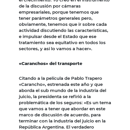
de la discusión por cámaras
empresariales, porque tenemos que
tener parámetros generales pero,
obviamente, tenemos que ir sobre cada
actividad discutiendo las características,
e impulsar desde el Estado que ese
tratamiento sea equitativo en todos los
sectores, y así lo vamos a hacer».
«Caranchos» del transporte
Citando a la película de Pablo Trapero
«Carancho», estrenada este año y que
aborda el sub mundo de la industria del
juicio, la presidenta se refirió a la
problemática de los seguros: «Es un tema
que vamos a tener que abordar en este
marco de discusión de acuerdo, para
terminar con la industria del juicio en la
República Argentina. El verdadero