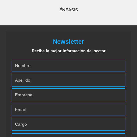
ÉNFASIS
Newsletter
Recibe la mejor información del sector