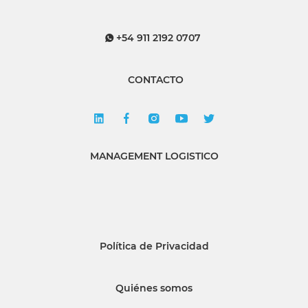
+54 911 2192 0707
CONTACTO
MANAGEMENT LOGISTICO
Política de Privacidad
Quiénes somos