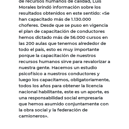
de recursos humanos de calidad, Luis
Morales brindó información sobre los
resultados obtenidos en este sentido: «Se
han capacitado más de 1.130.000
choferes. Desde que se puso en vigencia
el plan de capacitación de conductores
hemos dictado más de 56.000 cursos en
las 200 aulas que tenemos alrededor de
todo el país, esto es muy importante
porque la capacitación de nuestros
recursos humanos sirve para revalorizar a
nuestra gente. Hacemos un estudio
psicofísico a nuestros conductores y
luego los capacitamos, obligatoriamente,
todos los años para obtener la licencia
nacional habilitante, este es un aporte, es
una responsabilidad social empresaria
que hemos asumido conjuntamente con
la obra social y la federación de
camioneros».