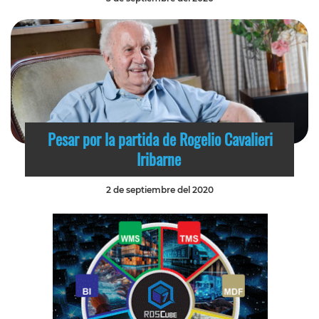
Pesar por la partida de Rogelio Cavalieri
Iribarne
2 de septiembre del 2020