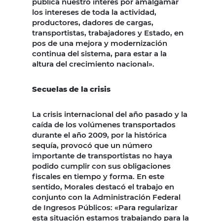
pública nuestro interés por amalgamar
los intereses de toda la actividad,
productores, dadores de cargas,
transportistas, trabajadores y Estado, en
pos de una mejora y modernización
continua del sistema, para estar a la
altura del crecimiento nacional».
Secuelas de la crisis
La crisis internacional del año pasado y la
caída de los volúmenes transportados
durante el año 2009, por la histórica
sequía, provocó que un número
importante de transportistas no haya
podido cumplir con sus obligaciones
fiscales en tiempo y forma. En este
sentido, Morales destacó el trabajo en
conjunto con la Administración Federal
de Ingresos Públicos: «Para regularizar
esta situación estamos trabajando para la