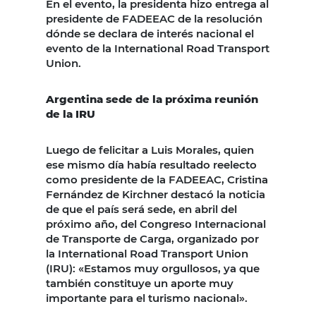
En el evento, la presidenta hizo entrega al
presidente de FADEEAC de la resolución
dónde se declara de interés nacional el
evento de la International Road Transport
Union.
Argentina sede de la próxima reunión
de la IRU
Luego de felicitar a Luis Morales, quien
ese mismo día había resultado reelecto
como presidente de la FADEEAC, Cristina
Fernández de Kirchner destacó la noticia
de que el país será sede, en abril del
próximo año, del Congreso Internacional
de Transporte de Carga, organizado por
la International Road Transport Union
(IRU): «Estamos muy orgullosos, ya que
también constituye un aporte muy
importante para el turismo nacional».