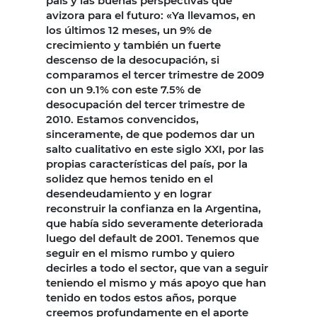
país y las buenas perspectivas que
avizora para el futuro: «Ya llevamos, en
los últimos 12 meses, un 9% de
crecimiento y también un fuerte
descenso de la desocupación, si
comparamos el tercer trimestre de 2009
con un 9.1% con este 7.5% de
desocupación del tercer trimestre de
2010. Estamos convencidos,
sinceramente, de que podemos dar un
salto cualitativo en este siglo XXI, por las
propias características del país, por la
solidez que hemos tenido en el
desendeudamiento y en lograr
reconstruir la confianza en la Argentina,
que había sido severamente deteriorada
luego del default de 2001. Tenemos que
seguir en el mismo rumbo y quiero
decirles a todo el sector, que van a seguir
teniendo el mismo y más apoyo que han
tenido en todos estos años, porque
creemos profundamente en el aporte