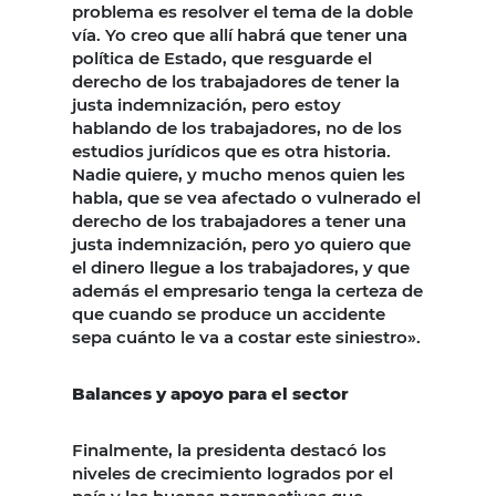
problema es resolver el tema de la doble
vía. Yo creo que allí habrá que tener una
política de Estado, que resguarde el
derecho de los trabajadores de tener la
justa indemnización, pero estoy
hablando de los trabajadores, no de los
estudios jurídicos que es otra historia.
Nadie quiere, y mucho menos quien les
habla, que se vea afectado o vulnerado el
derecho de los trabajadores a tener una
justa indemnización, pero yo quiero que
el dinero llegue a los trabajadores, y que
además el empresario tenga la certeza de
que cuando se produce un accidente
sepa cuánto le va a costar este siniestro».
Balances y apoyo para el sector
Finalmente, la presidenta destacó los
niveles de crecimiento logrados por el