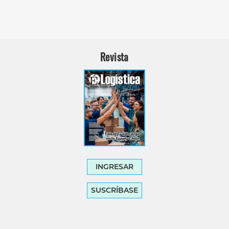
Revista
INGRESAR
SUSCRÍBASE