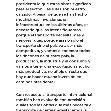
presidenta lo que estas obras significan
para el sector: «las rutas son nuestro
calzado. A pesar de que se han hecho
muchísimas inversiones en
infraestructura en los últimos años, es
necesario que las intensifiquemos
porque el transporte necesita más y
mejores rutas, porque así no solo el
transporte sino el país va a ser más
competitivo, y vamos a conectar todos
los rincones de nuestro país, la
producción, la industria y el consumo y
vamos a tener una exportación mucho
más productiva, no afloje en esto que
hay que hacer mucha inversión en
caminos presidenta».
Con respecto al transporte internacional
también han evaluado con precisión
cuáles son las obras que más necesita el
transporte de cargas: «destacamos la