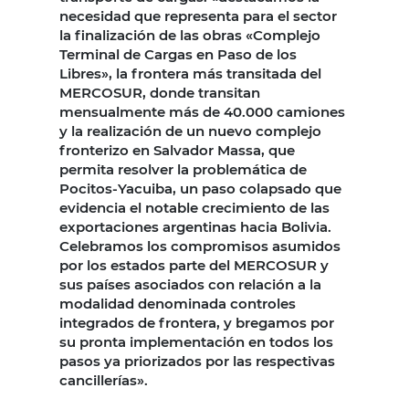
necesidad que representa para el sector
la finalización de las obras «Complejo
Terminal de Cargas en Paso de los
Libres», la frontera más transitada del
MERCOSUR, donde transitan
mensualmente más de 40.000 camiones
y la realización de un nuevo complejo
fronterizo en Salvador Massa, que
permita resolver la problemática de
Pocitos-Yacuiba, un paso colapsado que
evidencia el notable crecimiento de las
exportaciones argentinas hacia Bolivia.
Celebramos los compromisos asumidos
por los estados parte del MERCOSUR y
sus países asociados con relación a la
modalidad denominada controles
integrados de frontera, y bregamos por
su pronta implementación en todos los
pasos ya priorizados por las respectivas
cancillerías».