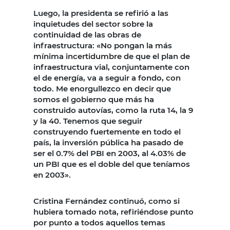
Luego, la presidenta se refirió a las
inquietudes del sector sobre la
continuidad de las obras de
infraestructura: «No pongan la más
mínima incertidumbre de que el plan de
infraestructura vial, conjuntamente con
el de energía, va a seguir a fondo, con
todo. Me enorgullezco en decir que
somos el gobierno que más ha
construido autovías, como la ruta 14, la 9
y la 40. Tenemos que seguir
construyendo fuertemente en todo el
país, la inversión pública ha pasado de
ser el 0.7% del PBI en 2003, al 4.03% de
un PBI que es el doble del que teníamos
en 2003».
Cristina Fernández continuó, como si
hubiera tomado nota, refiriéndose punto
por punto a todos aquellos temas