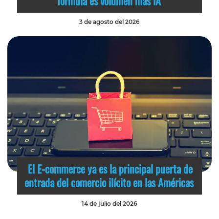
fórmula es volumen más IA
3 de agosto del 2026
El E-commerce ya es la principal puerta de
entrada del comercio ilícito en las Américas
14 de julio del 2026