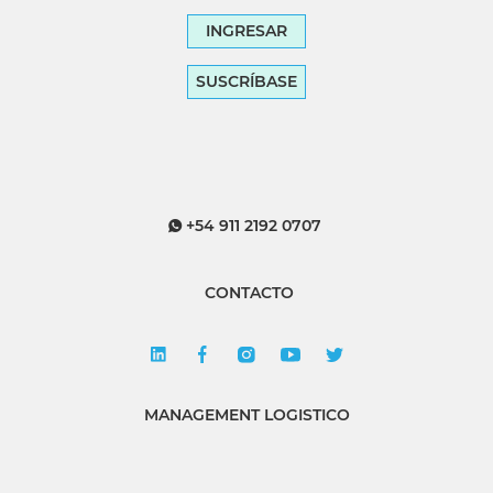
INGRESAR
SUSCRÍBASE
+54 911 2192 0707
CONTACTO
MANAGEMENT LOGISTICO