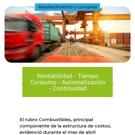
Abastecimiento y compras
El rubro Combustibles, principal
componente de la estructura de costos,
evidenció durante el mes de abril