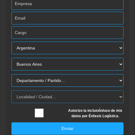
Autorizo la inclusión/uso de mis
datos por Énfasis Logística.
Enviar