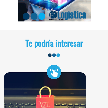
Te podría interesar