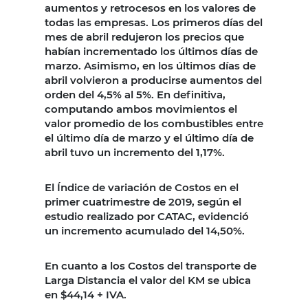
aumentos y retrocesos en los valores de
todas las empresas. Los primeros días del
mes de abril redujeron los precios que
habían incrementado los últimos días de
marzo. Asimismo, en los últimos días de
abril volvieron a producirse aumentos del
orden del 4,5% al 5%. En definitiva,
computando ambos movimientos el
valor promedio de los combustibles entre
el último día de marzo y el último día de
abril tuvo un incremento del 1,17%.
El Índice de variación de Costos en el
primer cuatrimestre de 2019, según el
estudio realizado por CATAC, evidenció
un incremento acumulado del 14,50%.
En cuanto a los Costos del transporte de
Larga Distancia el valor del KM se ubica
en $44,14 + IVA.