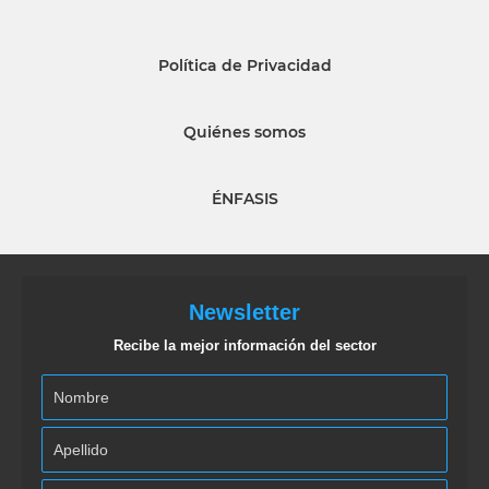
Política de Privacidad
Quiénes somos
ÉNFASIS
Newsletter
Recibe la mejor información del sector