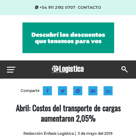
+54 911 2192 0707
CONTACTO
Compartir
Abril: Costos del transporte de cargas
aumentaron 2,05%
Redacción Énfasis Logística
|
3 de mayo del 2019