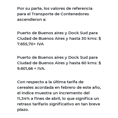
Por su parte, los valores de referencia
para el Transporte de Contenedores
ascendieron a:
Puerto de Buenos aires y Dock Sud para
Ciudad de Buenos Aires y hasta 30 kms: $
7.655,70+ IVA
Puerto de Buenos aires y Dock Sud para
Ciudad de Buenos Aires y hasta 60 kms: $
9.601,66 + IVA.
Con respecto a la última tarifa de
cereales acordada en febrero de este año,
el índice muestra un incremento del
11,34% a fines de abril, lo que significa un
retraso tarifario significativo en tan breve
plazo.