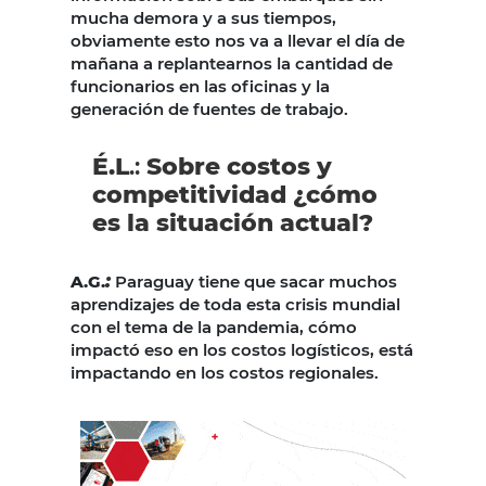
mucha demora y a sus tiempos,
obviamente esto nos va a llevar el día de
mañana a replantearnos la cantidad de
funcionarios en las oficinas y la
generación de fuentes de trabajo.
É.L
.:
Sobre costos y
competitividad ¿cómo
es la situación actual?
:
A.G.
Paraguay tiene que sacar muchos
aprendizajes de toda esta crisis mundial
con el tema de la pandemia, cómo
impactó eso en los costos logísticos, está
impactando en los costos regionales.