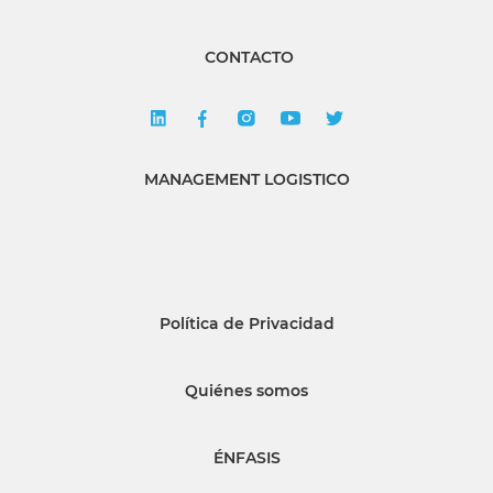
CONTACTO
MANAGEMENT LOGISTICO
Política de Privacidad
Quiénes somos
ÉNFASIS