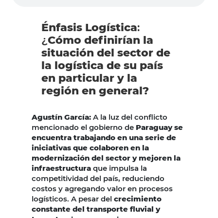
Énfasis Logística
:
¿
Cómo definirían la
situación del sector de
la logística de su país
en particular y la
región en general?
Agustín García:
A la luz del conflicto
mencionado el gobierno de
Paraguay se
encuentra trabajando en una serie de
iniciativas que colaboren en la
modernización del sector y mejoren la
infraestructura
que impulsa la
competitividad del país, reduciendo
costos y agregando valor en procesos
logísticos. A pesar del
crecimiento
constante del transporte fluvial y