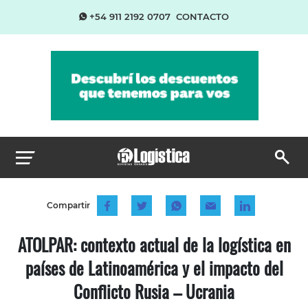
+54 911 2192 0707
CONTACTO
Compartir
ATOLPAR: contexto actual de la logística en
países de Latinoamérica y el impacto del
Conflicto Rusia – Ucrania