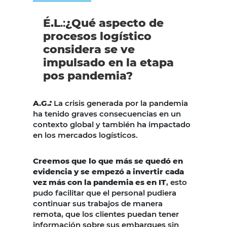
É.L
.:
¿Qué aspecto de
procesos logístico
considera se ve
impulsado en la etapa
pos pandemia?
:
A.G.
La crisis generada por la pandemia
ha tenido graves consecuencias en un
contexto global y también ha impactado
en los mercados logísticos.
Creemos que lo que más se quedó en
evidencia y se empezó a invertir cada
vez más con la pandemia es en IT
, esto
pudo facilitar que el personal pudiera
continuar sus trabajos de manera
remota, que los clientes puedan tener
información sobre sus embarques sin