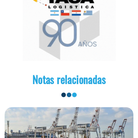
Notas relacionadas