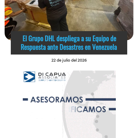
El Grupo DHL despliega a su Equipo de
Respuesta ante Desastres en Venezuela
22 de julio del 2026