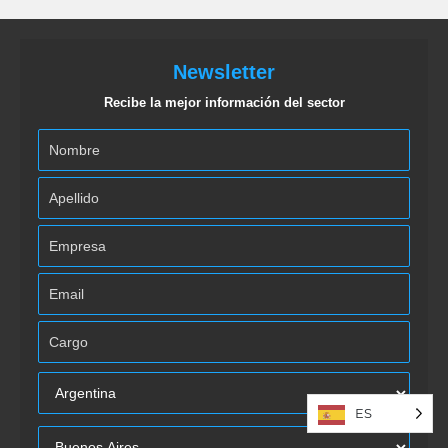
Newsletter
Recibe la mejor información del sector
ES