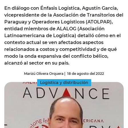
En diálogo con Énfasis Logística, Agustín García,
vicepresidente de la Asociación de Transitorios del
Paraguay y Operadores Logísticos (ATOLPAR),
entidad miembros de ALALOG (Asociación
Latinoamericana de Logística) detalló cómo en el
contexto actual se ven afectados aspectos
relacionados a costos y competitividad y de qué
modo la onda expansiva del conflicto bélico,
alcanzó al sector en su país.
Marizú Olivera Orquera
|
18 de agosto del 2022
Logística y distribución