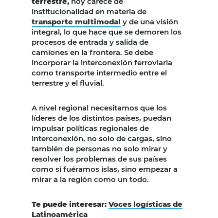
terrestre,
hoy carece de
institucionalidad en materia de
transporte multimodal
y de una visión
integral, lo que hace que se demoren los
procesos de entrada y salida de
camiones en la frontera. Se debe
incorporar la interconexión ferroviaria
como transporte intermedio entre el
terrestre y el fluvial.
A nivel regional necesitamos que los
líderes de los distintos países, puedan
impulsar políticas regionales de
interconexión, no solo de cargas, sino
también de personas no solo mirar y
resolver los problemas de sus países
como si fuéramos islas, sino empezar a
mirar a la región como un todo.
Te puede interesar:
Voces logísticas de
Latinoamérica