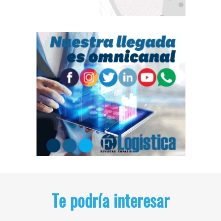
Te podría interesar