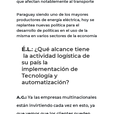
que afectan notablemente al transporte
Paraguay siendo uno de los mayores
productores de energía eléctrica, hoy se
replantea nuevas política para el
desarrollo de políticas en el uso de la
misma en varios sectores de la economía
É.L
.: ¿Qué alcance tiene
la actividad logística de
su país la
implementación de
Tecnología y
automatización?
A.G.
:
Ya las empresas multinacionales
están invirtiendo cada vez en esto, ya
que vemos que los clientes pueden