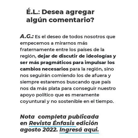
É.L
.:
Desea agregar
algún comentario?
A.G.:
Es el deseo de todos nosotros que
empecemos a mirarnos más
fraternamente entre los países de la
región,
dejar de discutir de ideologías y
ser más pragmáticos para impulsar los
cambios necesarios
para la región, sino
nos seguirán comiendo los de afuera y
siempre estaremos buscando que país
nos da más plata para conseguir nuestro
apoyo político que es meramente
coyuntural y no sostenible en el tiempo.
Nota completa publicada
en
Revista Énfasis
edición
agosto 2022.
Ingresá aqui.