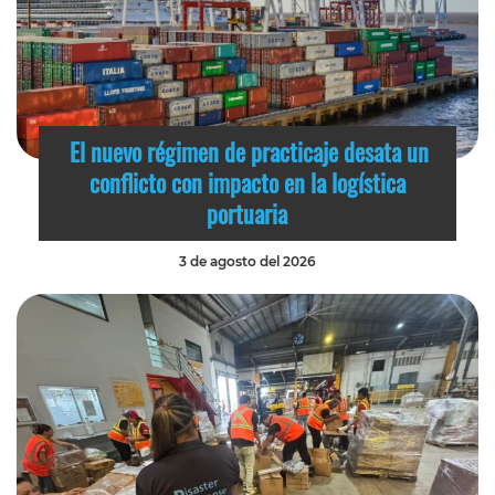
El nuevo régimen de practicaje desata un
conflicto con impacto en la logística
portuaria
3 de agosto del 2026