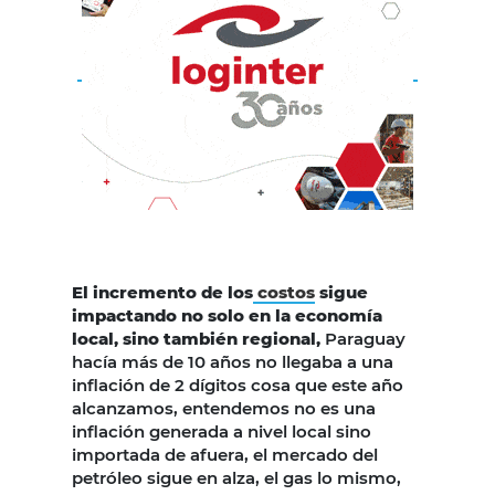
El incremento de los
costos
sigue
impactando no solo en la economía
local, sino también regional,
Paraguay
hacía más de 10 años no llegaba a una
inflación de 2 dígitos cosa que este año
alcanzamos, entendemos no es una
inflación generada a nivel local sino
importada de afuera, el mercado del
petróleo sigue en alza, el gas lo mismo,