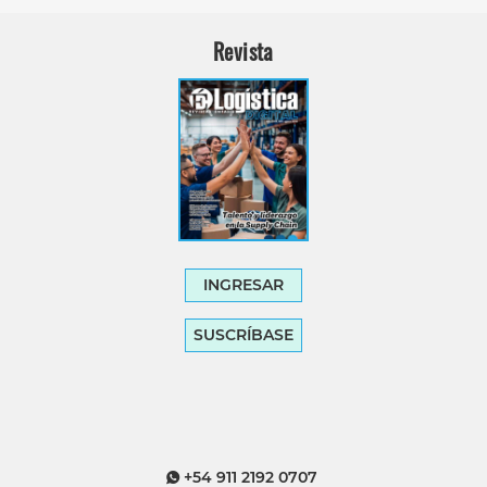
Revista
INGRESAR
SUSCRÍBASE
+54 911 2192 0707