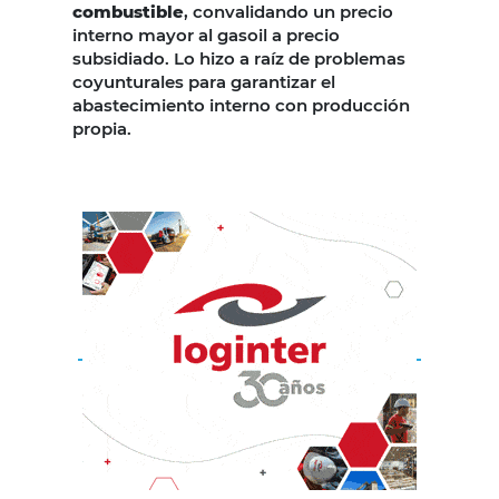
combustible
, convalidando un precio
interno mayor al gasoil a precio
subsidiado. Lo hizo a raíz de problemas
coyunturales para garantizar el
abastecimiento interno con producción
propia.