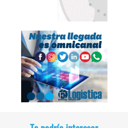
Te podría interesar