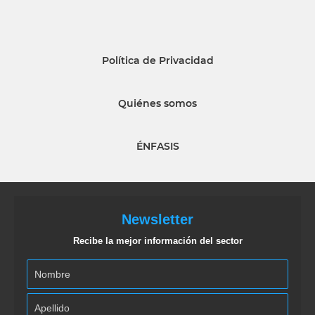
Política de Privacidad
Quiénes somos
ÉNFASIS
Newsletter
Recibe la mejor información del sector