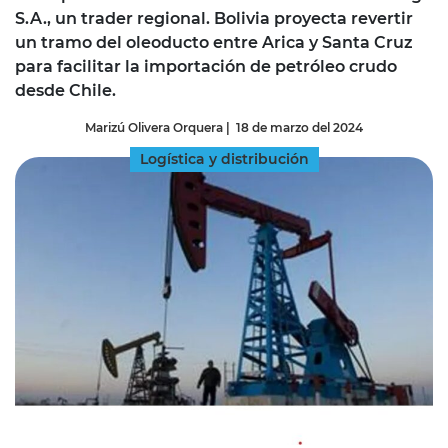
S.A., un trader regional. Bolivia proyecta revertir
un tramo del oleoducto entre Arica y Santa Cruz
para facilitar la importación de petróleo crudo
desde Chile.
Marizú Olivera Orquera
|
18 de marzo del 2024
Logística y distribución