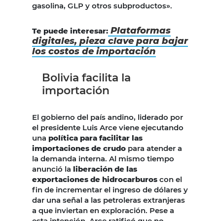
gasolina, GLP y otros subproductos».
Plataformas
Te puede interesar:
digitales, pieza clave para bajar
los costos de importación
Bolivia facilita la
importación
El gobierno del país andino, liderado por
el presidente Luis Arce viene ejecutando
una
política para facilitar las
importaciones de crudo
para atender a
la demanda interna. Al mismo tiempo
anunció la
liberación de las
exportaciones de hidrocarburos
con el
fin de incrementar el ingreso de dólares y
dar una señal a las petroleras extranjeras
a que inviertan en exploración. Pese a
esta intención, Arce ratificó que no