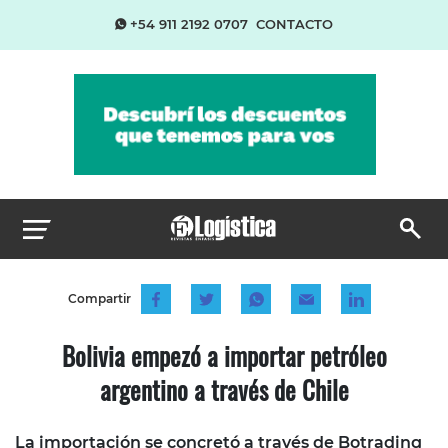
+54 911 2192 0707
CONTACTO
Compartir
Bolivia empezó a importar petróleo
argentino a través de Chile
La importación se concretó a través de Botrading