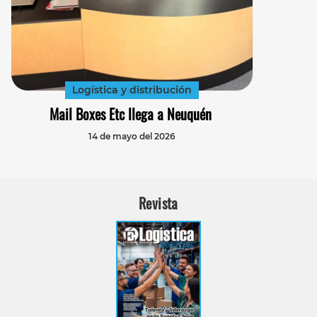
Logística y distribución
Mail Boxes Etc llega a Neuquén
14 de mayo del 2026
Revista