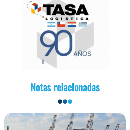
Notas relacionadas