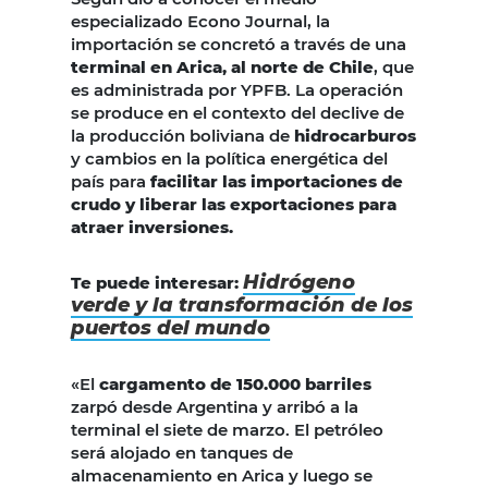
especializado Econo Journal, la
importación se concretó a través de una
terminal en Arica, al norte de Chile
, que
es administrada por YPFB. La operación
se produce en el contexto del declive de
la producción boliviana de
hidrocarburos
y cambios en la política energética del
país para
facilitar las importaciones de
crudo y liberar las exportaciones para
atraer inversiones.
Hidrógeno
Te puede interesar:
verde y la transformación de los
puertos del mundo
«El
cargamento de 150.000 barriles
zarpó desde Argentina y arribó a la
terminal el siete de marzo. El petróleo
será alojado en tanques de
almacenamiento en Arica y luego se