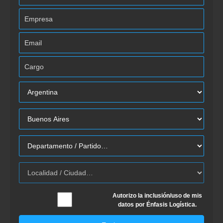
Autorizo la inclusión/uso de mis
datos por Énfasis Logística.