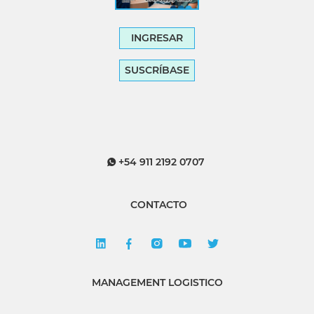
INGRESAR
SUSCRÍBASE
+54 911 2192 0707
CONTACTO
MANAGEMENT LOGISTICO