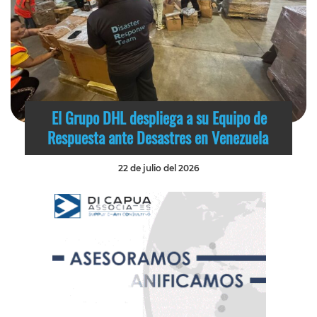
El Grupo DHL despliega a su Equipo de
Respuesta ante Desastres en Venezuela
22 de julio del 2026