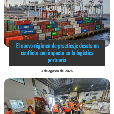
El nuevo régimen de practicaje desata un
conflicto con impacto en la logística
portuaria
3 de agosto del 2026