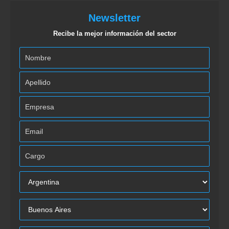
Newsletter
Recibe la mejor información del sector