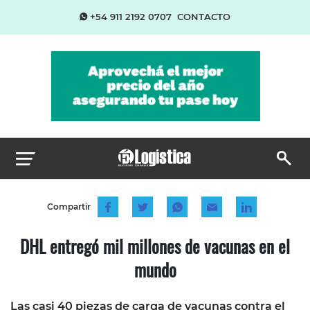
+54 911 2192 0707
CONTACTO
Compartir
DHL entregó mil millones de vacunas en el
mundo
Las casi 40 piezas de carga de vacunas contra el