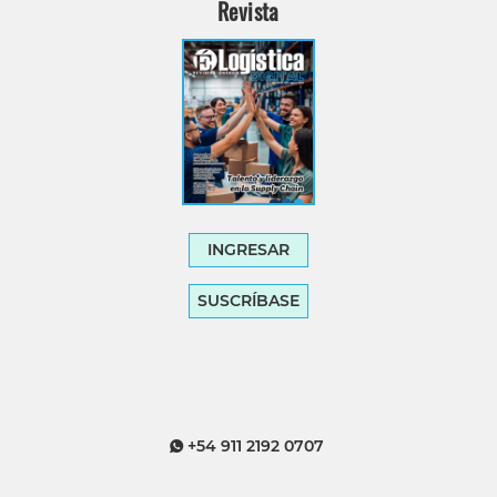
Revista
INGRESAR
SUSCRÍBASE
+54 911 2192 0707