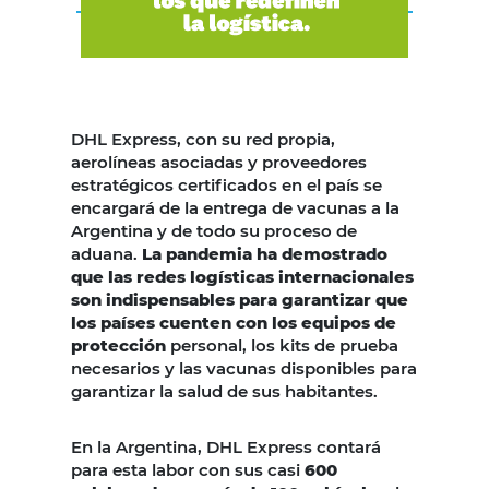
DHL Express, con su red propia,
aerolíneas asociadas y proveedores
estratégicos certificados en el país se
encargará de la entrega de vacunas a la
Argentina y de todo su proceso de
aduana.
La pandemia ha demostrado
que las redes logísticas internacionales
son indispensables para garantizar que
los países cuenten con los equipos de
protección
personal, los kits de prueba
necesarios y las vacunas disponibles para
garantizar la salud de sus habitantes.
En la Argentina, DHL Express contará
para esta labor con sus casi
600