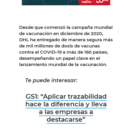
Desde que comenzó la campaña mundial
de vacunación en diciembre de 2020,
DHL ha entregado de manera segura más
de mil millones de dosis de vacunas
contra el COVID-19 a más de 160 países,
desempeñando un papel clave en el
lanzamiento mundial de la vacunación.
Te puede interesar:
GS1: “Aplicar trazabilidad
hace la diferencia y lleva
a las empresas a
destacarse”