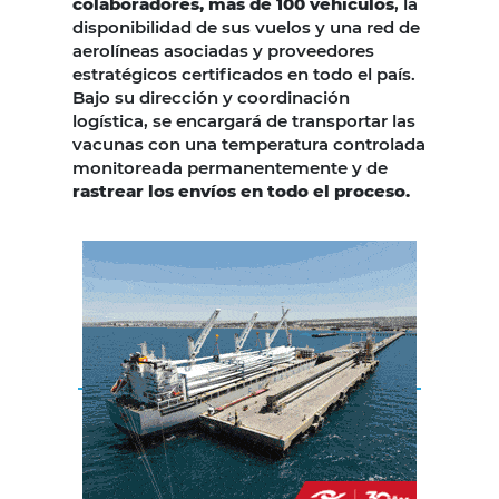
colaboradores, más de 100 vehículos
, la
disponibilidad de sus vuelos y una red de
aerolíneas asociadas y proveedores
estratégicos certificados en todo el país.
Bajo su dirección y coordinación
logística, se encargará de transportar las
vacunas con una temperatura controlada
monitoreada permanentemente y de
rastrear los envíos en todo el proceso.