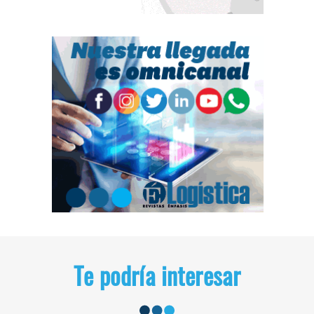
Te podría interesar