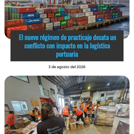
El nuevo régimen de practicaje desata un
conflicto con impacto en la logística
portuaria
3 de agosto del 2026