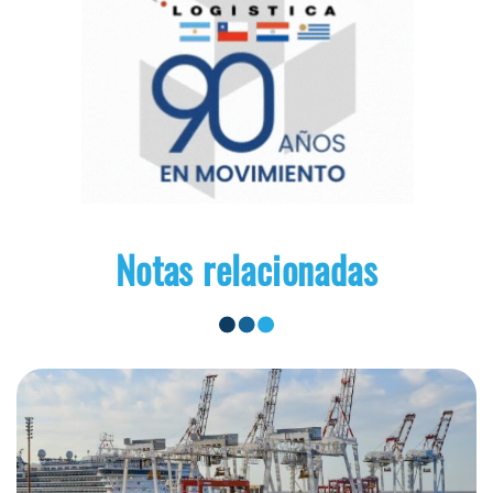
Notas relacionadas