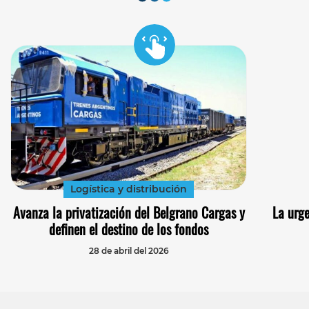
Logística y distribución
Avanza la privatización del Belgrano Cargas y
La urg
definen el destino de los fondos
28 de abril del 2026