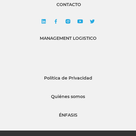
CONTACTO
MANAGEMENT LOGISTICO
Política de Privacidad
Quiénes somos
ÉNFASIS