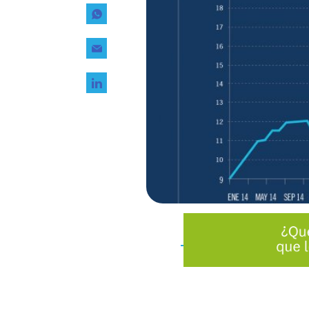
Tecnología
Transporte