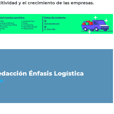
itividad y el crecimiento de las empresas.
dacción Énfasis Logística