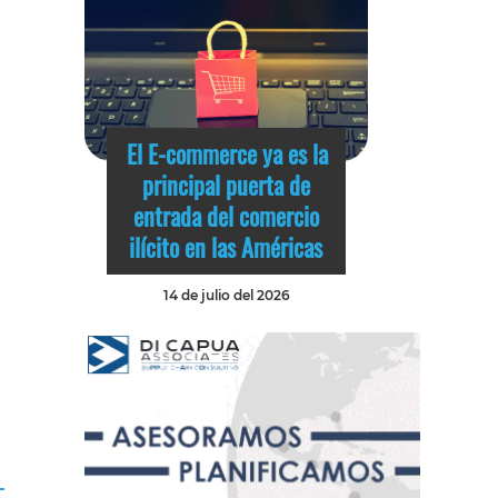
El E-commerce ya es la
principal puerta de
entrada del comercio
ilícito en las Américas
14 de julio del 2026