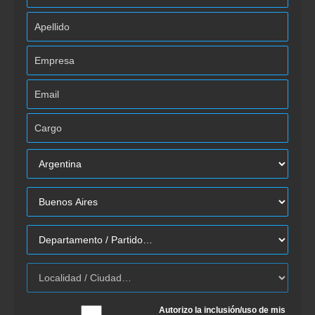
Autorizo la inclusión/uso de mis