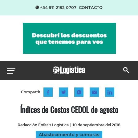
+54 911 2192 0707
CONTACTO
Compartir
Índices de Costos CEDOL de agosto
Redacción Énfasis Logística
|
10 de septiembre del 2018
Abastecimiento y compras