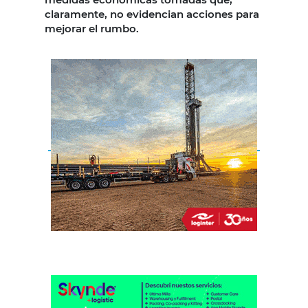
claramente, no evidencian acciones para
mejorar el rumbo.