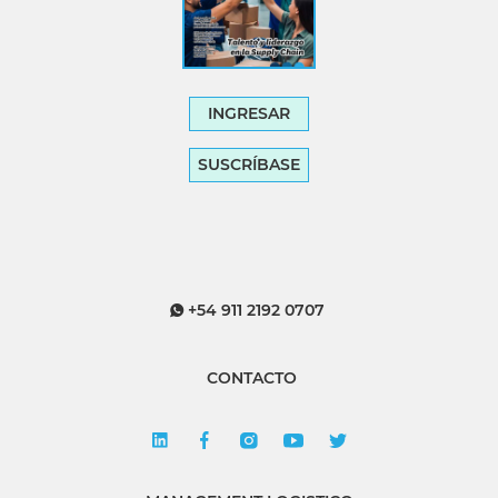
INGRESAR
SUSCRÍBASE
+54 911 2192 0707
CONTACTO