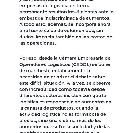
empresas de logística en forma
permanente resultan insuficientes ante la
embestida indiscriminada de aumentos.
A todo esto, además, se incorpora ahora
una fuerte caída de volumen que, sin
dudas, impacta también en los costos de
las operaciones.
Por eso, desde la Cámara Empresaria de
Operadores Logísticos (CEDOL) se pone
de manifiesto enfáticamente la
necesidad de priorizar el debate sobre
esta difícil situación. A la vez, se observa
con incredulidad como todavía desde
diferentes sectores insisten con que la
logística es responsable de aumentos en
la canasta de productos, cuando la
actividad logística no es formadora de
precios, sino una víctima más de los
aumentos que sufre la sociedad y de las
medidas económicas tomadas que,