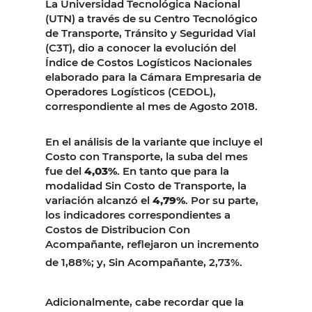
La Universidad Tecnológica Nacional
(UTN) a través de su Centro Tecnológico
de Transporte, Tránsito y Seguridad Vial
(C3T), dio a conocer la evolución del
Índice de Costos Logísticos Nacionales
elaborado para la Cámara Empresaria de
Operadores Logísticos (CEDOL),
correspondiente al mes de Agosto 2018.
En el análisis de la variante que incluye el
Costo con Transporte, la suba del mes
fue del
4,03%
. En tanto que para la
modalidad Sin Costo de Transporte, la
variación alcanzó el
4,79%
. Por su parte,
los indicadores correspondientes a
Costos de Distribucion Con
Acompañante, reflejaron un incremento
de 1,88%; y, Sin Acompañante, 2,73%.
Adicionalmente, cabe recordar que la