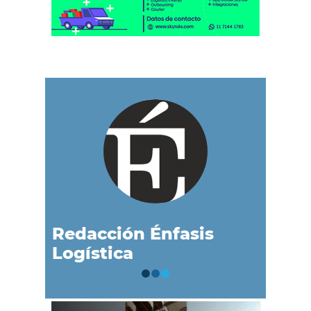
Redacción Énfasis
Logística