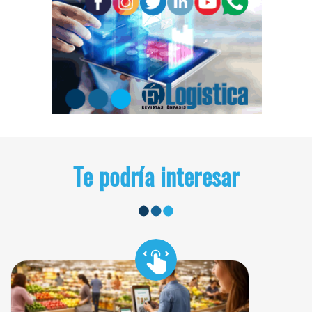
Te podría interesar