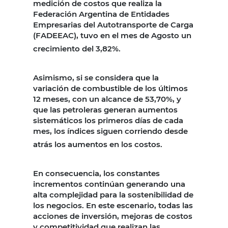
medición de costos que realiza la
Federación Argentina de Entidades
Empresarias del Autotransporte de Carga
(FADEEAC), tuvo en el mes de Agosto un
crecimiento del 3,82%.
Asimismo, si se considera que la
variación de combustible de los últimos
12 meses, con un alcance de 53,70%, y
que las petroleras generan aumentos
sistemáticos los primeros días de cada
mes, los índices siguen corriendo desde
atrás los aumentos en los costos.
En consecuencia, los constantes
incrementos continúan generando una
alta complejidad para la sostenibilidad de
los negocios. En este escenario, todas las
acciones de inversión, mejoras de costos
y competitividad que realizan las