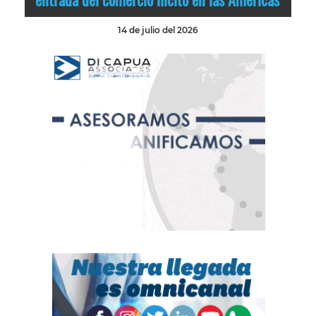
14 de julio del 2026