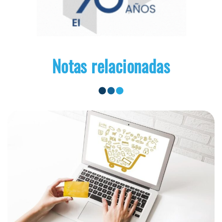
Notas relacionadas