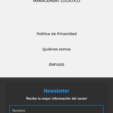
MANAGEMENT LOGISTICO
Política de Privacidad
Quiénes somos
ÉNFASIS
Newsletter
Recibe la mejor información del sector