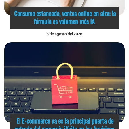
Consumo estancado, ventas online en alza: la
fórmula es volumen más IA
3 de agosto del 2026
El E-commerce ya es la principal puerta de
entrada del comercio ilícito en las Américas