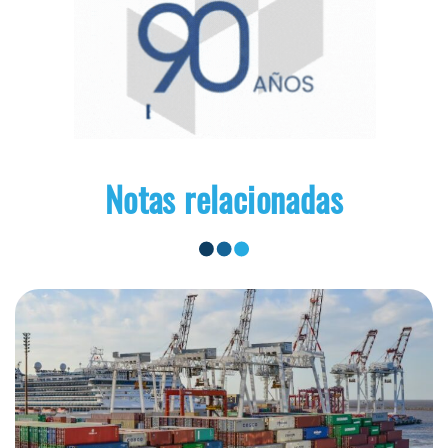
Notas relacionadas