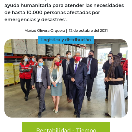
ayuda humanitaria para atender las necesidades
de hasta 10.000 personas afectadas por
emergencias y desastres".
Marizú Olivera Orquera
|
12 de octubre del 2021
Logística y distribución