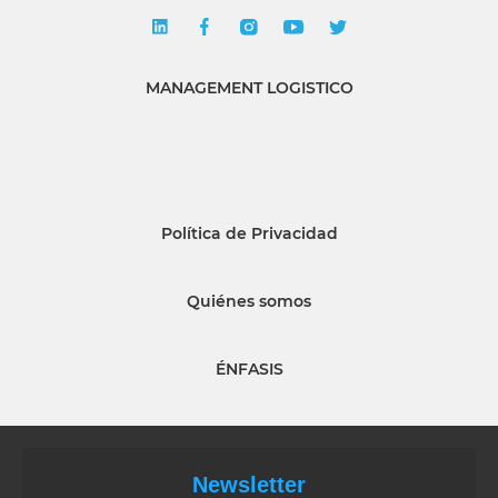
MANAGEMENT LOGISTICO
Política de Privacidad
Quiénes somos
ÉNFASIS
Newsletter