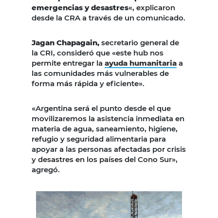
emergencias y desastres
«, explicaron
desde la CRA a través de un comunicado.
Jagan Chapagain,
secretario general de
la CRI, consideró que «este hub nos
permite entregar la
ayuda humanitaria
a
las comunidades más vulnerables de
forma más rápida y eficiente».
«Argentina será el punto desde el que
movilizaremos la asistencia inmediata en
materia de agua, saneamiento, higiene,
refugio y seguridad alimentaria para
apoyar a las personas afectadas por crisis
y desastres en los países del Cono Sur»,
agregó.