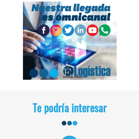
Te podría interesar