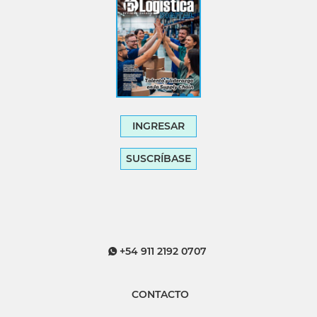
INGRESAR
SUSCRÍBASE
+54 911 2192 0707
CONTACTO