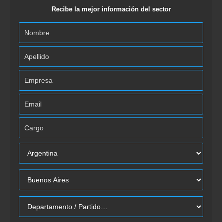
Recibe la mejor información del sector