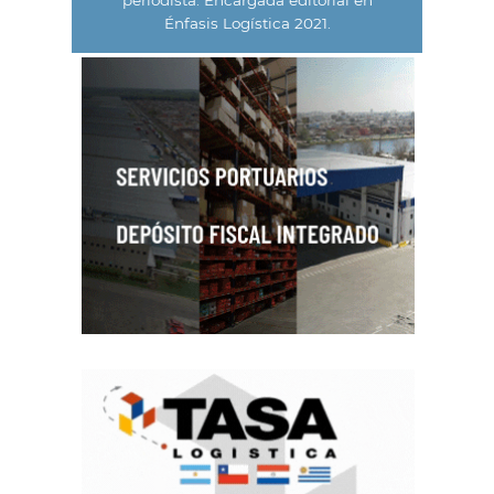
Énfasis Logística 2021.