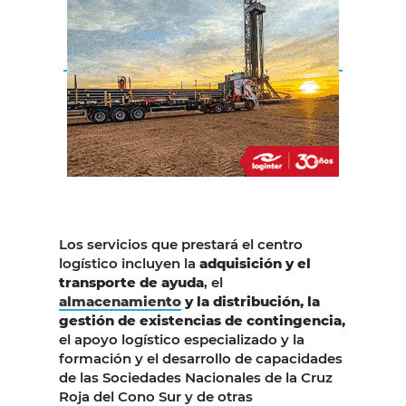
Los servicios que prestará el centro
logístico incluyen la
adquisición y el
transporte de ayuda
, el
almacenamiento
y la distribución, la
gestión de existencias de contingencia,
el apoyo logístico especializado y la
formación y el desarrollo de capacidades
de las Sociedades Nacionales de la Cruz
Roja del Cono Sur y de otras