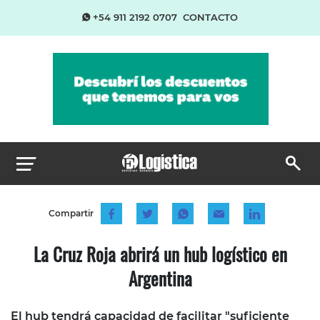
+54 911 2192 0707
CONTACTO
Compartir
La Cruz Roja abrirá un hub logístico en
Argentina
El hub tendrá capacidad de facilitar "suficiente