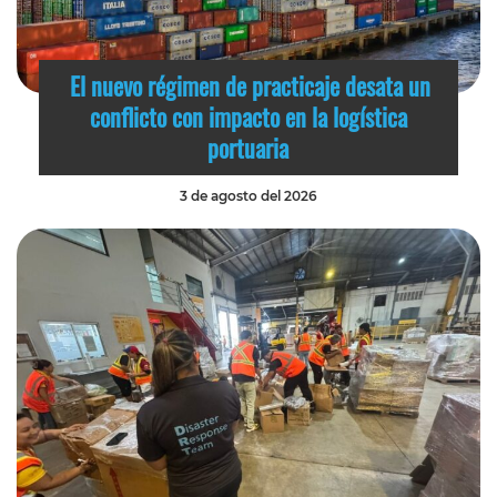
El nuevo régimen de practicaje desata un
conflicto con impacto en la logística
portuaria
3 de agosto del 2026