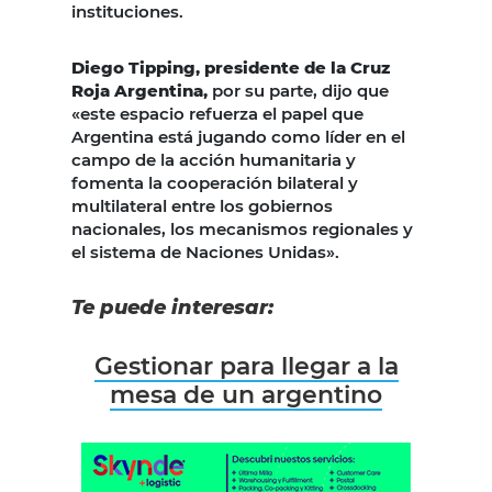
instituciones.
Diego Tipping, presidente de la Cruz
Roja Argentina,
por su parte, dijo que
«este espacio refuerza el papel que
Argentina está jugando como líder en el
campo de la acción humanitaria y
fomenta la cooperación bilateral y
multilateral entre los gobiernos
nacionales, los mecanismos regionales y
el sistema de Naciones Unidas».
Te puede interesar:
Gestionar para llegar a la
mesa de un argentino