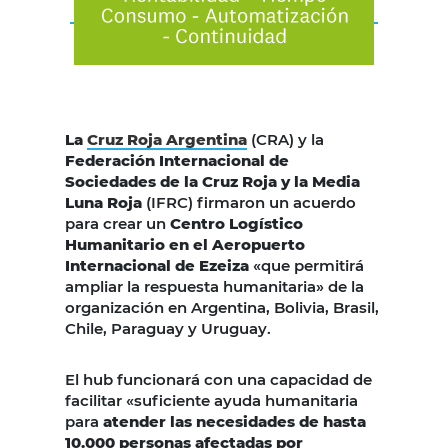
La
Cruz Roja Argentina
(CRA) y la
Federación Internacional de
Sociedades de la Cruz Roja y la Media
Luna Roja
(IFRC) firmaron un acuerdo
para crear un
Centro Logístico
Humanitario en el Aeropuerto
Internacional de Ezeiza
«que permitirá
ampliar la respuesta humanitaria» de la
organización en Argentina, Bolivia, Brasil,
Chile, Paraguay y Uruguay.
El hub funcionará con una capacidad de
facilitar «suficiente ayuda humanitaria
para
atender las necesidades de hasta
10.000 personas afectadas por