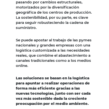
pasando por cambios estructurales,
motorizados por la diversificación
geográfica de los centros de producción.
La sostenibilidad, por su parte, es clave
para seguir robusteciendo la cadena de
suministro.
Se puede apostar al trabajo de las pymes
nacionales y grandes empresas con una
logística customizada a las necesidades
reales, que combine el abastecimiento a
canales tradicionales como a los medios
online.
Las soluciones se basan en la logística
para apuntar a realizar operaciones de
forma más eficiente gracias a las
nuevas tecnologías, junto con ser cada
vez más sostenible dada la creciente
preocupación por el medio ambiente.