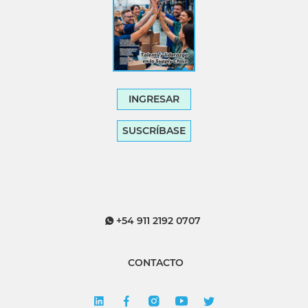
INGRESAR
SUSCRÍBASE
+54 911 2192 0707
CONTACTO