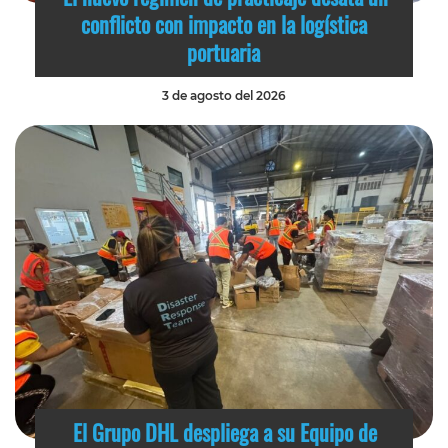
conflicto con impacto en la logística
portuaria
3 de agosto del 2026
El Grupo DHL despliega a su Equipo de