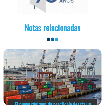
Notas relacionadas
El nuevo régimen de practicaje desata un