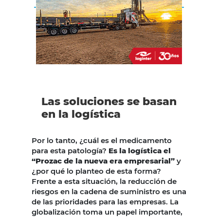
Las soluciones se basan
en la logística
Por lo tanto, ¿cuál es el medicamento
para esta patología?
Es la logística el
“Prozac de la nueva era empresarial”
y
¿por qué lo planteo de esta forma?
Frente a esta situación, la reducción de
riesgos en la cadena de suministro es una
de las prioridades para las empresas. La
globalización toma un papel importante,