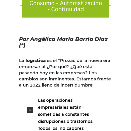
Por Angélica María Barría Díaz
(*)
La
logística
es el “Prozac de la nueva era
empresarial ¿Por qué? ¿Qué está
pasando hoy en las empresas? Los
cambios son inminentes. Estamos frente
a un 2022 lleno de incertidumbre:
Las operaciones
empresariales están
sometidas a constantes
disrupciones o trastornos.
Todos los indicadores