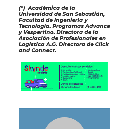
(*) Académica de la
Universidad de San Sebastián,
Facultad de Ingeniería y
Tecnología. Programas Advance
y Vespertino. Directora de la
Asociación de Profesionales en
Logística A.G. Directora de Click
and Connect.