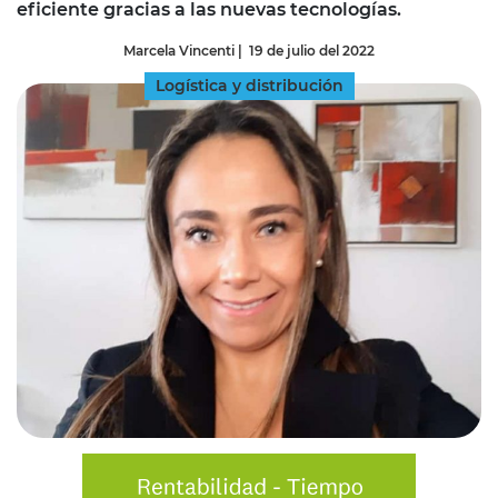
eficiente gracias a las nuevas tecnologías.
Marcela Vincenti
|
19 de julio del 2022
Logística y distribución