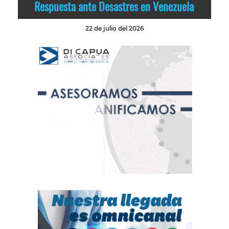
Respuesta ante Desastres en Venezuela
22 de julio del 2026