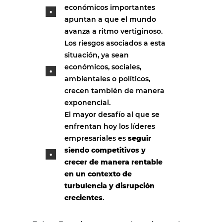
económicos importantes
apuntan a que el mundo
avanza a ritmo vertiginoso.
Los riesgos asociados a esta
situación, ya sean
económicos, sociales,
ambientales o políticos,
crecen también de manera
exponencial.
El mayor desafío al que se
enfrentan hoy los líderes
empresariales es
seguir
siendo competitivos y
crecer de manera rentable
en un contexto de
turbulencia y disrupción
crecientes
.