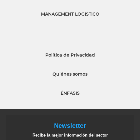
MANAGEMENT LOGISTICO
Política de Privacidad
Quiénes somos
ÉNFASIS
Newsletter
Recibe la mejor información del sector