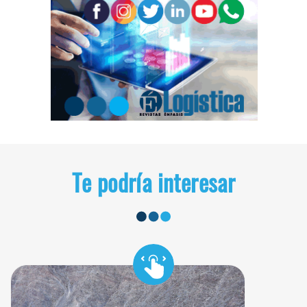
Te podría interesar