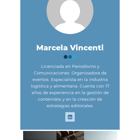
Marcela Vincenti
Licenciada en Periodismo y
Comunicaciones. Organizadora de
eventos. Especialista en la industria
logística y alimentaria. Cuenta con 17
años de experiencia en la gestión de
contenidos y en la creación de
estrategias editoriales.