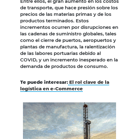
Entre ellos, el gran aumento en los costos
de transporte, que hace presión sobre los
precios de las materias primas y de los
productos terminados. Estos
incrementos ocurren por disrupciones en
las cadenas de suministro globales, tales
como el cierre de puertos, aeropuertos y
plantas de manufactura, la ralentización
de las labores portuarias debido al
COVID, y un incremento inesperado en la
demanda de productos de consumo.
Te puede interesar:
El rol clave de la
logística en e-Commerce