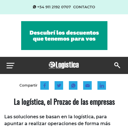
+54 911 2192 0707
CONTACTO
Compartir
La logística, el Prozac de las empresas
Las soluciones se basan en la logística, para
apuntar a realizar operaciones de forma más