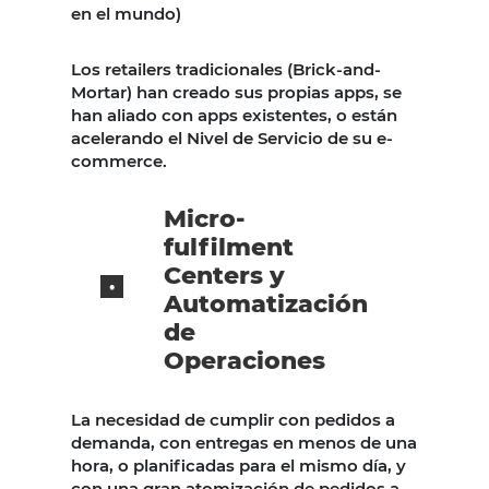
en el mundo)
Los retailers tradicionales (Brick-and-
Mortar) han creado sus propias apps, se
han aliado con apps existentes, o están
acelerando el Nivel de Servicio de su e-
commerce.
Micro-
fulfilment
Centers y
Automatización
de
Operaciones
La necesidad de cumplir con pedidos a
demanda, con entregas en menos de una
hora, o planificadas para el mismo día, y
con una gran atomización de pedidos a