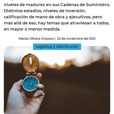
niveles de madurez en sus Cadenas de Suministro.
Distintos estadios, niveles de inversión,
calificación de mano de obra y ejecutivos, pero
más allá de eso, hay temas que atraviesan a todos,
en mayor o menor medida.
Marizú Olivera Orquera
|
23 de noviembre del 2021
Logística y distribución