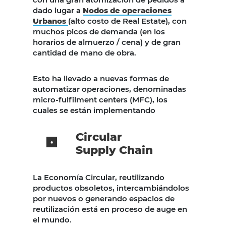
dado lugar a
Nodos de operaciones
Urbanos
(alto costo de Real Estate), con
muchos picos de demanda (en los
horarios de almuerzo / cena) y de gran
cantidad de mano de obra.
Esto ha llevado a nuevas formas de
automatizar operaciones, denominadas
micro-fulfilment centers (MFC), los
cuales se están implementando
Circular
Supply Chain
La Economía Circular, reutilizando
productos obsoletos, intercambiándolos
por nuevos o generando espacios de
reutilización está en proceso de auge en
el mundo.