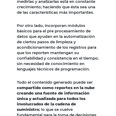
medirlas y analizarlas está en constante
crecimiento; haciendo que ésta sea una
de las características más importantes.
Por otro lado, incorporan módulos
básicos para el pre procesamiento de
datos que ayudan en la automatización
de ciertos pasos de limpieza y
acondicionamiento de los registros para
que los reporten mantengan su
confiabilidad y consistencia en el tiempo;
sin necesidad de conocimiento en
lenguajes técnicos de programación.
Todo el contenido generado puede ser
compartido como reportes en la nube
creando una fuente de información
única y actualizada para todos los
involucrados de la cadena de
suministro
; lo que se vuelve
fundamental para la toma de decisiones