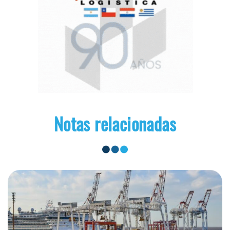
Notas relacionadas