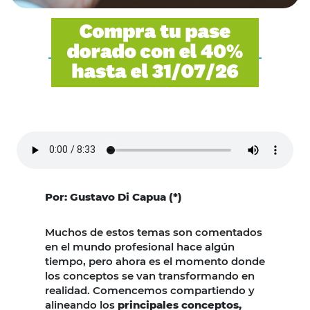
Por: Gustavo Di Capua (*)
Muchos de estos temas son comentados
en el mundo profesional hace algún
tiempo, pero ahora es el momento donde
los conceptos se van transformando en
realidad. Comencemos compartiendo y
alineando los
principales conceptos,