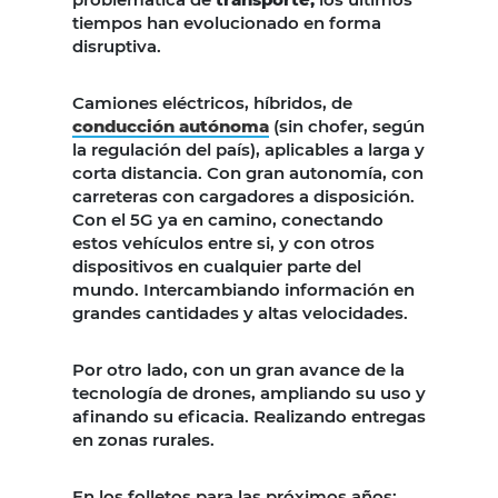
tiempos han evolucionado en forma
disruptiva.
Camiones eléctricos, híbridos, de
conducción autónoma
(sin chofer, según
la regulación del país), aplicables a larga y
corta distancia. Con gran autonomía, con
carreteras con cargadores a disposición.
Con el 5G ya en camino, conectando
estos vehículos entre si, y con otros
dispositivos en cualquier parte del
mundo. Intercambiando información en
grandes cantidades y altas velocidades.
Por otro lado, con un gran avance de la
tecnología de drones, ampliando su uso y
afinando su eficacia. Realizando entregas
en zonas rurales.
En los folletos para las próximos años: