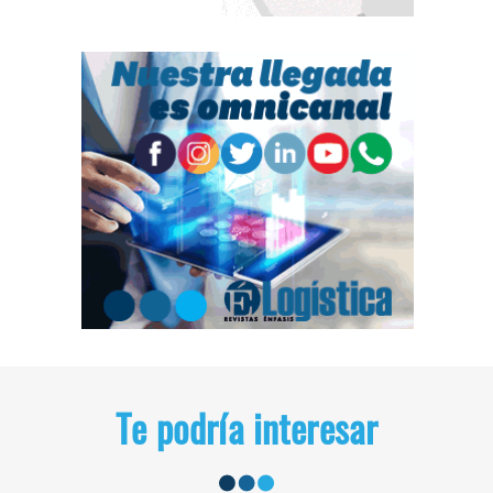
Te podría interesar