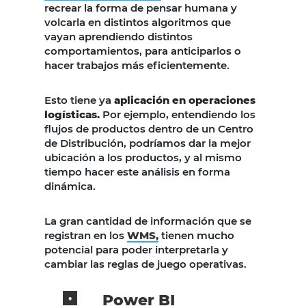
recrear la forma de pensar humana y
volcarla en distintos algoritmos que
vayan aprendiendo distintos
comportamientos, para anticiparlos o
hacer trabajos más eficientemente.
Esto tiene ya
aplicación en operaciones
logísticas.
Por ejemplo, entendiendo los
flujos de productos dentro de un Centro
de Distribución, podríamos dar la mejor
ubicación a los productos, y al mismo
tiempo hacer este análisis en forma
dinámica.
La gran cantidad de información que se
registran en los
WMS,
tienen mucho
potencial para poder interpretarla y
cambiar las reglas de juego operativas.
Power BI