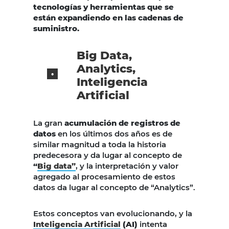
tecnologías y herramientas que se
están expandiendo en las cadenas de
suministro.
Big Data,
Analytics,
Inteligencia
Artificial
La gran
acumulación de registros de
datos
en los últimos dos años es de
similar magnitud a toda la historia
predecesora y da lugar al concepto de
“
Big data”
, y la interpretación y valor
agregado al procesamiento de estos
datos da lugar al concepto de “Analytics”.
Estos conceptos van evolucionando, y la
Inteligencia Artificial
(AI)
intenta