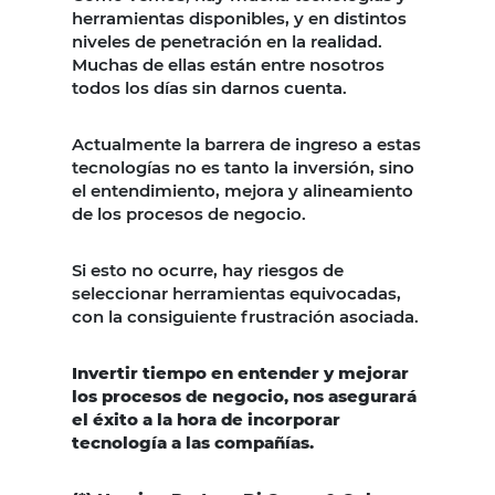
herramientas disponibles, y en distintos
niveles de penetración en la realidad.
Muchas de ellas están entre nosotros
todos los días sin darnos cuenta.
Actualmente la barrera de ingreso a estas
tecnologías no es tanto la inversión, sino
el entendimiento, mejora y alineamiento
de los procesos de negocio.
Si esto no ocurre, hay riesgos de
seleccionar herramientas equivocadas,
con la consiguiente frustración asociada.
Invertir tiempo en entender y mejorar
los procesos de negocio, nos asegurará
el éxito a la hora de incorporar
tecnología a las compañías.