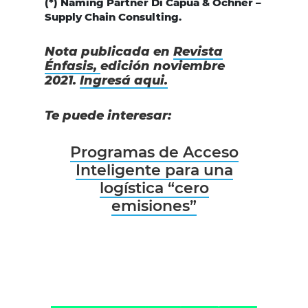
(*) Naming Partner Di Capua & Ochner –
Supply Chain Consulting.
Nota publicada en
Revista
Énfasis,
edición noviembre
2021.
Ingresá aqui.
Te puede interesar:
Programas de Acceso
Inteligente para una
logística “cero
emisiones”