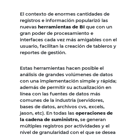
El contexto de enormes cantidades de
registros e información popularizó las
nuevas
herramientas de BI
que con un
gran poder de procesamiento e
interfaces cada vez más amigables con el
usuario, facilitan la creación de tableros y
reportes de gestión.
Estas herramientas hacen posible el
análisis de grandes volúmenes de datos
con una implementación simple y rápida;
además de permitir su actualización en
línea con las fuentes de datos más
comunes de la industria (servidores,
bases de datos, archivos cvs, excels,
jason, etc). En todas las
operaciones de
la cadena de suministro,
se generan
múltiples registros por actividades y el
nivel de granularidad con el que se desea