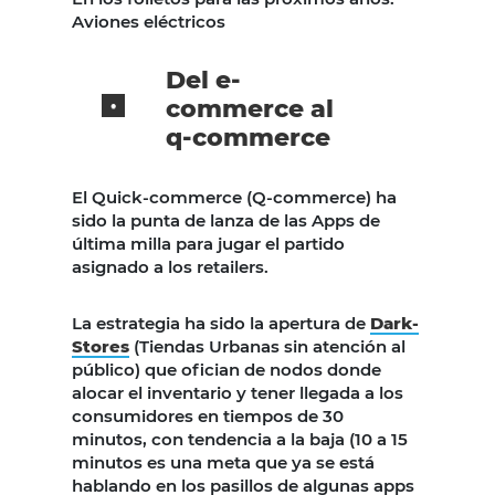
Aviones eléctricos
Del e-
commerce al
q-commerce
El Quick-commerce (Q-commerce) ha
sido la punta de lanza de las Apps de
última milla para jugar el partido
asignado a los retailers.
La estrategia ha sido la apertura de
Dark-
Stores
(Tiendas Urbanas sin atención al
público) que ofician de nodos donde
alocar el inventario y tener llegada a los
consumidores en tiempos de 30
minutos, con tendencia a la baja (10 a 15
minutos es una meta que ya se está
hablando en los pasillos de algunas apps