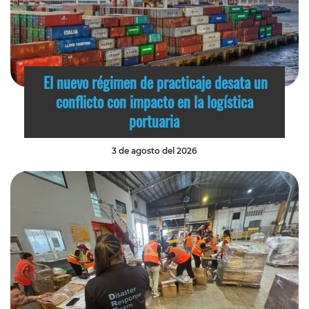
El nuevo régimen de practicaje desata un
conflicto con impacto en la logística
portuaria
3 de agosto del 2026