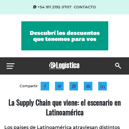
+54 911 2192 0707
CONTACTO
Compartir
La Supply Chain que viene: el escenario en
Latinoamérica
Los países de Latinoamérica atraviesan distintos