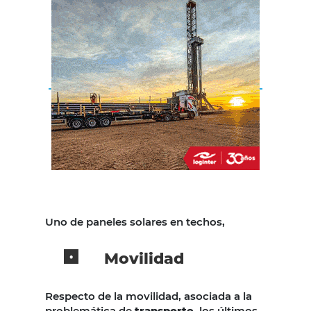
Uno de paneles solares en techos,
Movilidad
Respecto de la movilidad, asociada a la
problemática de
transporte,
los últimos