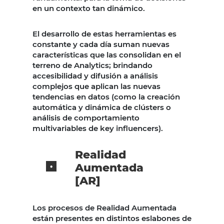
en un contexto tan dinámico.
El desarrollo de estas herramientas es
constante y cada día suman nuevas
características que las consolidan en el
terreno de Analytics; brindando
accesibilidad y difusión a análisis
complejos que aplican las nuevas
tendencias en datos (como la creación
automática y dinámica de clústers o
análisis de comportamiento
multivariables de key influencers).
Realidad
Aumentada
[AR]
Los procesos de Realidad Aumentada
están presentes en distintos eslabones de