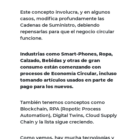
Este concepto involucra, y en algunos
casos, modifica profundamente las
Cadenas de Suministro, debiendo
repensarlas para que el negocio circular
funcione.
Industrias como Smart-Phones, Ropa,
Calzado, Bebidas y otras de gran
consumo están comenzando con
procesos de Economía Circular, incluso
tomando artículos usados en parte de
pago para los nuevos.
También tenemos conceptos como
Blockchain, RPA (Ropotic Process
Automation), Digital Twins, Cloud Supply
Chain y la lista sigue creciendo.
Como vemos, hay mucha tecnologías y