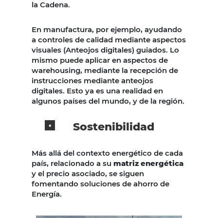
la Cadena.
En manufactura, por ejemplo, ayudando
a controles de calidad mediante aspectos
visuales (Anteojos digitales) guiados. Lo
mismo puede aplicar en aspectos de
warehousing, mediante la recepción de
instrucciones mediante anteojos
digitales. Esto ya es una realidad en
algunos países del mundo, y de la región.
Sostenibilidad
Más allá del contexto energético de cada
país, relacionado a su
matriz energética
y el precio asociado, se siguen
fomentando soluciones de ahorro de
Energía.