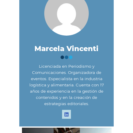
Marcela Vincenti
Licenciada en Periodismo y
Comunicaciones. Organizadora de
eventos. Especialista en la industria
logística y alimentaria. Cuenta con 17
años de experiencia en la gestión de
contenidos y en la creación de
estrategias editoriales.