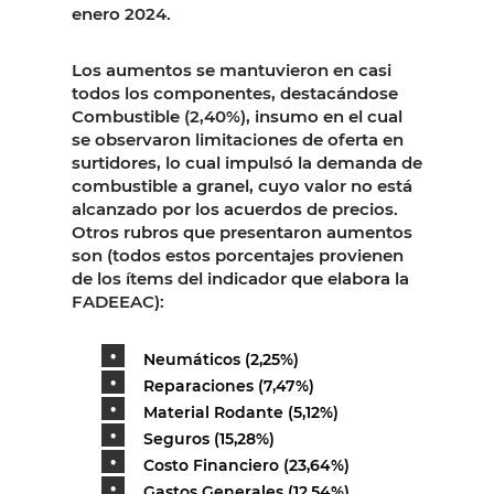
enero 2024.
Los aumentos se mantuvieron en casi
todos los componentes, destacándose
Combustible (2,40%), insumo en el cual
se observaron limitaciones de oferta en
surtidores, lo cual impulsó la demanda de
combustible a granel, cuyo valor no está
alcanzado por los acuerdos de precios.
Otros rubros que presentaron aumentos
son (todos estos porcentajes provienen
de los ítems del indicador que elabora la
FADEEAC):
Neumáticos (2,25%)
Reparaciones (7,47%)
Material Rodante (5,12%)
Seguros (15,28%)
Costo Financiero (23,64%)
Gastos Generales (12,54%).