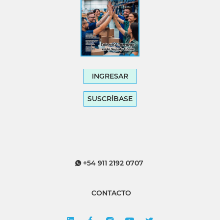
INGRESAR
SUSCRÍBASE
+54 911 2192 0707
CONTACTO