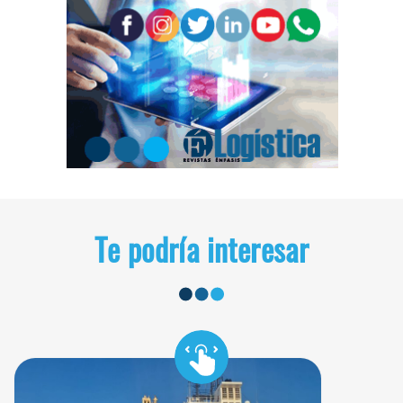
Te podría interesar