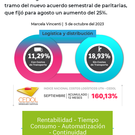
tramo del nuevo acuerdo semestral de paritarias,
que fijó para agosto un aumento del 25%.
Marcela Vincenti
|
5 de octubre del 2023
Logística y distribución