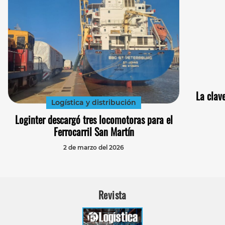
La clave
Logística y distribución
Loginter descargó tres locomotoras para el
Ferrocarril San Martín
2 de marzo del 2026
Revista