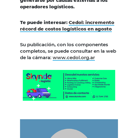
generarse por causas externas a los
operadores logísticos.
Te puede interesar:
Cedol: incremento
récord de costos logísticos en agosto
Su publicación, con los componentes
completos, se puede consultar en la web
de la cámara:
www.cedol.org.ar