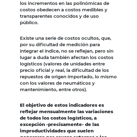
los incrementos en las polinómicas de
costos obedecen a costos medibles y
transparentes conocidos y de uso
público.
Existe una serie de costos ocultos, que,
por su dificultad de medición para
integrar el índice, no se reflejan, pero sin
lugar a duda también afectan los costos
logísticos (valores de unidades entre
precio oficial y real, la dificultad de los
repuestos de origen importado, lo mismo
con los valores de neumáticos y
mantenimiento, entre otros).
El objetivo de estos indicadores es
reflejar mensualmente las variaciones
de todos los costos logísticos, a
excepción -precisamente- de las
improductividades que suelen