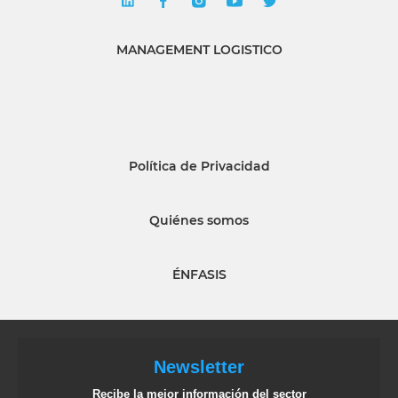
MANAGEMENT LOGISTICO
Política de Privacidad
Quiénes somos
ÉNFASIS
Newsletter
Recibe la mejor información del sector