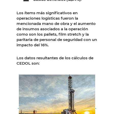
Los ítems más significativos en
operaciones logísticas fueron la
mencionada mano de obra y el aumento
de insumos asociados a la operación
como son los pallets, film stretch y la
paritaria de personal de seguridad con un
impacto del 16%.
Los datos resultantes de los cálculos de
CEDOL son: