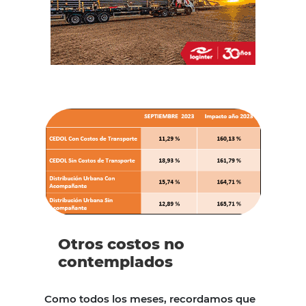
Otros costos no
contemplados
Como todos los meses, recordamos que