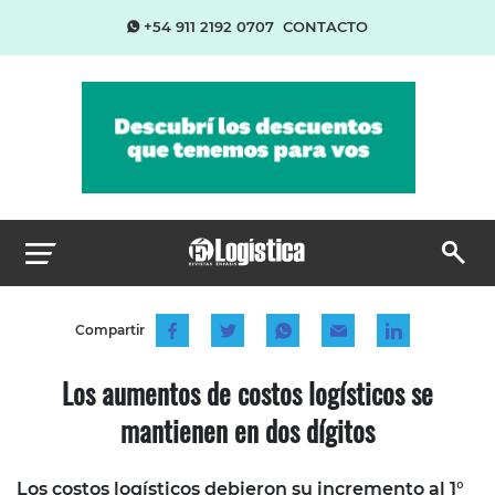
+54 911 2192 0707
CONTACTO
Compartir
Los aumentos de costos logísticos se
mantienen en dos dígitos
Los costos logísticos debieron su incremento al 1°