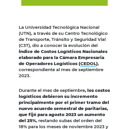
La Universidad Tecnológica Nacional
(UTN), a través de su Centro Tecnológico
de Transporte, Tránsito y Seguridad Vial
(C3T), dio a conocer la evolución del
Índice de Costos Logísticos Nacionales
elaborado para la Cámara Empresaria
de Operadores Logísticos (
CEDOL
)
,
correspondiente al mes de septiembre
2023.
Durante el mes de septiembre
, los costos
logísticos debieron su incremento
principalmente por el primer tramo del
nuevo acuerdo semestral de paritarias,
que fijó para agosto 2023 un aumento
del 25%
, restando subas del orden del
18% para los meses de noviembre 2023 y