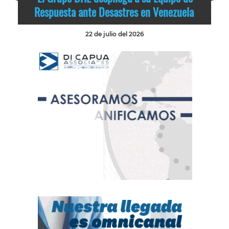
Respuesta ante Desastres en Venezuela
22 de julio del 2026