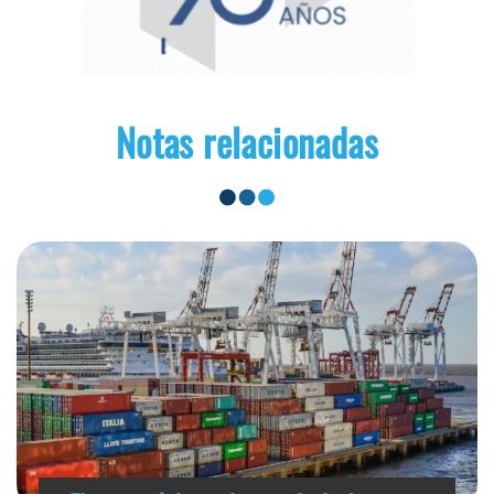
Notas relacionadas