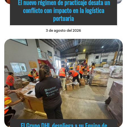
El nuevo régimen de practicaje desata un
conflicto con impacto en la logística
portuaria
3 de agosto del 2026
El Grupo DHL despliega a su Equipo de