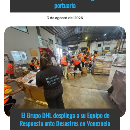
portuaria
3 de agosto del 2026
El Grupo DHL despliega a su Equipo de
Respuesta ante Desastres en Venezuela