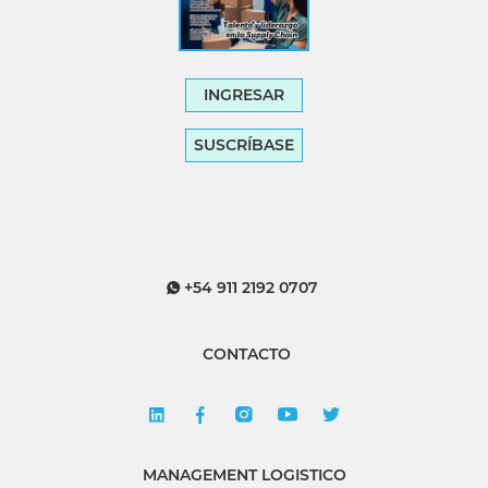
INGRESAR
SUSCRÍBASE
+54 911 2192 0707
CONTACTO
MANAGEMENT LOGISTICO