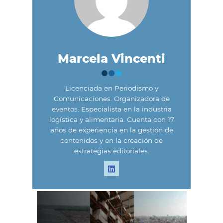
Marcela Vincenti
Licenciada en Periodismo y
Comunicaciones. Organizadora de
eventos. Especialista en la industria
logística y alimentaria. Cuenta con 17
años de experiencia en la gestión de
contenidos y en la creación de
estrategias editoriales.