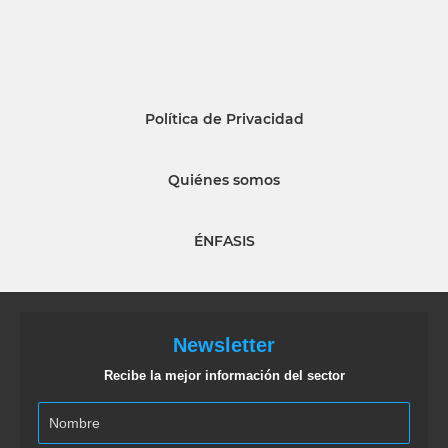
Política de Privacidad
Quiénes somos
ÉNFASIS
Newsletter
Recibe la mejor información del sector