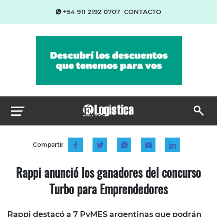
+54 911 2192 0707
CONTACTO
Compartir
Rappi anunció los ganadores del concurso
Turbo para Emprendedores
Rappi destacó a 7 PyMES argentinas que podrán