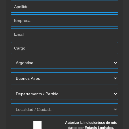
Autorizo la inclusión/uso de mis
datos por Énfasis Logística.