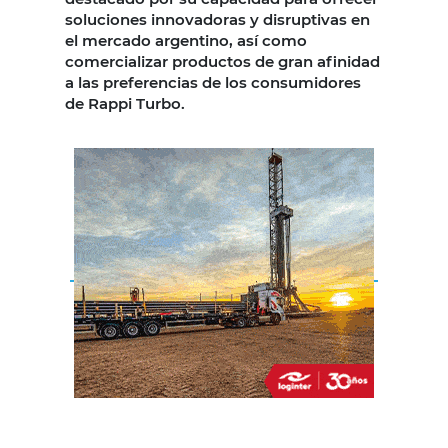
soluciones innovadoras y disruptivas en
el mercado argentino, así como
comercializar productos de gran afinidad
a las preferencias de los consumidores
de Rappi Turbo.