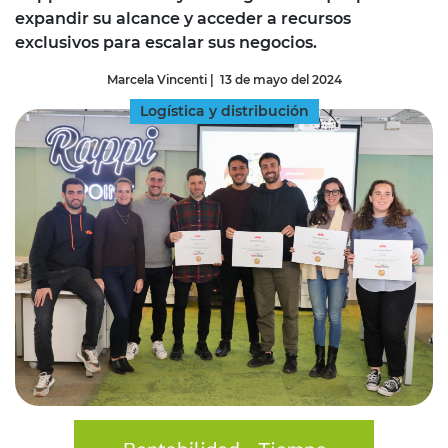
expandir su alcance y acceder a recursos
exclusivos para escalar sus negocios.
Marcela Vincenti
|
13 de mayo del 2024
Logística y distribución