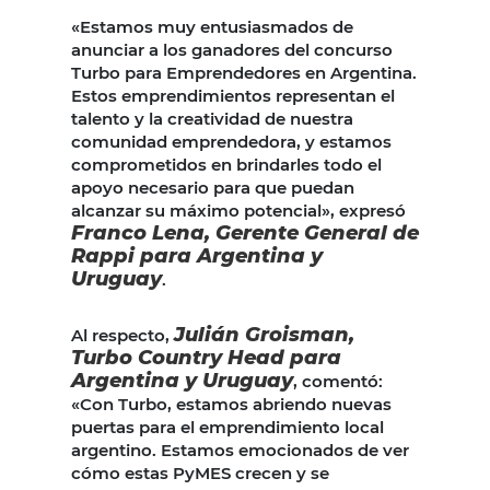
«Estamos muy entusiasmados de
anunciar a los ganadores del concurso
Turbo para Emprendedores en Argentina.
Estos emprendimientos representan el
talento y la creatividad de nuestra
comunidad emprendedora, y estamos
comprometidos en brindarles todo el
apoyo necesario para que puedan
alcanzar su máximo potencial», expresó
Franco Lena, Gerente General de
Rappi para Argentina y
Uruguay
.
Julián Groisman,
Al respecto,
Turbo Country Head para
Argentina y Uruguay
, comentó:
«Con Turbo, estamos abriendo nuevas
puertas para el emprendimiento local
argentino. Estamos emocionados de ver
cómo estas PyMES crecen y se