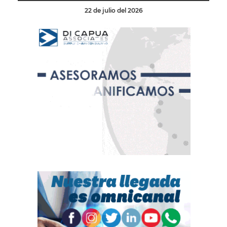
22 de julio del 2026