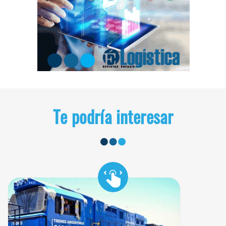
Te podría interesar