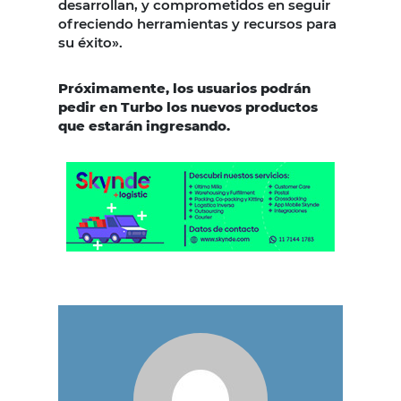
desarrollan, y comprometidos en seguir
ofreciendo herramientas y recursos para
su éxito».
Próximamente, los usuarios podrán
pedir en Turbo los nuevos productos
que estarán ingresando.