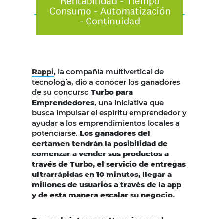
Rappi
, la compañía multivertical de
tecnología, dio a conocer los ganadores
de su concurso
Turbo para
Emprendedores
, una iniciativa que
busca impulsar el espíritu emprendedor y
ayudar a los emprendimientos locales a
potenciarse.
Los ganadores del
certamen tendrán la posibilidad de
comenzar a vender sus productos a
través de Turbo, el servicio de entregas
ultrarrápidas en 10 minutos, llegar a
millones de usuarios a través de la app
y de esta manera escalar su negocio.