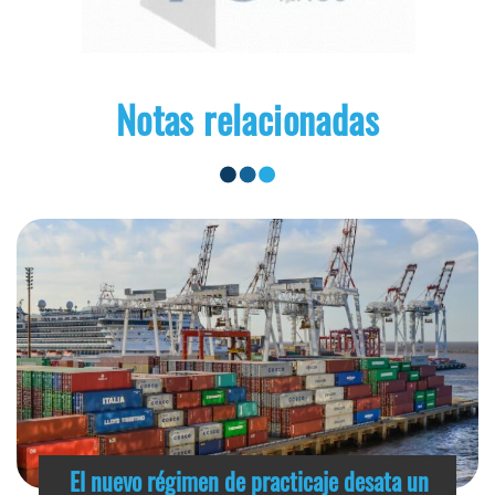
Notas relacionadas
El nuevo régimen de practicaje desata un