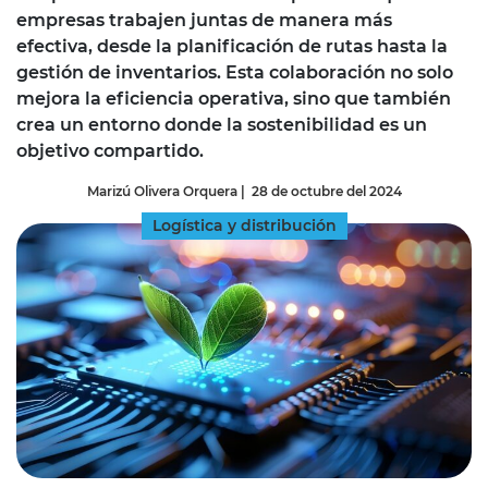
empresas trabajen juntas de manera más
efectiva, desde la planificación de rutas hasta la
gestión de inventarios. Esta colaboración no solo
mejora la eficiencia operativa, sino que también
crea un entorno donde la sostenibilidad es un
objetivo compartido.
Marizú Olivera Orquera
|
28 de octubre del 2024
Logística y distribución