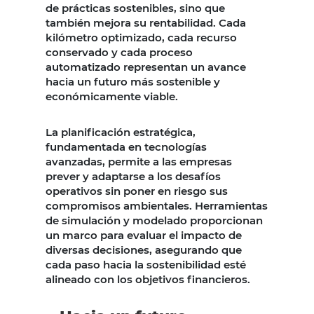
de prácticas sostenibles, sino que
también mejora su rentabilidad. Cada
kilómetro optimizado, cada recurso
conservado y cada proceso
automatizado representan un avance
hacia un futuro más sostenible y
económicamente viable.
La planificación estratégica,
fundamentada en tecnologías
avanzadas, permite a las empresas
prever y adaptarse a los desafíos
operativos sin poner en riesgo sus
compromisos ambientales. Herramientas
de simulación y modelado proporcionan
un marco para evaluar el impacto de
diversas decisiones, asegurando que
cada paso hacia la sostenibilidad esté
alineado con los objetivos financieros.