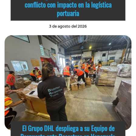
conflicto con impacto en la logística
portuaria
3 de agosto del 2026
El Grupo DHL despliega a su Equipo de