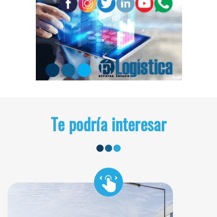
Te podría interesar