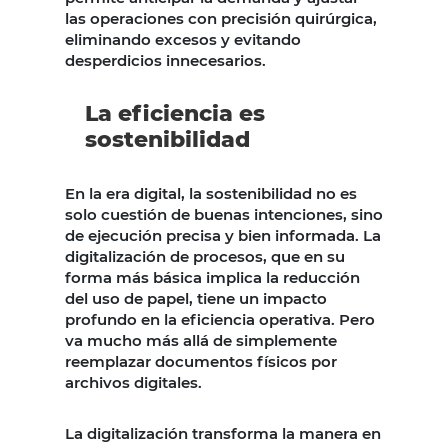
las operaciones con precisión quirúrgica,
eliminando excesos y evitando
desperdicios innecesarios.
La eficiencia es
sostenibilidad
En la era digital, la sostenibilidad no es
solo cuestión de buenas intenciones, sino
de ejecución precisa y bien informada. La
digitalización de procesos, que en su
forma más básica implica la reducción
del uso de papel, tiene un impacto
profundo en la eficiencia operativa. Pero
va mucho más allá de simplemente
reemplazar documentos físicos por
archivos digitales.
La digitalización transforma la manera en