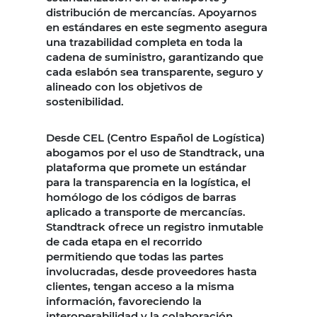
distribución de mercancías. Apoyarnos
en estándares en este segmento asegura
una trazabilidad completa en toda la
cadena de suministro, garantizando que
cada eslabón sea transparente, seguro y
alineado con los objetivos de
sostenibilidad.
Desde CEL (Centro Español de Logística)
abogamos por el uso de Standtrack, una
plataforma que promete un estándar
para la transparencia en la logística, el
homólogo de los códigos de barras
aplicado a transporte de mercancías.
Standtrack ofrece un registro inmutable
de cada etapa en el recorrido
permitiendo que todas las partes
involucradas, desde proveedores hasta
clientes, tengan acceso a la misma
información, favoreciendo la
interoperabilidad y la colaboración