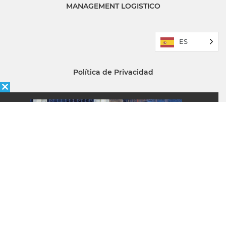
MANAGEMENT LOGISTICO
ES
Política de Privacidad
Quiénes somos
ÉNFASIS
Newsletter
Recibe la mejor información del sector