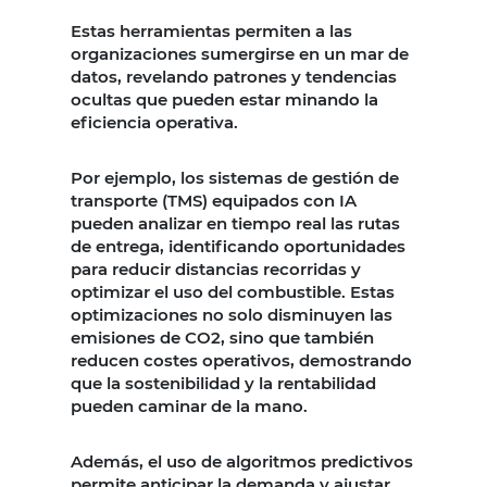
Estas herramientas permiten a las
organizaciones sumergirse en un mar de
datos, revelando patrones y tendencias
ocultas que pueden estar minando la
eficiencia operativa.
Por ejemplo, los sistemas de gestión de
transporte (TMS) equipados con IA
pueden analizar en tiempo real las rutas
de entrega, identificando oportunidades
para reducir distancias recorridas y
optimizar el uso del combustible. Estas
optimizaciones no solo disminuyen las
emisiones de CO2, sino que también
reducen costes operativos, demostrando
que la sostenibilidad y la rentabilidad
pueden caminar de la mano.
Además, el uso de algoritmos predictivos
permite anticipar la demanda y ajustar