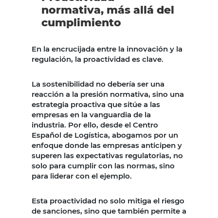
normativa, más allá del
cumplimiento
En la encrucijada entre la innovación y la
regulación, la proactividad es clave.
La sostenibilidad no debería ser una
reacción a la presión normativa, sino una
estrategia proactiva que sitúe a las
empresas en la vanguardia de la
industria. Por ello, desde el Centro
Español de Logística, abogamos por un
enfoque donde las empresas anticipen y
superen las expectativas regulatorias, no
solo para cumplir con las normas, sino
para liderar con el ejemplo.
Esta proactividad no solo mitiga el riesgo
de sanciones, sino que también permite a