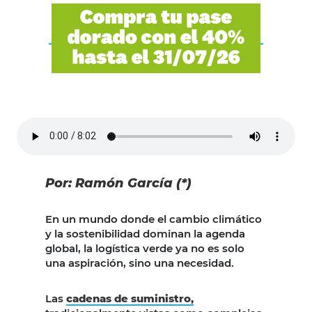
Por: Ramón García (*)
En un mundo donde el cambio climático
y la sostenibilidad dominan la agenda
global, la logística verde ya no es solo
una aspiración, sino una necesidad.
Las
cadenas de suministro,