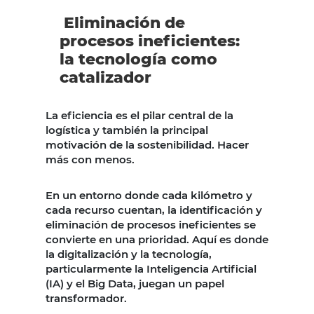
Eliminación de
procesos ineficientes:
la tecnología como
catalizador
La eficiencia es el pilar central de la
logística y también la principal
motivación de la sostenibilidad. Hacer
más con menos.
En un entorno donde cada kilómetro y
cada recurso cuentan, la identificación y
eliminación de procesos ineficientes se
convierte en una prioridad. Aquí es donde
la digitalización y la tecnología,
particularmente la Inteligencia Artificial
(IA) y el Big Data, juegan un papel
transformador.