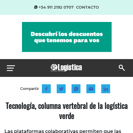
+54 911 2192 0707
CONTACTO
Compartir
Tecnología, columna vertebral de la logística
verde
Las plataformas colaborativas permiten que las