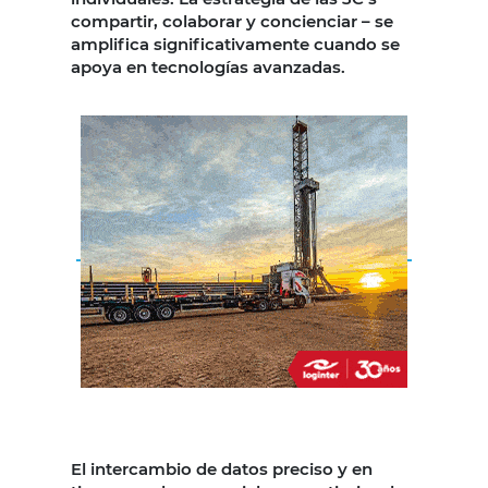
compartir, colaborar y concienciar – se
amplifica significativamente cuando se
apoya en tecnologías avanzadas.
El intercambio de datos preciso y en