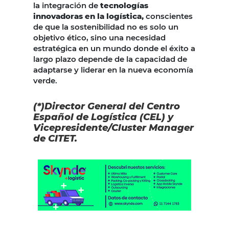
la integración de
tecnologías
innovadoras en la logística,
conscientes
de que la sostenibilidad no es solo un
objetivo ético, sino una necesidad
estratégica en un mundo donde el éxito a
largo plazo depende de la capacidad de
adaptarse y liderar en la nueva economía
verde.
(*)Director General del Centro
Español de Logística (CEL) y
Vicepresidente/Cluster Manager
de CITET.