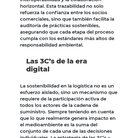
horizontal. Esta trazabilidad no solo
refuerza la confianza entre los socios
comerciales, sino que también facilita la
auditoría de prácticas sostenibles,
asegurando que cada etapa del proceso
cumpla con los estándares más altos de
responsabilidad ambiental.
Las 3C’s de la era
digital
La sostenibilidad en la logística no es un
esfuerzo aislado, sino un mecanismo que
requiere de la participación activa de
todos los actores de la cadena de
suministro. Siempre teniendo en cuenta
que lo que realmente genera impacto en
el medioambiente es la suma del
conjunto de cada una de las decisiones
individuales. La estrategia de las 3C’s –