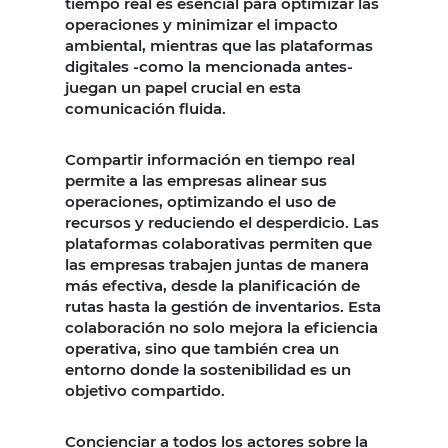
tiempo real es esencial para optimizar las
operaciones y minimizar el impacto
ambiental, mientras que las plataformas
digitales -como la mencionada antes-
juegan un papel crucial en esta
comunicación fluida.
Compartir información en tiempo real
permite a las empresas alinear sus
operaciones, optimizando el uso de
recursos y reduciendo el desperdicio. Las
plataformas colaborativas permiten que
las empresas trabajen juntas de manera
más efectiva, desde la planificación de
rutas hasta la gestión de inventarios. Esta
colaboración no solo mejora la eficiencia
operativa, sino que también crea un
entorno donde la sostenibilidad es un
objetivo compartido.
Concienciar a todos los actores sobre la