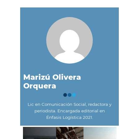
Marizú Olivera
Orquera
Lic en Comunicación Social, redactora y
periodista. Encargada editorial en
Énfasis Logística 2021.