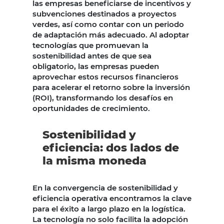
las empresas beneficiarse de incentivos y
subvenciones destinados a proyectos
verdes, así como contar con un periodo
de adaptación más adecuado. Al adoptar
tecnologías que promuevan la
sostenibilidad antes de que sea
obligatorio, las empresas pueden
aprovechar estos recursos financieros
para acelerar el retorno sobre la inversión
(ROI), transformando los desafíos en
oportunidades de crecimiento.
Sostenibilidad y
eficiencia: dos lados de
la misma moneda
En la convergencia de sostenibilidad y
eficiencia operativa encontramos la clave
para el éxito a largo plazo en la logística.
La tecnología no solo facilita la adopción