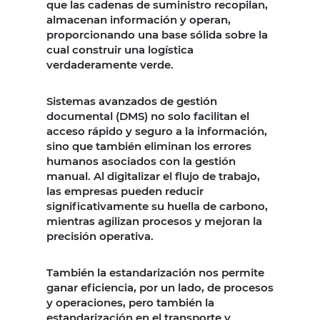
que las cadenas de suministro recopilan,
almacenan información y operan,
proporcionando una base sólida sobre la
cual construir una logística
verdaderamente verde.
Sistemas avanzados de gestión
documental (DMS) no solo facilitan el
acceso rápido y seguro a la información,
sino que también eliminan los errores
humanos asociados con la gestión
manual. Al digitalizar el flujo de trabajo,
las empresas pueden reducir
significativamente su huella de carbono,
mientras agilizan procesos y mejoran la
precisión operativa.
También la estandarización nos permite
ganar eficiencia, por un lado, de procesos
y operaciones, pero también la
estandarización en el transporte y