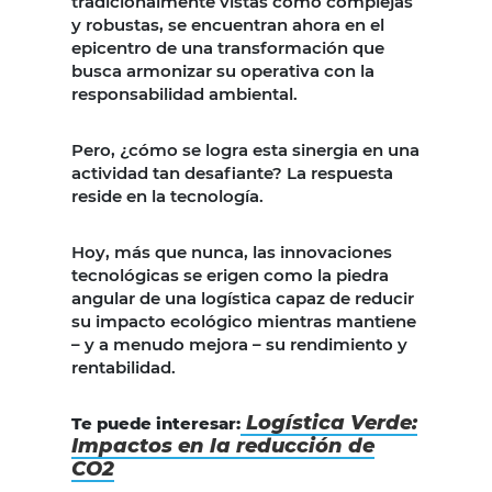
tradicionalmente vistas como complejas
y robustas, se encuentran ahora en el
epicentro de una transformación que
busca armonizar su operativa con la
responsabilidad ambiental.
Pero, ¿cómo se logra esta sinergia en una
actividad tan desafiante? La respuesta
reside en la tecnología.
Hoy, más que nunca, las innovaciones
tecnológicas se erigen como la piedra
angular de una logística capaz de reducir
su impacto ecológico mientras mantiene
– y a menudo mejora – su rendimiento y
rentabilidad.
Logística Verde:
Te puede interesar:
Impactos en la reducción de
CO2