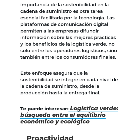
importancia de la sostenibilidad en la
cadena de suministro es otra tarea
esencial facilitada por la tecnología. Las
plataformas de comunicación digital
permiten a las empresas difundir
información sobre las mejores prácticas
y los beneficios de la logística verde, no
solo entre los operadores logísticos, sino
también entre los consumidores finales.
Este enfoque asegura que la
sostenibilidad se integre en cada nivel de
la cadena de suministro, desde la
producción hasta la entrega final.
Logística verde:
Te puede interesar:
búsqueda entre el equilibrio
económico y ecológico
Proactividad