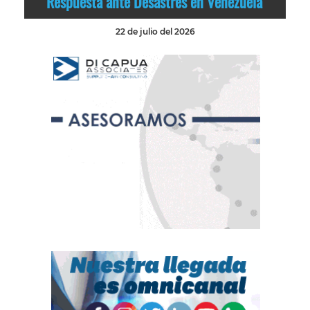
Respuesta ante Desastres en Venezuela
22 de julio del 2026