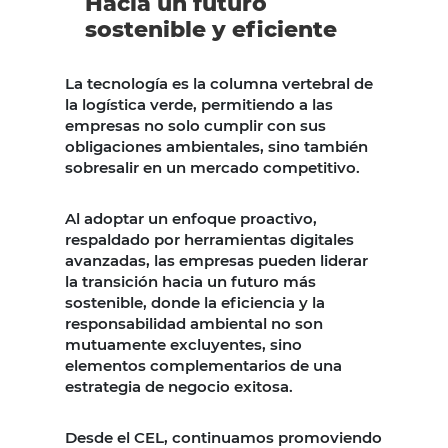
Hacia un futuro
sostenible y eficiente
La tecnología es la columna vertebral de
la logística verde, permitiendo a las
empresas no solo cumplir con sus
obligaciones ambientales, sino también
sobresalir en un mercado competitivo.
Al adoptar un enfoque proactivo,
respaldado por herramientas digitales
avanzadas, las empresas pueden liderar
la transición hacia un futuro más
sostenible, donde la eficiencia y la
responsabilidad ambiental no son
mutuamente excluyentes, sino
elementos complementarios de una
estrategia de negocio exitosa.
Desde el CEL, continuamos promoviendo