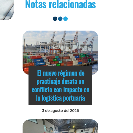
Notas relacionadas
El nuevo régimen de
practicaje desata un
conflicto con impacto en
la logística portuaria
3 de agosto del 2026