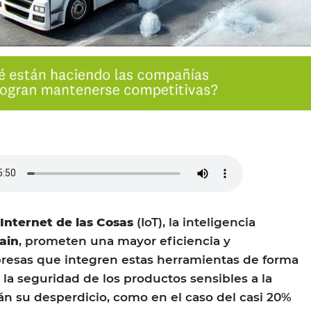
Internet de las Cosas
(IoT), la inteligencia
ain
, prometen una mayor eficiencia y
presas que integren estas herramientas de forma
 la seguridad de los productos sensibles a la
án su desperdicio, como en el caso del casi 20%