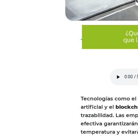
Tecnologías como el
artificial y el
blockch
trazabilidad. Las em
efectiva garantizarán
temperatura y evitar