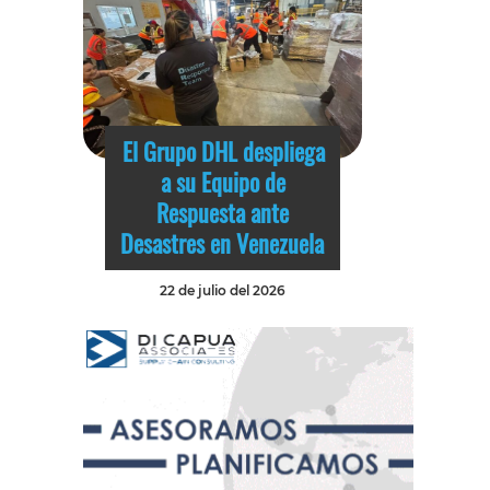
El Grupo DHL despliega
a su Equipo de
Respuesta ante
Desastres en Venezuela
22 de julio del 2026