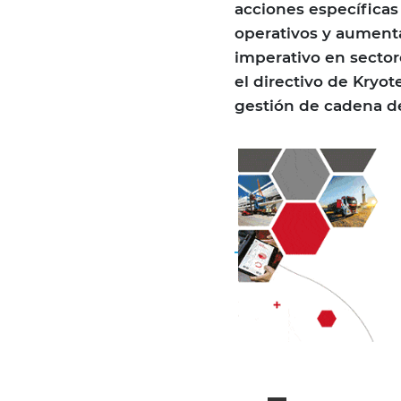
acciones específicas 
operativos y aumenta
imperativo en sector
el directivo de Kryo
gestión de cadena de