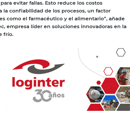
para evitar fallas. Esto reduce los costos
 la confiabilidad de los procesos, un factor
es como el farmacéutico y el alimentario”, añade
tec, empresa líder en soluciones innovadoras en la
 frío.