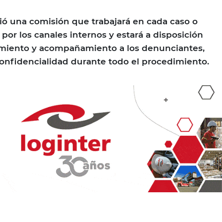
eció una comisión que trabajará en cada caso o
por los canales internos y estará a disposición
amiento y acompañamiento a los denunciantes,
onfidencialidad durante todo el procedimiento.