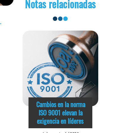
Notas relacionadas
Cambios en la norma
ISO 9001 elevan la
exigencia en líderes