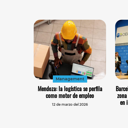
Management
Mendoza: la logística se perfila
Barce
como motor de empleo
zona
en 
12 de marzo del 2026