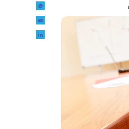
Tecnología
Transporte