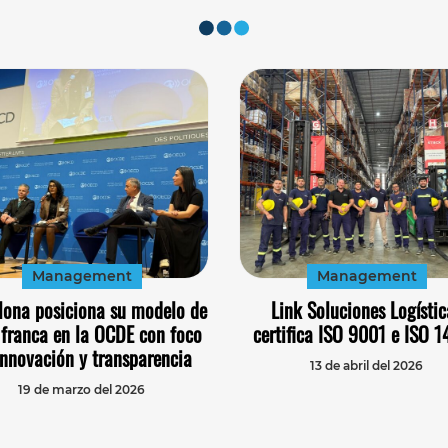
Management
Management
lona posiciona su modelo de
Link Soluciones Logístic
 franca en la OCDE con foco
certifica ISO 9001 e ISO 
innovación y transparencia
13 de abril del 2026
19 de marzo del 2026