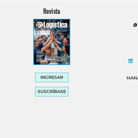
Revista
INGRESAR
MANA
SUSCRÍBASE