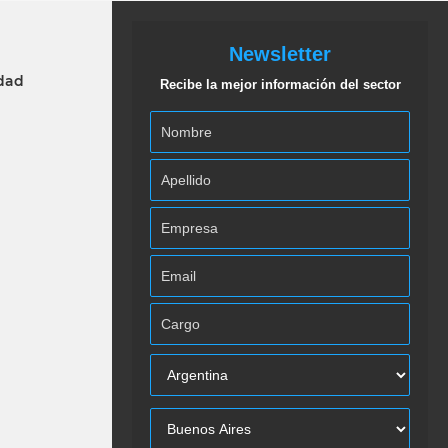
Newsletter
idad
Recibe la mejor información del sector