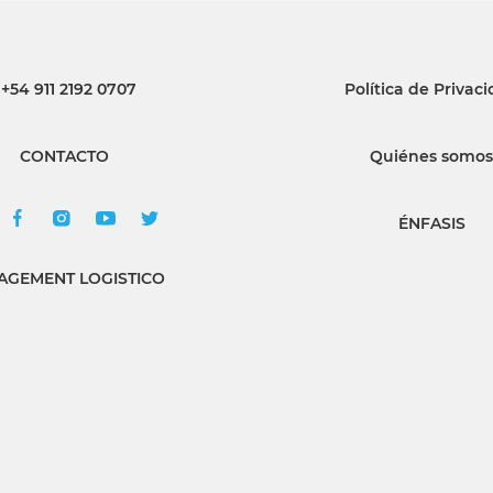
+54 911 2192 0707
Política de Privac
CONTACTO
Quiénes somos
ÉNFASIS
GEMENT LOGISTICO