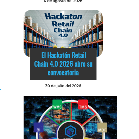
4 de agosto del 2026
El Hackatón Retail
Chain 4.0 2026 abre su
convocatoria
30 de julio del 2026