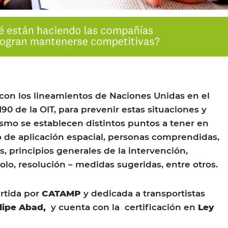
con los lineamientos de Naciones Unidas en el
0 de la OIT, para prevenir estas situaciones y
mismo se establecen distintos puntos a tener en
 de aplicación espacial, personas comprendidas,
, principios generales de la intervención,
olo, resolución – medidas sugeridas, entre otros.
rtida por
CATAMP
y dedicada a transportistas
lipe Abad,
y cuenta con la certificación en
Ley