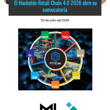
El Hackatón Retail Chain 4.0 2026 abre su
convocatoria
30 de julio del 2026