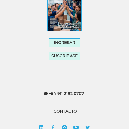
INGRESAR
SUSCRÍBASE
+54 911 2192 0707
CONTACTO