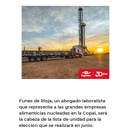
Funes de Rioja, un abogado laboralista
que representa a las grandes empresas
alimenticias nucleadas en la Copal, será
la cabeza de la lista de unidad para la
elección que se realizará en junio.