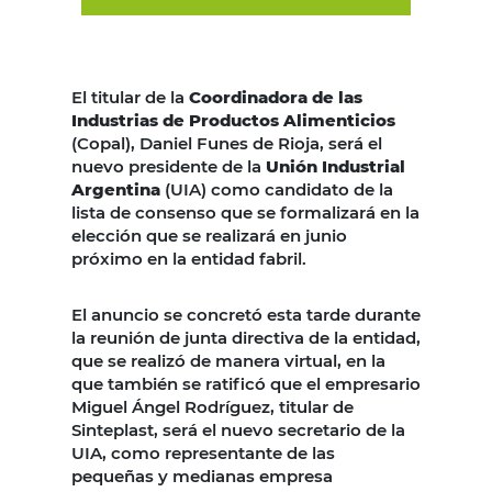
El titular de la
Coordinadora de las
Industrias de Productos Alimenticios
(Copal), Daniel Funes de Rioja, será el
nuevo presidente de la
Unión Industrial
Argentina
(UIA) como candidato de la
lista de consenso que se formalizará en la
elección que se realizará en junio
próximo en la entidad fabril.
El anuncio se concretó esta tarde durante
la reunión de junta directiva de la entidad,
que se realizó de manera virtual, en la
que también se ratificó que el empresario
Miguel Ángel Rodríguez, titular de
Sinteplast, será el nuevo secretario de la
UIA, como representante de las
pequeñas y medianas empresa