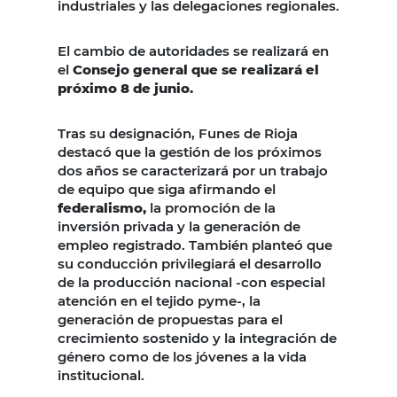
industriales y las delegaciones regionales.
El cambio de autoridades se realizará en
el
Consejo general que se realizará el
próximo 8 de junio.
Tras su designación, Funes de Rioja
destacó que la gestión de los próximos
dos años se caracterizará por un trabajo
de equipo que siga afirmando el
federalismo,
la promoción de la
inversión privada y la generación de
empleo registrado. También planteó que
su conducción privilegiará el desarrollo
de la producción nacional -con especial
atención en el tejido pyme-, la
generación de propuestas para el
crecimiento sostenido y la integración de
género como de los jóvenes a la vida
institucional.