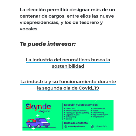
La elección permitirá designar más de un
centenar de cargos, entre ellos las nueve
vicepresidencias, y los de tesorero y
vocales.
Te puede interesar:
La industria del neumáticos busca la
sostenibilidad
La industria y su funcionamiento durante
la segunda ola de Covid_19