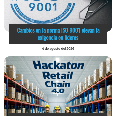
Cambios en la norma ISO 9001 elevan la
exigencia en líderes
4 de agosto del 2026