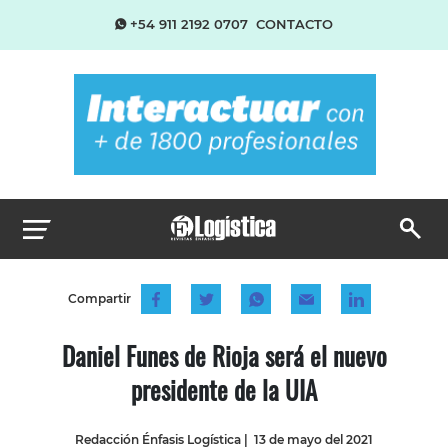
+54 911 2192 0707
CONTACTO
Compartir
Daniel Funes de Rioja será el nuevo
presidente de la UIA
Redacción Énfasis Logística
|
13 de mayo del 2021