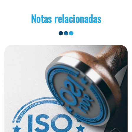
Notas relacionadas