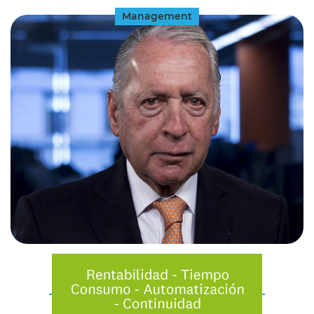
Management