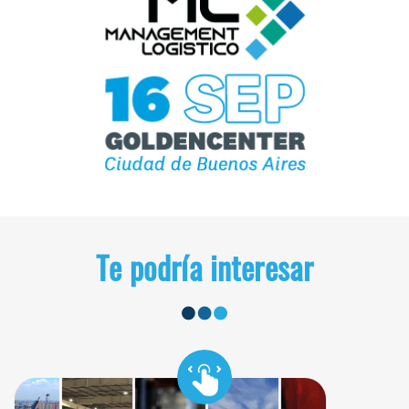
Te podría interesar