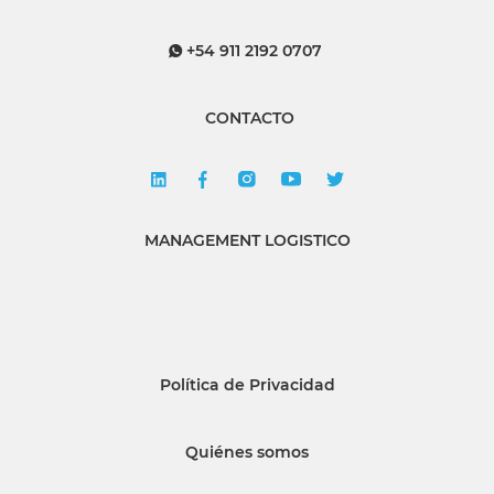
+54 911 2192 0707
CONTACTO
MANAGEMENT LOGISTICO
Política de Privacidad
Quiénes somos