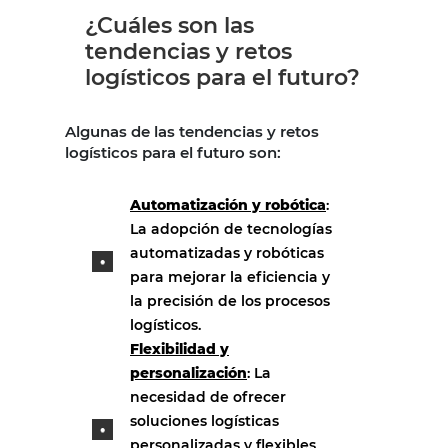
¿Cuáles son las
tendencias y retos
logísticos para el futuro?
Algunas de las tendencias y retos
logísticos para el futuro son:
Automatización y robótica
:
La adopción de tecnologías
automatizadas y robóticas
para mejorar la eficiencia y
la precisión de los procesos
logísticos.
Flexibilidad y
personalización
: La
necesidad de ofrecer
soluciones logísticas
personalizadas y flexibles