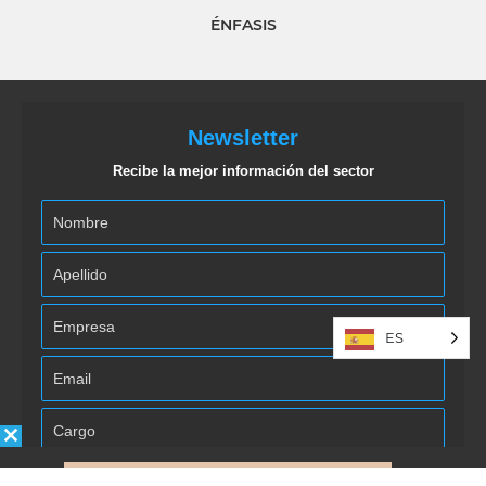
ÉNFASIS
Newsletter
Recibe la mejor información del sector
ES