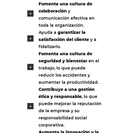
Fomenta una cultura de
colaboración
y
comunicación efectiva en
toda la organización.
Ayuda a
garantizar la
satisfacción del cliente
y a
fidelizarlo.
Fomenta una cultura de
seguridad y bienestar
en el
trabajo, lo que puede
reducir los accidentes y
aumentar la productividad.
Contribuye a una gestión
ética y responsable
, lo que
puede mejorar la reputación
de la empresa y su
responsabilidad social
corporativa.
Aumenta la innovación y la