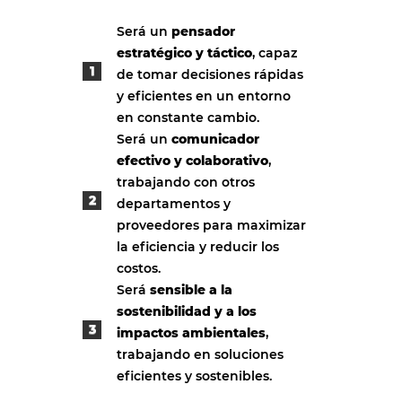
Será un
pensador
estratégico y táctico
, capaz
de tomar decisiones rápidas
y eficientes en un entorno
en constante cambio.
Será un
comunicador
efectivo y colaborativo
,
trabajando con otros
departamentos y
proveedores para maximizar
la eficiencia y reducir los
costos.
Será
sensible a la
sostenibilidad y a los
impactos ambientales
,
trabajando en soluciones
eficientes y sostenibles.