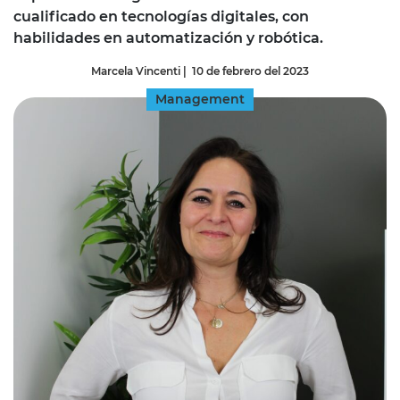
cualificado en tecnologías digitales, con
habilidades en automatización y robótica.
Marcela Vincenti
|
10 de febrero del 2023
Management