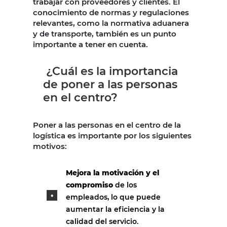
trabajar con proveedores y clientes. El
conocimiento de normas y regulaciones
relevantes, como la normativa aduanera
y de transporte, también es un punto
importante a tener en cuenta.
¿Cuál es la importancia
de poner a las personas
en el centro?
Poner a las personas en el centro de la
logística es importante por los siguientes
motivos:
Mejora la motivación y el
compromiso
de los
empleados, lo que puede
aumentar la eficiencia y la
calidad del servicio.