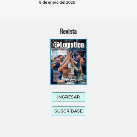
8 de enero del 2026
Revista
INGRESAR
SUSCRÍBASE