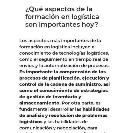
¿Qué aspectos de la
formación en logística
son importantes hoy?
Los aspectos más importantes de la
formación en logística incluyen el
conocimiento de tecnologías logísticas,
como el seguimiento en tiempo real de
envíos y la automatización de procesos.
Es importante la comprensión de los
procesos de planificación, ejecución y
control de la cadena de suministro, así
como el conocimiento de estrategias
de gestión de inventario y
almacenamiento.
Por otra parte, es
fundamental desarrollar las
habilidades
de análisis y resolución de problemas
logísticos
y las habilidades de
comunicación y negociación, para