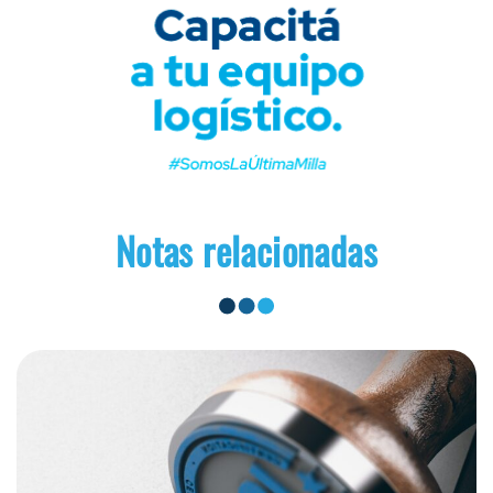
Notas relacionadas