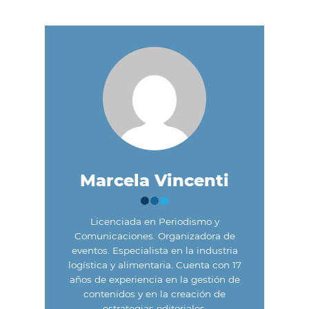
Marcela Vincenti
Licenciada en Periodismo y
Comunicaciones. Organizadora de
eventos. Especialista en la industria
logística y alimentaria. Cuenta con 17
años de experiencia en la gestión de
contenidos y en la creación de
estrategias editoriales.