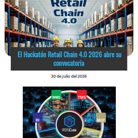
El Hackatón Retail Chain 4.0 2026 abre su
convocatoria
30 de julio del 2026