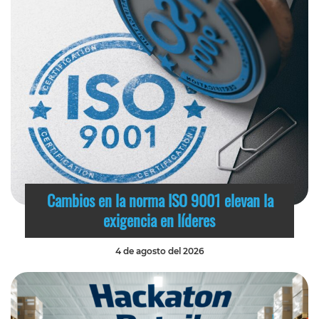
Cambios en la norma ISO 9001 elevan la
exigencia en líderes
4 de agosto del 2026