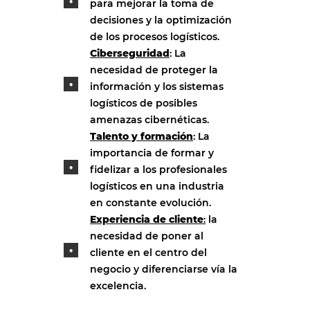
para mejorar la toma de
decisiones y la optimización
de los procesos logísticos.
Ciberseguridad
: La
necesidad de proteger la
información y los sistemas
logísticos de posibles
amenazas cibernéticas.
Talento y formación
: La
importancia de formar y
fidelizar a los profesionales
logísticos en una industria
en constante evolución.
Experiencia de cliente
:
la
necesidad de poner al
cliente en el centro del
negocio y diferenciarse vía la
excelencia.