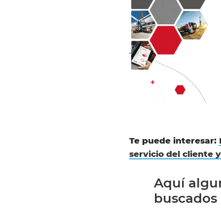
Te puede interesar:
servicio del cliente 
Aquí algun
buscados e