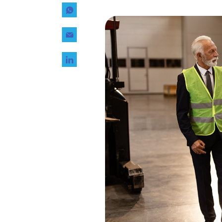
Tecnología
Transporte