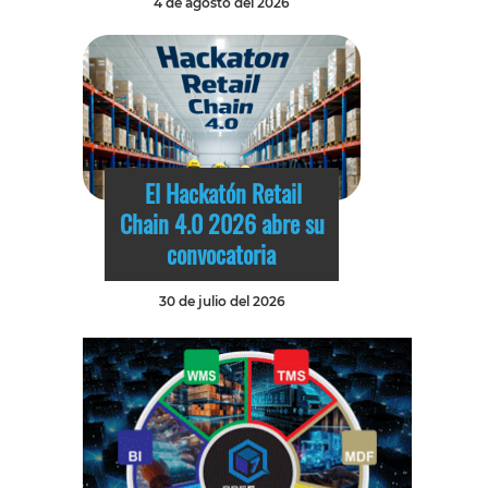
4 de agosto del 2026
El Hackatón Retail
Chain 4.0 2026 abre su
convocatoria
30 de julio del 2026