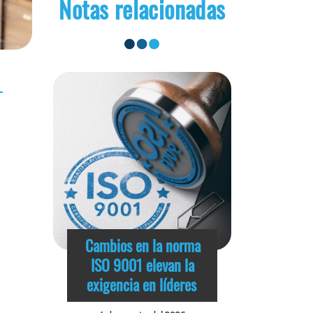
Notas relacionadas
Cambios en la norma
ISO 9001 elevan la
exigencia en líderes