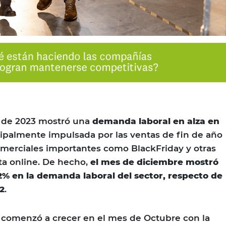
 de 2023 mostró una
demanda laboral en alza en
cipalmente impulsada por las ventas de fin de año
omerciales importantes como BlackFriday y otras
a online. De hecho,
el mes de diciembre mostró
% en la demanda laboral del sector, respecto de
2
.
 comenzó a crecer en el mes de Octubre con la