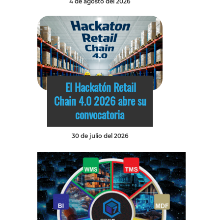
4 de agosto del 2026
El Hackatón Retail
Chain 4.0 2026 abre su
convocatoria
30 de julio del 2026