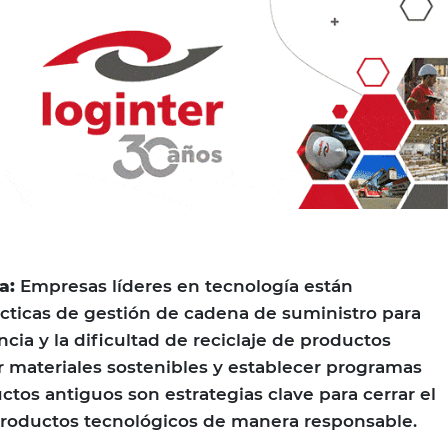
a:
Empresas líderes en tecnología están
cticas de gestión de cadena de suministro para
cia y la dificultad de reciclaje de productos
r materiales sostenibles y establecer programas
ctos antiguos son estrategias clave para cerrar el
 productos tecnológicos de manera responsable.