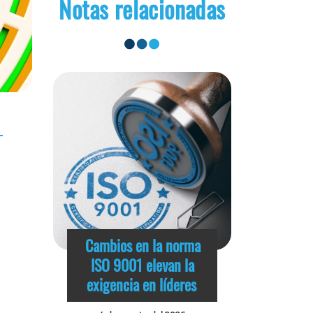
Notas relacionadas
Cambios en la norma
ISO 9001 elevan la
exigencia en líderes