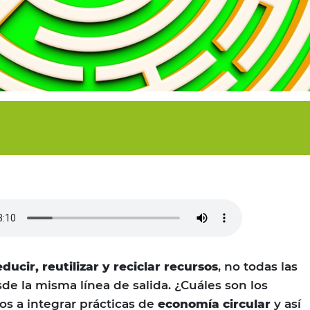
educir, reutilizar y reciclar recursos
, no todas las
de la misma línea de salida. ¿Cuáles son los
s a integrar prácticas de
economía circular
y así