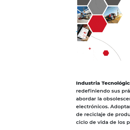
Industria Tecnológic
redefiniendo sus prá
abordar la obsolescen
electrónicos. Adopta
de reciclaje de produ
ciclo de vida de los