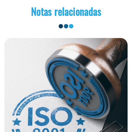
Notas relacionadas