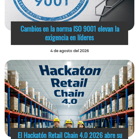
Cambios en la norma ISO 9001 elevan la
exigencia en líderes
4 de agosto del 2026
El Hackatón Retail Chain 4.0 2026 abre su