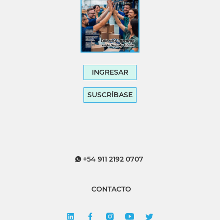
INGRESAR
SUSCRÍBASE
+54 911 2192 0707
CONTACTO