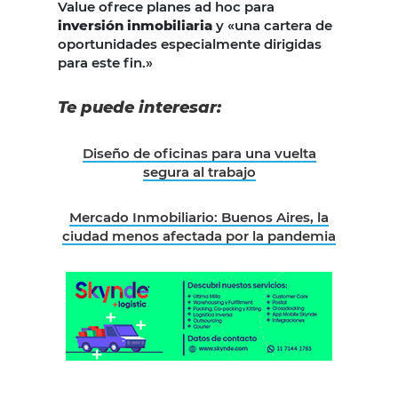
Value ofrece planes ad hoc para
inversión inmobiliaria
y «una cartera de
oportunidades especialmente dirigidas
para este fin.»
Te puede interesar:
Diseño de oficinas para una vuelta
segura al trabajo
Mercado Inmobiliario: Buenos Aires, la
ciudad menos afectada por la pandemia