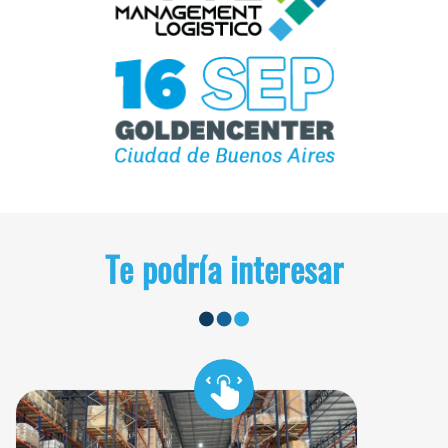
Te podría interesar