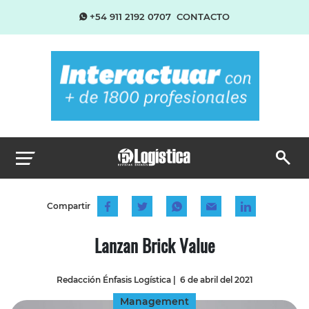
+54 911 2192 0707
CONTACTO
Compartir
Lanzan Brick Value
Redacción Énfasis Logística
|
6 de abril del 2021
Management