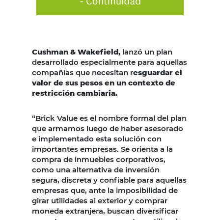
Cushman & Wakefield,
lanzó un plan
desarrollado especialmente para aquellas
compañías que necesitan r
esguardar el
valor de sus pesos en un contexto de
restricción cambiaria.
“Brick Value es el nombre formal del plan
que armamos luego de haber asesorado
e implementado esta solución con
importantes empresas. Se orienta a la
compra de inmuebles corporativos,
como una alternativa de inversión
segura, discreta y confiable para aquellas
empresas que, ante la imposibilidad de
girar utilidades al exterior y comprar
moneda extranjera, buscan diversificar