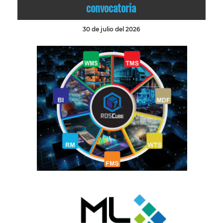
convocatoria
30 de julio del 2026