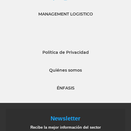
MANAGEMENT LOGISTICO
Política de Privacidad
Quiénes somos
ÉNFASIS
Newsletter
Recibe la mejor información del sector