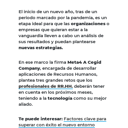
El inicio de un nuevo año, tras de un
periodo marcado por la pandemia, es un
etapa ideal para que las
organizaciones
o
empresas que quieran estar a la
vanguardia lleven a cabo un análisis de
sus resultados y puedan plantearse
nuevas estrategias.
En ese marco la firma
Meta4 A Cegid
Company
, encargada de desarrollar
aplicaciones de Recursos Humanos,
plantea tres grandes retos que los
profesionales de RR.HH.
deberán tener
en cuenta en los próximos meses,
teniendo a la
tecnología
como su mejor
aliado.
Te puede interesar:
Factores clave para
superar con éxito el nuevo entorno