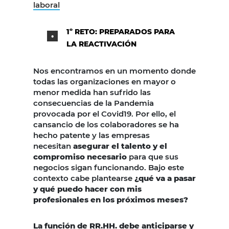
laboral
1º RETO: PREPARADOS PARA
LA REACTIVACIÓN
Nos encontramos en un momento donde
todas las organizaciones en mayor o
menor medida han sufrido las
consecuencias de la Pandemia
provocada por el Covid19. Por ello, el
cansancio de los colaboradores se ha
hecho patente y las empresas
necesitan
asegurar el talento y el
compromiso necesario
para que sus
negocios sigan funcionando. Bajo este
contexto cabe plantearse
¿qué va a pasar
y qué puedo hacer con mis
profesionales en los próximos meses?
La función de RR.HH. debe anticiparse y