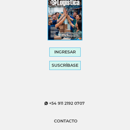
INGRESAR
SUSCRÍBASE
+54 911 2192 0707
CONTACTO