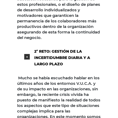
estos profesionales, o el diseño de planes
de desarrollo individualizados y
motivadores que garanticen la
permanencia de los colaboradores más
productivos dentro de la organización
asegurando de esta forma la continuidad
del negocio.
2º RETO: GESTIÓN DE LA
INCERTIDUMBRE DIARIA Y A
LARGO PLAZO
Mucho se había escuchado hablar en los
últimos años de los entornos V.U.C.A. y
de su impacto en las organizaciones, sin
embargo, la reciente crisis vivida ha
puesto de manifiesto la realidad de todos
los aspectos que este tipo de situaciones
complejas implica para las
organizaciones. En este momento somos