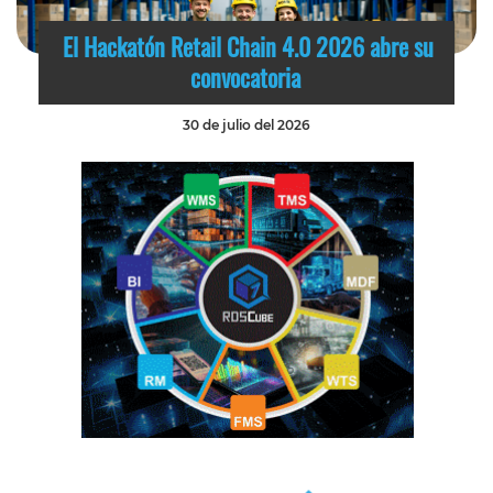
El Hackatón Retail Chain 4.0 2026 abre su
convocatoria
30 de julio del 2026