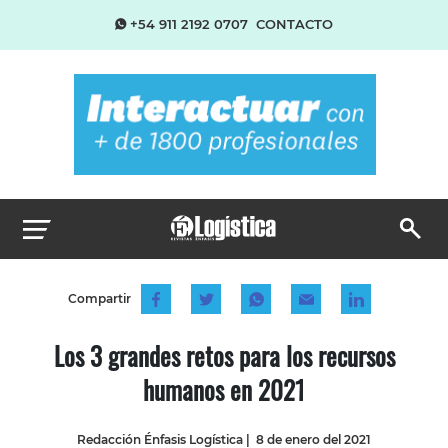
+54 911 2192 0707
CONTACTO
Compartir
Los 3 grandes retos para los recursos
humanos en 2021
Redacción Énfasis Logística
|
8 de enero del 2021