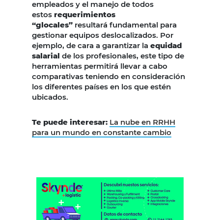
empleados y el manejo de todos
estos
requerimientos
“glocales”
resultará fundamental para
gestionar equipos deslocalizados. Por
ejemplo, de cara a garantizar la
equidad
salarial
de los profesionales, este tipo de
herramientas permitirá llevar a cabo
comparativas teniendo en consideración
los diferentes países en los que estén
ubicados.
Te puede interesar:
La nube en RRHH
para un mundo en constante cambio