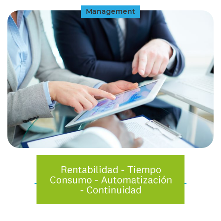
Management