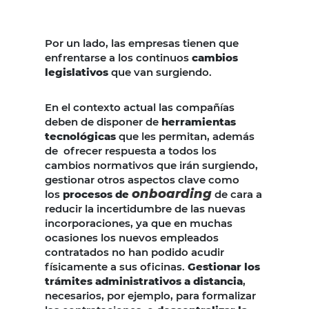
Por un lado, las empresas tienen que
enfrentarse a los continuos
cambios
legislativos
que van surgiendo.
En el contexto actual las compañías
deben de disponer de
herramientas
tecnológicas
que les permitan, además
de ofrecer respuesta a todos los
cambios normativos que irán surgiendo,
gestionar otros aspectos clave como
onboarding
los
procesos de
de cara a
reducir la incertidumbre de las nuevas
incorporaciones, ya que en muchas
ocasiones los nuevos empleados
contratados no han podido acudir
físicamente a sus oficinas.
Gestionar los
trámites administrativos
a distancia
,
necesarios, por ejemplo, para formalizar