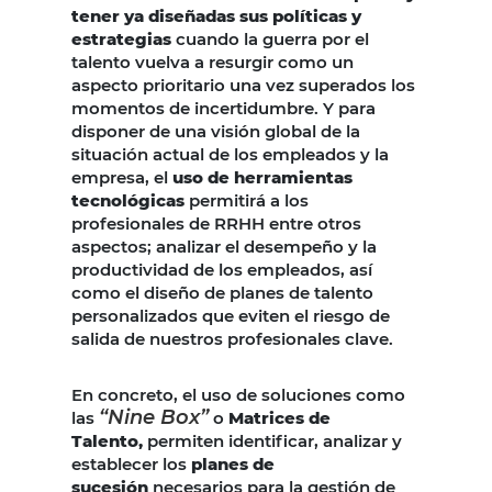
tener ya diseñadas sus políticas y
estrategias
cuando la guerra por el
talento vuelva a resurgir como un
aspecto prioritario una vez superados los
momentos de incertidumbre. Y para
disponer de una visión global de la
situación actual de los empleados y la
empresa, el
uso de herramientas
tecnológicas
permitirá a los
profesionales de RRHH entre otros
aspectos; analizar el desempeño y la
productividad de los empleados, así
como el diseño de planes de talento
personalizados que eviten el riesgo de
salida de nuestros profesionales clave.
En concreto, el uso de soluciones como
“Nine Box”
las
o
Matrices de
Talento,
permiten identificar, analizar y
establecer los
planes de
sucesión
necesarios para la gestión de