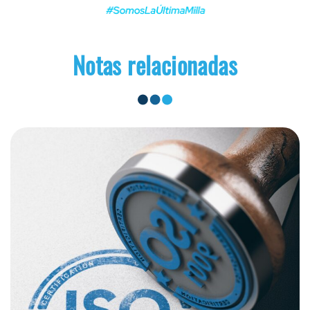
Notas relacionadas