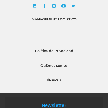
MANAGEMENT LOGISTICO
Política de Privacidad
Quiénes somos
ÉNFASIS
Newsletter