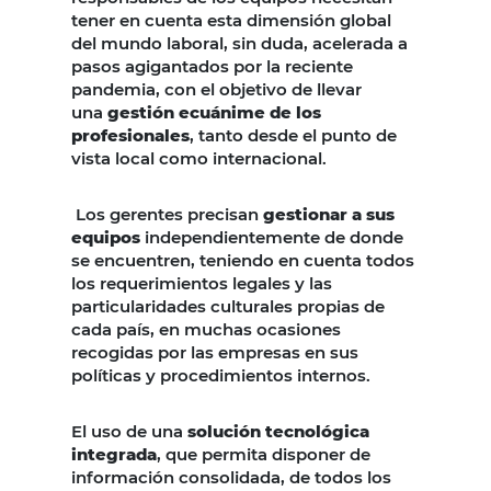
tener en cuenta esta dimensión global
del mundo laboral, sin duda, acelerada a
pasos agigantados por la reciente
pandemia, con el objetivo de llevar
una
gestión ecuánime de los
profesionales
, tanto desde el punto de
vista local como internacional.
Los gerentes precisan
gestionar a sus
equipos
independientemente de donde
se encuentren, teniendo en cuenta todos
los requerimientos legales y las
particularidades culturales propias de
cada país, en muchas ocasiones
recogidas por las empresas en sus
políticas y procedimientos internos.
El uso de una
solución tecnológica
integrada
, que permita disponer de
información consolidada, de todos los