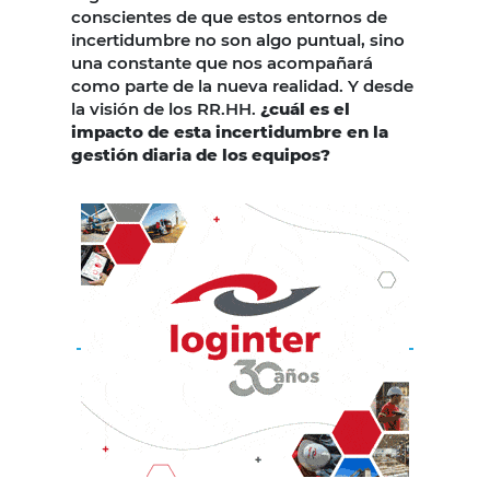
conscientes de que estos entornos de
incertidumbre no son algo puntual, sino
una constante que nos acompañará
como parte de la nueva realidad.
Y desde
la visión de los RR.HH.
¿cuál es el
impacto de esta incertidumbre en la
gestión diaria de los equipos?