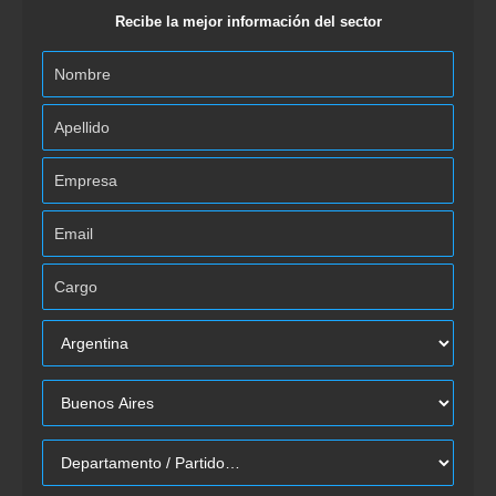
Recibe la mejor información del sector