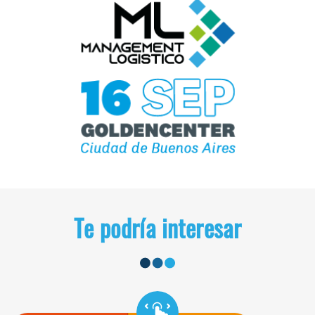
Te podría interesar