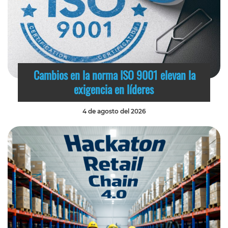
Cambios en la norma ISO 9001 elevan la
exigencia en líderes
4 de agosto del 2026