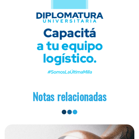
Notas relacionadas