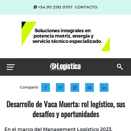
+54 911 2192 0707
CONTACTO
Compartir
Desarrollo de Vaca Muerta: rol logístico, sus
desafíos y oportunidades
En el marco del Management Logístico 2023,