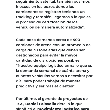
seguimiento satelital; también pusimos
kioscos en los pozos donde los
camioneros se registran teniendo un
tracking y también llegamos a lo que es
el proceso de certificación de los
vehículos de manera automatizada”.
Cada pozo demanda cerca de 400
camiones de arena con un promedio de
carga de 30 toneladas que deben ser
gestionados para evitar la mayor
cantidad de disrupciones posibles.
“Nuestro equipo logístico arma lo que es
la demanda semanal de cuánta arena y
cuántos vehículos vamos a necesitar por
día, para poder trabajar de manera
predictiva y ser más eficientes”.
Por último, el gerente de proyectos de
TGS,
Daniel Falavella
detalló lo que
significó el
movimiento logístico para