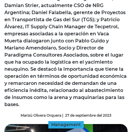
Damian Strier, actualmente CSO de NRG
Argentina; Daniel Falabella, gerente de Proyectos
en Transportista de Gas del Sur (TGS); y Patricio
Álvarez, IT Supply Chain Manager de Tecpetrol,
empresas asociadas a la operación en Vaca
Muerta dialogaron junto con Pablo Guido y
Mariano Amendolaro, Socio y Director de
Paradigma Consultores Asociados, sobre el lugar
que ha ocupado la logística en el yacimiento
neuquino. Se destacó la importancia que tiene la
operación en términos de oportunidad económica
y remarcaron necesidad de demandan de una
eficiencia inédita, relacionado al abastecimiento
de insumos como la arena y maquinarias para las
bases.
Marizú Olivera Orquera
|
27 de septiembre del 2023
Management