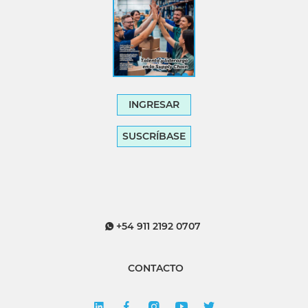
INGRESAR
SUSCRÍBASE
+54 911 2192 0707
CONTACTO