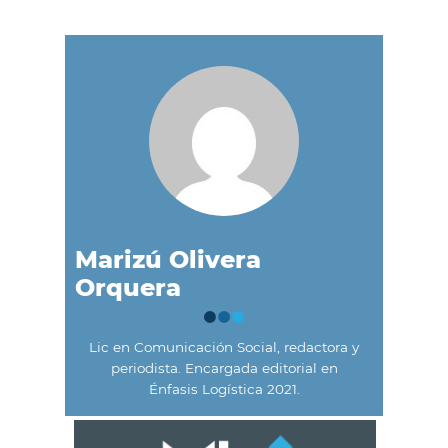
Marizú Olivera
Orquera
Lic en Comunicación Social, redactora y
periodista. Encargada editorial en
Énfasis Logística 2021.