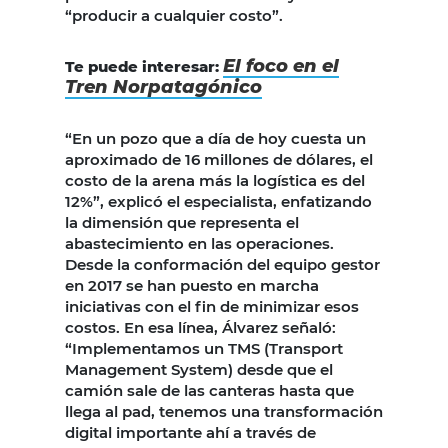
“producir a cualquier costo”.
El foco en el
Te puede interesar:
Tren Norpatagónico
“En un pozo que a día de hoy cuesta un
aproximado de 16 millones de dólares, el
costo de la arena más la logística es del
12%”, explicó el especialista, enfatizando
la dimensión que representa el
abastecimiento en las operaciones.
Desde la conformación del equipo gestor
en 2017 se han puesto en marcha
iniciativas con el fin de minimizar esos
costos. En esa línea, Álvarez señaló:
“Implementamos un TMS (Transport
Management System) desde que el
camión sale de las canteras hasta que
llega al pad, tenemos una transformación
digital importante ahí a través de