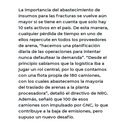
La importancia del abastecimiento de
insumos para las fracturas se vuelve aún
mayor si se tiene en cuenta que solo hay
10 sets activos en el país. De esta manera,
cualquier pérdida de tiempo en uno de
ellos repercute en todos los proveedores
de arena, “hacemos una planificación
diaria de las operaciones para intentar
nunca defaultear la demanda”. “Desde el
principio sabíamos que la logística iba a
jugar un rol central, por lo que contamos
con una flota propia de 180 camiones,
con los cuales abastecemos la mayoría
del traslado de arenas a la planta
procesadora”, detalló el directivo de NRG.
Además, señaló que 100 de esos
camiones son impulsado por GNC, lo que
contribuye a la baja de emisiones, pero
supuso un nuevo desafío.