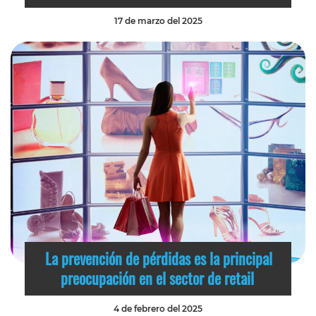
17 de marzo del 2025
La prevención de pérdidas es la principal
preocupación en el sector de retail
4 de febrero del 2025