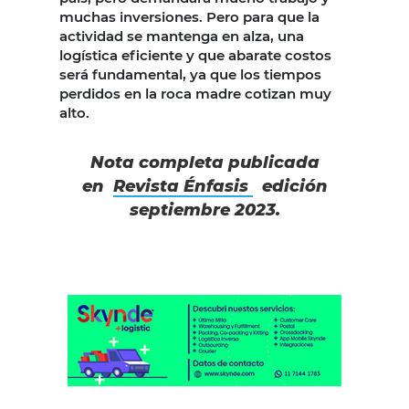
muchas inversiones. Pero para que la
actividad se mantenga en alza, una
logística eficiente y que abarate costos
será fundamental, ya que los tiempos
perdidos en la roca madre cotizan muy
alto.
Nota completa publicada
en
Revista Énfasis
edición
septiembre 2023.