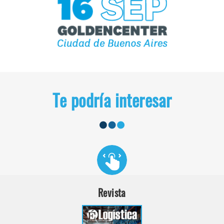
Te podría interesar
Revista