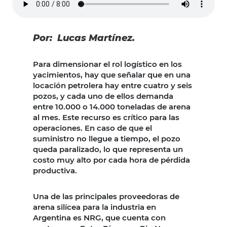
Por: Lucas Martínez.
Para dimensionar el rol logístico en los
yacimientos, hay que señalar que en una
locación petrolera hay entre cuatro y seis
pozos, y cada uno de ellos demanda
entre 10.000 o 14.000 toneladas de arena
al mes. Este recurso es crítico para las
operaciones. En caso de que el
suministro no llegue a tiempo, el pozo
queda paralizado, lo que representa un
costo muy alto por cada hora de pérdida
productiva.
Una de las principales proveedoras de
arena silícea para la industria en
Argentina es NRG, que cuenta con