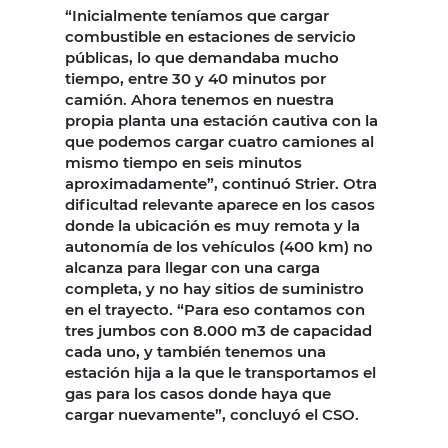
“Inicialmente teníamos que cargar
combustible en estaciones de servicio
públicas, lo que demandaba mucho
tiempo, entre 30 y 40 minutos por
camión. Ahora tenemos en nuestra
propia planta una estación cautiva con la
que podemos cargar cuatro camiones al
mismo tiempo en seis minutos
aproximadamente”, continuó Strier. Otra
dificultad relevante aparece en los casos
donde la ubicación es muy remota y la
autonomía de los vehículos (400 km) no
alcanza para llegar con una carga
completa, y no hay sitios de suministro
en el trayecto. “Para eso contamos con
tres jumbos con 8.000 m3 de capacidad
cada uno, y también tenemos una
estación hija a la que le transportamos el
gas para los casos donde haya que
cargar nuevamente”, concluyó el CSO.