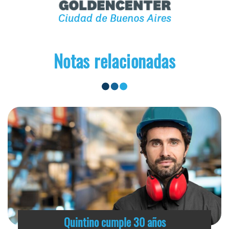
Notas relacionadas
Quintino cumple 30 años