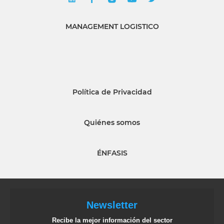
MANAGEMENT LOGISTICO
Política de Privacidad
Quiénes somos
ÉNFASIS
Newsletter
Recibe la mejor información del sector