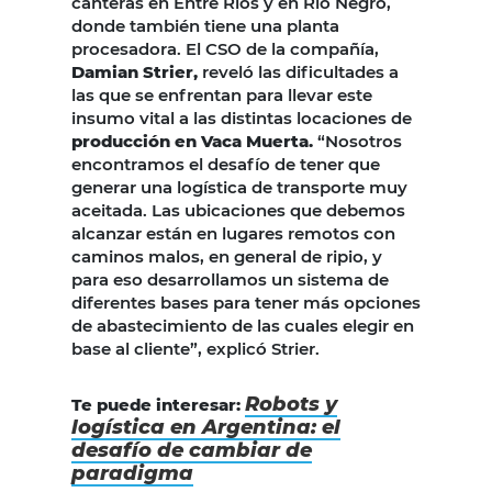
canteras en Entre Ríos y en Rio Negro,
donde también tiene una planta
procesadora. El CSO de la compañía,
Damian Strier,
reveló las dificultades a
las que se enfrentan para llevar este
insumo vital a las distintas locaciones de
producción en Vaca Muerta.
“Nosotros
encontramos el desafío de tener que
generar una logística de transporte muy
aceitada. Las ubicaciones que debemos
alcanzar están en lugares remotos con
caminos malos, en general de ripio, y
para eso desarrollamos un sistema de
diferentes bases para tener más opciones
de abastecimiento de las cuales elegir en
base al cliente”, explicó Strier.
Robots y
Te puede interesar:
logística en Argentina: el
desafío de cambiar de
paradigma