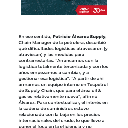
En ese sentido,
Patricio Álvarez Supply
,
Chain Manager de la petrolera, describió
qué dificultades logísticas atravesaron (y
atraviesan) y las medidas para
contrarrestarlas. “Arrancamos con la
logística totalmente tercerizada y con los
años empezamos a cambiar, y a
gestionar esa logística”. “A partir de ahí
armamos un equipo interno en Tecpetrol
de Supply Chain, que para el área oil &
gas es relativamente nueva”, afirmó
Álvarez. Para contextualizar, el interés en
la cadena de suministros estuvo
relacionado con la baja en los precios
internacionales del crudo, lo que llevo a
poner el foco en la eficiencia y no