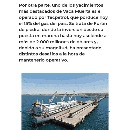
Por otra parte, uno de los yacimientos
más destacados de Vaca Muerta es el
operado por Tecpetrol, que porduce hoy
el 15% del gas del país. Se trata de Fortín
de piedra, donde la inversión desde su
puesta en marcha hasta hoy asciende a
más de 2.000 millones de dólares y,
debido a su magnitud, ha presentado
distintos desafíos a la hora de
mantenerlo operativo.