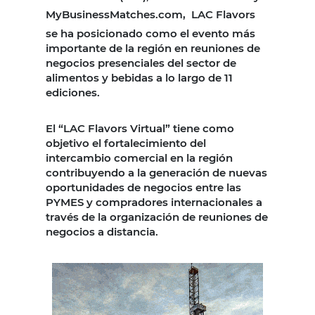
MyBusinessMatches.com,
LAC Flavors
se ha posicionado como el evento más
importante de la región en reuniones de
negocios presenciales del sector de
alimentos y bebidas a lo largo de 11
ediciones.
El “LAC Flavors Virtual” tiene como
objetivo el fortalecimiento del
intercambio comercial en la región
contribuyendo a la generación de nuevas
oportunidades de negocios entre las
PYMES y compradores internacionales a
través de la organización de reuniones de
negocios a distancia.