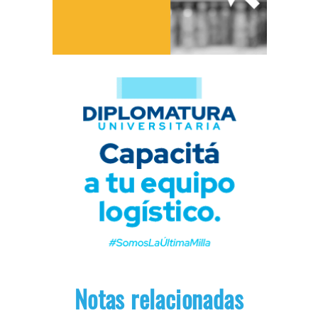
Notas relacionadas