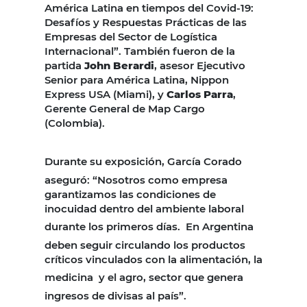
América Latina en tiempos del Covid-19:
Desafíos y Respuestas Prácticas de las
Empresas del Sector de Logística
Internacional”. También fueron de la
partida
John Berardi
, asesor Ejecutivo
Senior para América Latina, Nippon
Express USA (Miami), y
Carlos Parra
,
Gerente General de Map Cargo
(Colombia).
Durante su exposición, García Corado
aseguró: “Nosotros como empresa
garantizamos las condiciones de
inocuidad dentro del ambiente laboral
durante los primeros días.
En Argentina
deben seguir circulando los productos
críticos vinculados con la alimentación, la
medicina
y el agro, sector que genera
ingresos de divisas al país”.