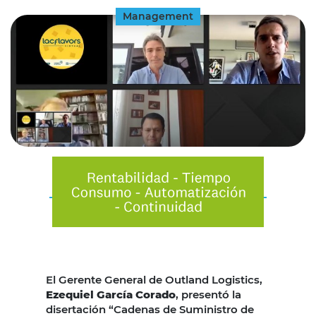
Management
El Gerente General de Outland Logistics,
Ezequiel García Corado
, presentó la
disertación “Cadenas de Suministro de