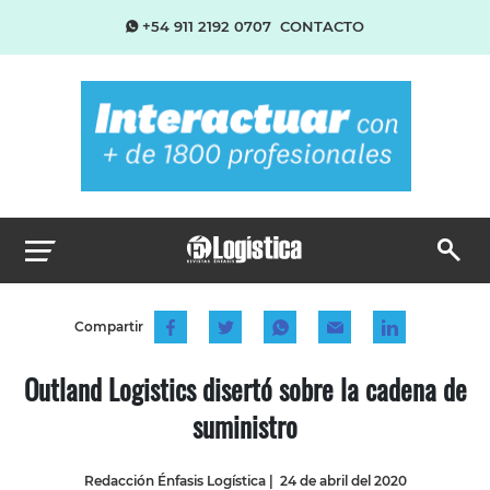
+54 911 2192 0707
CONTACTO
Compartir
Outland Logistics disertó sobre la cadena de
suministro
Redacción Énfasis Logística
|
24 de abril del 2020