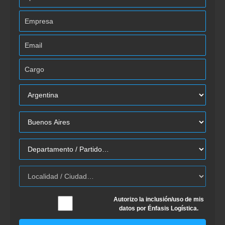
Autorizo la inclusión/uso de mis
datos por Énfasis Logística.