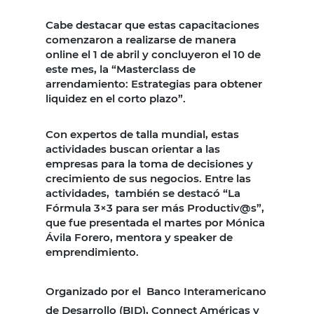
Cabe destacar que estas capacitaciones
comenzaron a realizarse de manera
online el 1 de abril y concluyeron el 10 de
este mes, la “Masterclass de
arrendamiento: Estrategias para obtener
liquidez en el corto plazo”.
Con expertos de talla mundial, estas
actividades buscan orientar a las
empresas para la toma de decisiones y
crecimiento de sus negocios. Entre las
actividades,
también se destacó “La
Fórmula 3×3 para ser más Productiv@s”,
que fue presentada el martes por Mónica
Ávila Forero, mentora y speaker de
emprendimiento.
Organizado por el
Banco Interamericano
de Desarrollo (BID), Connect Américas y