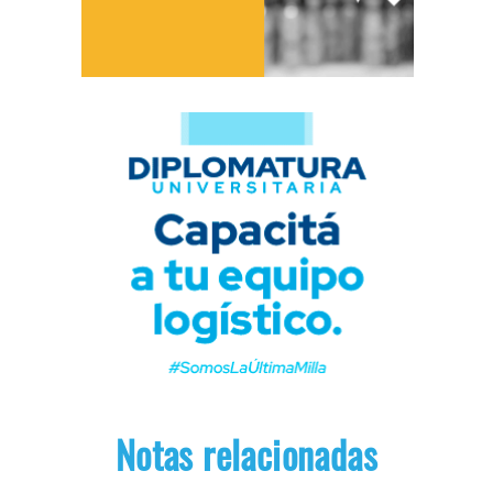
Notas relacionadas