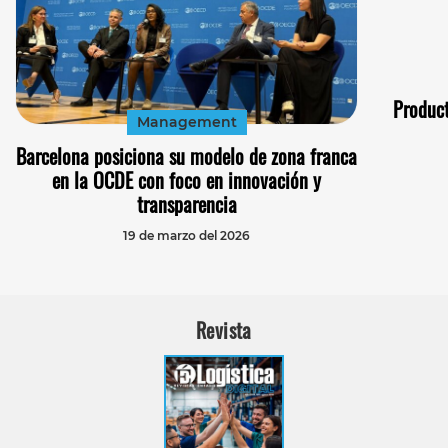
Product
Management
Barcelona posiciona su modelo de zona franca
en la OCDE con foco en innovación y
transparencia
19 de marzo del 2026
Revista