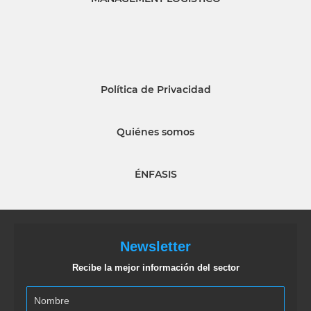
Política de Privacidad
Quiénes somos
ÉNFASIS
Newsletter
Recibe la mejor información del sector