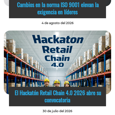
Cambios en la norma ISO 9001 elevan la
exigencia en líderes
4 de agosto del 2026
El Hackatón Retail Chain 4.0 2026 abre su
convocatoria
30 de julio del 2026