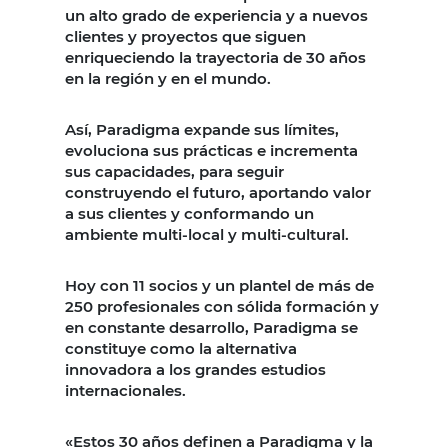
un alto grado de experiencia y a nuevos
clientes y proyectos que siguen
enriqueciendo la trayectoria de 30 años
en la región y en el mundo.
Así, Paradigma expande sus límites,
evoluciona sus prácticas e incrementa
sus capacidades, para seguir
construyendo el futuro, aportando valor
a sus clientes y conformando un
ambiente multi-local y multi-cultural.
Hoy con 11 socios y un plantel de más de
250 profesionales con sólida formación y
en constante desarrollo, Paradigma se
constituye como la alternativa
innovadora a los grandes estudios
internacionales.
«Estos 30 años definen a Paradigma y la