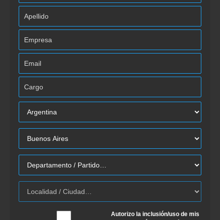
Autorizo la inclusión/uso de mis