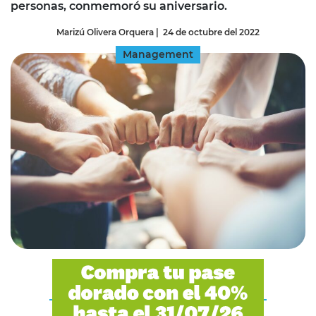
personas, conmemoró su aniversario.
Marizú Olivera Orquera
|
24 de octubre del 2022
Management