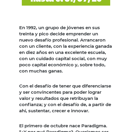
En 1992, un grupo de jóvenes en sus
treinta y pico decide emprender un
nuevo desafío profesional. Arrancaron
con un cliente, con la experiencia ganada
en diez años en una excelente escuela,
con un cuidado capital social, con muy
poco capital económico y, sobre todo,
con muchas ganas.
Con el desafío de tener que diferenciarse
y ser convincentes para poder lograr
valor y resultados que retribuyan la
confianza; y con el desafío de, a partir de
ahí, sustentar, crecer e innovar.
El primero de octubre nace Paradigma.
“¿Y por qué Paradigma?. Queríamos ser