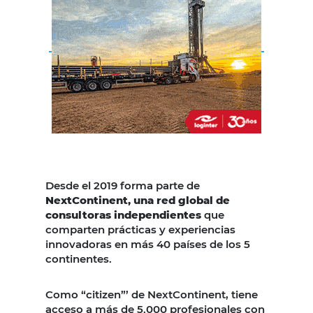
Desde el 2019 forma parte de
NextContinent, una red global de
consultoras independientes
que
comparten prácticas y experiencias
innovadoras en más 40 países de los 5
continentes.
Como “citizen”’ de NextContinent, tiene
acceso a más de 5.000 profesionales con