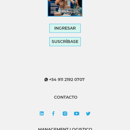
INGRESAR
SUSCRÍBASE
+54 911 2192 0707
CONTACTO
MANAGEMENT LOGISTICO