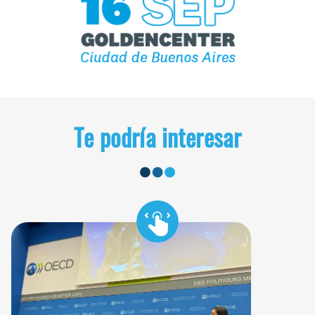
Te podría interesar