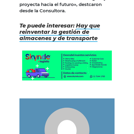
proyecta hacia el futuro», destcaron
desde la Consultora.
Te puede interesar:
Hay que
reinventar la gestión de
almacenes y de transporte