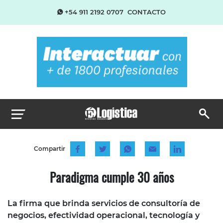
+54 911 2192 0707
CONTACTO
Compartir
Paradigma cumple 30 años
La firma que brinda servicios de consultoría de
negocios, efectividad operacional, tecnología y