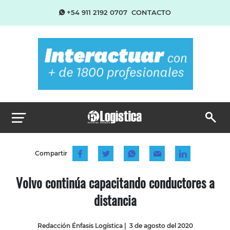
+54 911 2192 0707
CONTACTO
Compartir
Volvo continúa capacitando conductores a
distancia
Redacción Énfasis Logística
|
3 de agosto del 2020