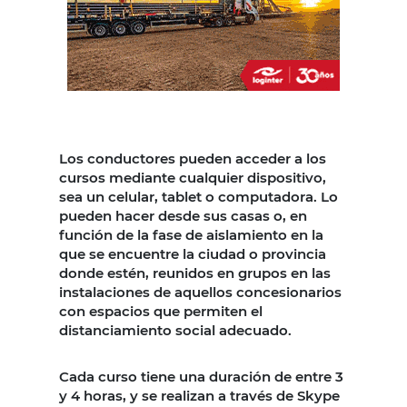
Los conductores pueden acceder a los
cursos mediante cualquier dispositivo,
sea un celular, tablet o computadora. Lo
pueden hacer desde sus casas o, en
función de la fase de aislamiento en la
que se encuentre la ciudad o provincia
donde estén, reunidos en grupos en las
instalaciones de aquellos concesionarios
con espacios que permiten el
distanciamiento social adecuado.
Cada curso tiene una duración de entre 3
y 4 horas, y se realizan a través de Skype