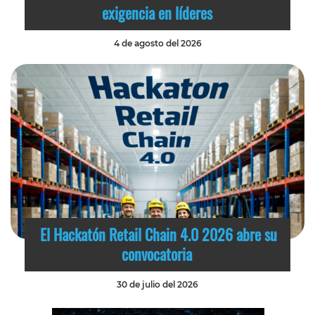
exigencia en líderes
4 de agosto del 2026
El Hackatón Retail Chain 4.0 2026 abre su
convocatoria
30 de julio del 2026