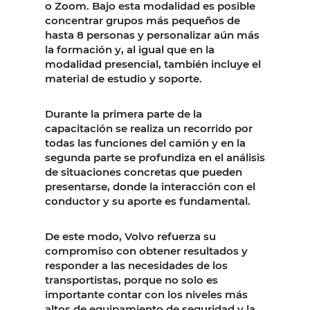
o Zoom. Bajo esta modalidad es posible
concentrar grupos más pequeños de
hasta 8 personas y personalizar aún más
la formación y, al igual que en la
modalidad presencial, también incluye el
material de estudio y soporte.
Durante la primera parte de la
capacitación se realiza un recorrido por
todas las funciones del camión y en la
segunda parte se profundiza en el análisis
de situaciones concretas que pueden
presentarse, donde la interacción con el
conductor y su aporte es fundamental.
De este modo, Volvo refuerza su
compromiso con obtener resultados y
responder a las necesidades de los
transportistas, porque no solo es
importante contar con los niveles más
altos de equipamiento de seguridad y la