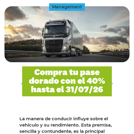
Management
La manera de conducir influye sobre el
vehículo y su rendimiento. Esta premisa,
sencilla y contundente, es la principal