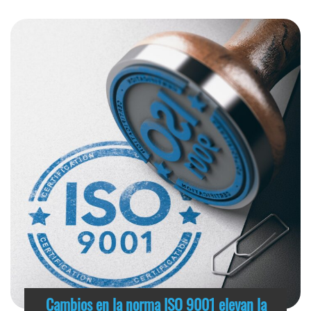
Cambios en la norma ISO 9001 elevan la