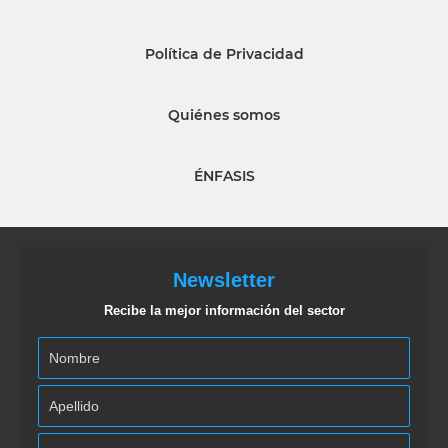
Política de Privacidad
Quiénes somos
ÉNFASIS
Newsletter
Recibe la mejor información del sector