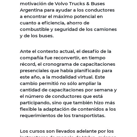
motivación de Volvo Trucks & Buses
Argentina para ayudar a los conductores
a encontrar el máximo potencial en
cuanto a eficiencia, ahorro de
combustible y seguridad de los camiones
y de los buses.
Ante el contexto actual, el desafío de la
compañía fue reconvertir, en tiempo
récord, el cronograma de capacitaciones
presenciales que había planificado para
este año, a la modalidad virtual. Este
cambio permitió no sólo ampliar la
cantidad de capacitaciones por semana y
el número de conductores que está
participando, sino que también hizo más
flexible la adaptación de contenidos a los
requerimientos de los transportistas.
Los cursos son llevados adelante por los