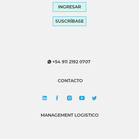
INGRESAR
SUSCRÍBASE
+54 911 2192 0707
CONTACTO
MANAGEMENT LOGISTICO