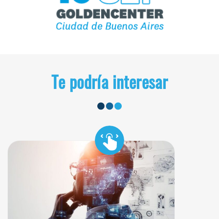
Te podría interesar