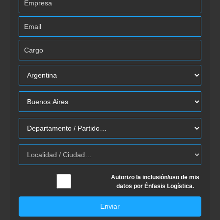
Autorizo la inclusión/uso de mis
datos por Énfasis Logística.
Enviar