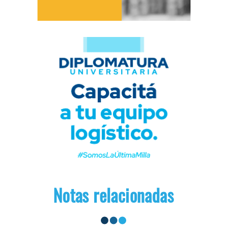
Notas relacionadas