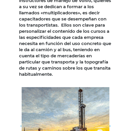
instructores de manejo de Volvo, quienes
a su vez se dedican a formar a los
llamados «multiplicadores», es decir
capacitadores que se desempeñan con
los transportistas. Ellos son clave para
personalizar el contenido de los cursos a
las especificidades que cada empresa
necesita en función del uso concreto que
le da al camión y al bus, teniendo en
cuenta el tipo de mercaderías en
particular que transporta y la topografía
de rutas y caminos sobre los que transita
habitualmente.