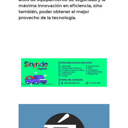
máxima innovación en eficiencia, sino
también, poder obtener el mejor
provecho de la tecnología.