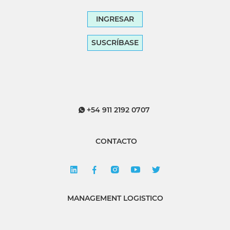
INGRESAR
SUSCRÍBASE
+54 911 2192 0707
CONTACTO
MANAGEMENT LOGISTICO