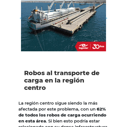
Robos al transporte de
carga en la región
centro
La región centro sigue siendo la más
afectada por este problema, con un
62%
de todos los robos de carga ocurriendo
en esta área
. Si bien esto podría estar
relacionado con su densa infraestructura