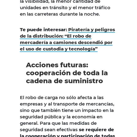
la visibilidad, la menor cantidad de
unidades en tránsito y el menor tráfico
en las carreteras durante la noche.
Te puede interesar:
Piratería y peligros
de la distribución: “El robo de
mercadería a camiones descendió por
el uso de custodia y tecnología”
Acciones futuras:
cooperación de toda la
cadena de suministro
El robo de carga no sólo afecta a las
empresas y al transporte de mercancías,
sino que también tiene un impacto en la
seguridad pública y la economía en
general. Para que las medidas de
seguridad sean efectivas
se requiere de
la cooperación y participación de todas