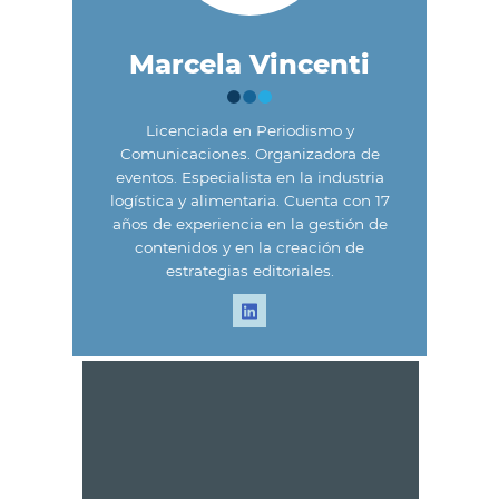
Marcela Vincenti
Licenciada en Periodismo y
Comunicaciones. Organizadora de
eventos. Especialista en la industria
logística y alimentaria. Cuenta con 17
años de experiencia en la gestión de
contenidos y en la creación de
estrategias editoriales.