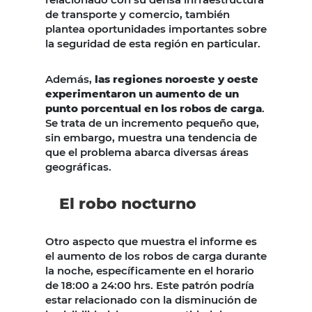
de transporte y comercio, también
plantea oportunidades importantes sobre
la seguridad de esta región en particular.
Además,
las regiones noroeste y oeste
experimentaron un aumento de un
punto porcentual en los robos de carga
.
Se trata de un incremento pequeño que,
sin embargo, muestra una tendencia de
que el problema abarca diversas áreas
geográficas.
El robo nocturno
Otro aspecto que muestra el informe es
el aumento de los robos de carga durante
la noche, específicamente en el horario
de 18:00 a 24:00 hrs. Este patrón podría
estar relacionado con la disminución de