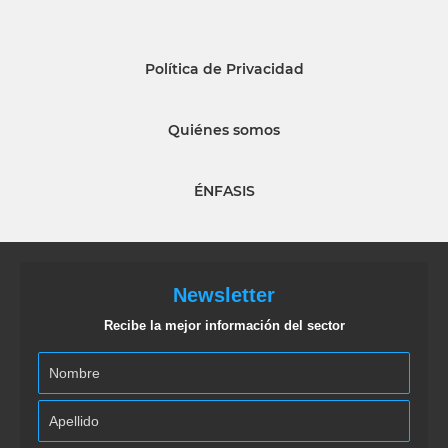
Política de Privacidad
Quiénes somos
ÉNFASIS
Newsletter
Recibe la mejor información del sector