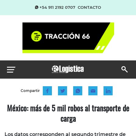
+54 911 2192 0707
CONTACTO
Compartir
México: más de 5 mil robos al transporte de
carga
Los datos corresponden al segundo trimestre de