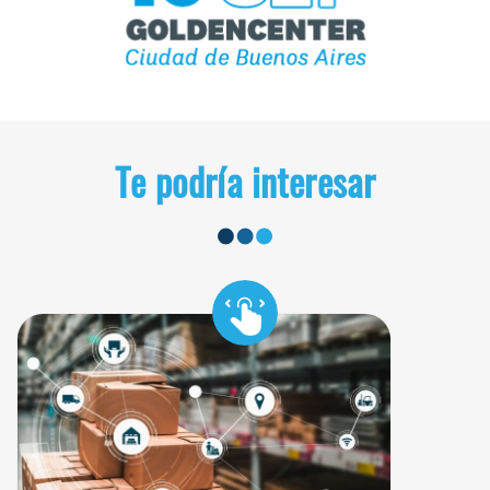
Te podría interesar