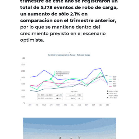
trimestre de este año se registraron un
total de 5,178 eventos de robo de carga,
un aumento de sólo 2.1% en
comparación con el trimestre anterior,
por lo que se mantiene dentro del
crecimiento previsto en el escenario
optimista.