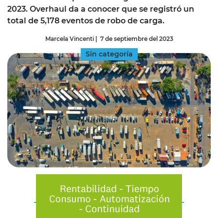
2023. Overhaul da a conocer que se registró un
total de 5,178 eventos de robo de carga.
Marcela Vincenti
|
7 de septiembre del 2023
Sin categoría