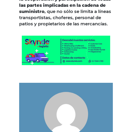
las partes implicadas en la cadena de
suministro
, que no sólo se limita a líneas
transportistas, choferes, personal de
patios y propietarios de las mercancías.