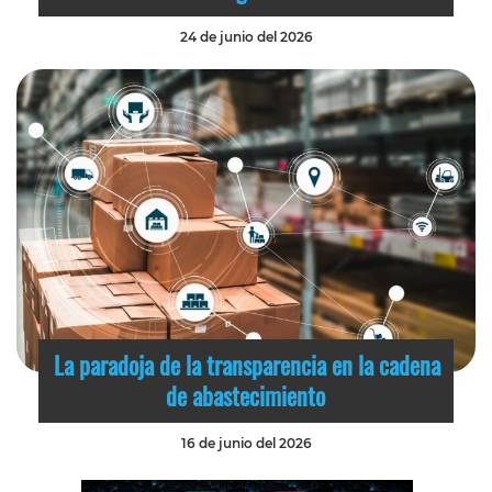
24 de junio del 2026
La paradoja de la transparencia en la cadena
de abastecimiento
16 de junio del 2026