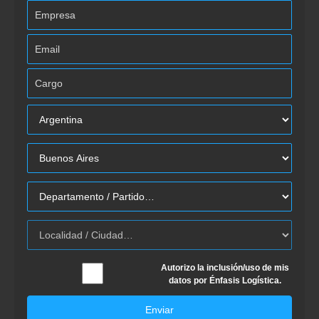
Autorizo la inclusión/uso de mis
datos por Énfasis Logística.
Enviar