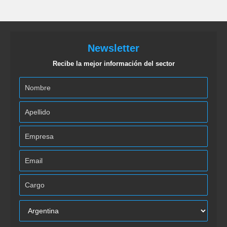
Newsletter
Recibe la mejor información del sector