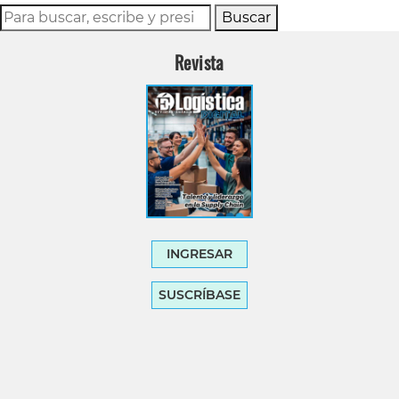
Buscar
Revista
INGRESAR
SUSCRÍBASE