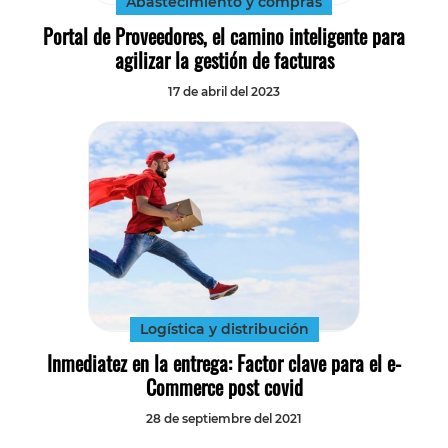
Abastecimiento y compras
Portal de Proveedores, el camino inteligente para
agilizar la gestión de facturas
17 de abril del 2023
Logística y distribución
Inmediatez en la entrega: Factor clave para el e-
Commerce post covid
28 de septiembre del 2021