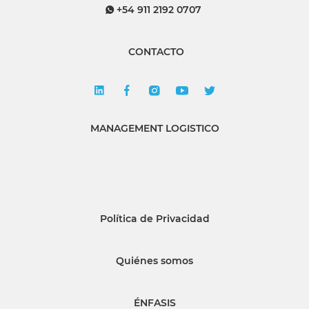
+54 911 2192 0707
CONTACTO
MANAGEMENT LOGISTICO
Política de Privacidad
Quiénes somos
ÉNFASIS