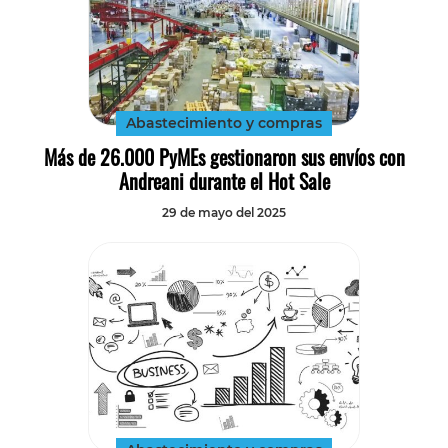
Abastecimiento y compras
Más de 26.000 PyMEs gestionaron sus envíos con
Andreani durante el Hot Sale
29 de mayo del 2025