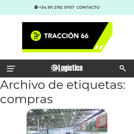
+54 911 2192 0707
CONTACTO
Archivo de etiquetas:
compras