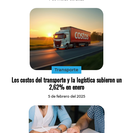
Transporte
Los costos del transporte y la logística subieron un
2,62% en enero
5 de febrero del 2025