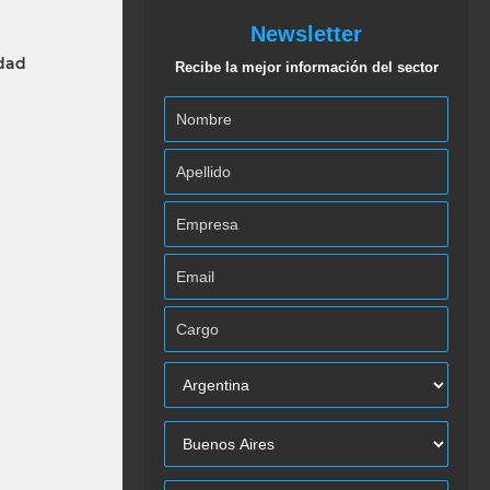
Newsletter
idad
Recibe la mejor información del sector