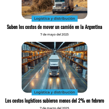
Tecnología
Transporte
Logística y distribución
Suben los costos de mover un camión en la Argentina
7 de mayo del 2025
Logística y distribución
Los costos logísticos subieron menos del 2% en febrero
7 de marzo del 2025