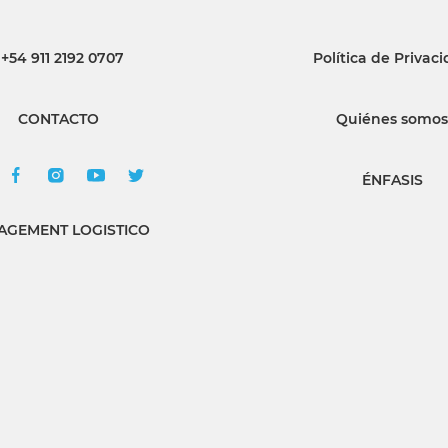
+54 911 2192 0707
Política de Privac
CONTACTO
Quiénes somos
ÉNFASIS
GEMENT LOGISTICO