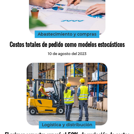
Abastecimiento y compras
Costos totales de pedido como modelos estocásticos
10 de agosto del 2023
Logística y distribución