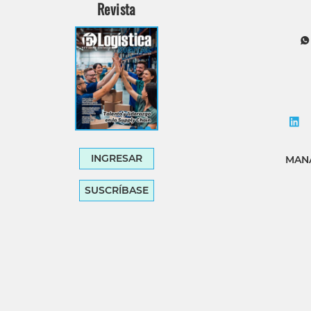
Revista
INGRESAR
MANA
SUSCRÍBASE