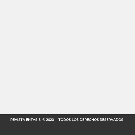
REVISTA ÉNFASIS
© 2020 · TODOS LOS DERECHOS RESERVADOS