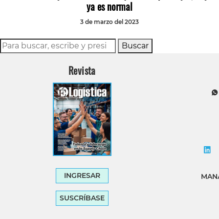
ya es normal
3 de marzo del 2023
Buscar
Revista
INGRESAR
MANA
SUSCRÍBASE