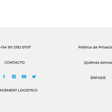
+54 911 2192 0707
Política de Privac
CONTACTO
Quiénes somos
ÉNFASIS
GEMENT LOGISTICO