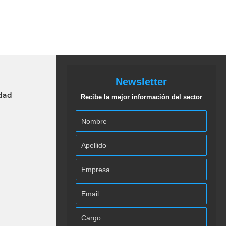
Newsletter
idad
Recibe la mejor información del sector