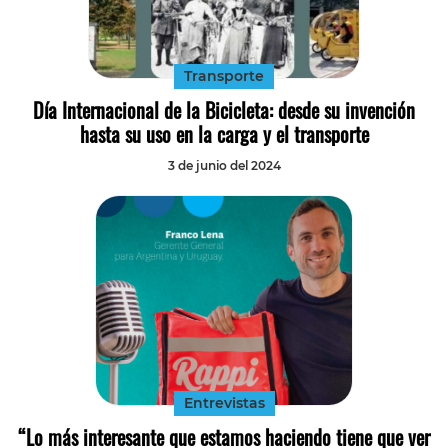
Tecnología
Transporte
Transporte
Día Internacional de la Bicicleta: desde su invención
hasta su uso en la carga y el transporte
3 de junio del 2024
Entrevistas
“Lo más interesante que estamos haciendo tiene que ver