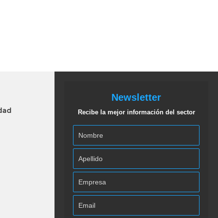
Newsletter
idad
Recibe la mejor información del sector