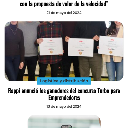
con la propuesta de valor de la velocidad”
21 de mayo del 2024
Logística y distribución
Rappi anunció los ganadores del concurso Turbo para
Emprendedores
13 de mayo del 2024