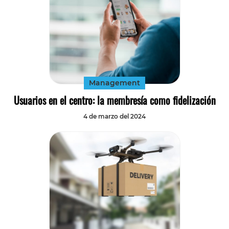
Management
Usuarios en el centro: la membresía como fidelización
4 de marzo del 2024