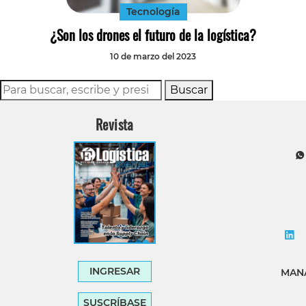
Tecnología
¿Son los drones el futuro de la logística?
10 de marzo del 2023
Buscar
Revista
INGRESAR
MANA
SUSCRÍBASE