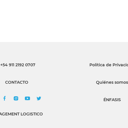
+54 911 2192 0707
Política de Privac
CONTACTO
Quiénes somos
ÉNFASIS
GEMENT LOGISTICO