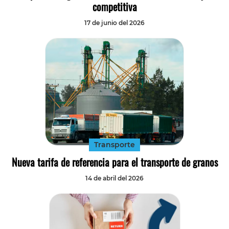
competitiva
17 de junio del 2026
Transporte
Nueva tarifa de referencia para el transporte de granos
14 de abril del 2026