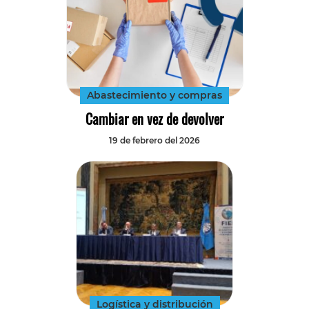
Abastecimiento y compras
Cambiar en vez de devolver
19 de febrero del 2026
Logística y distribución