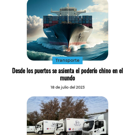
Transporte
Desde los puertos se asienta el poderío chino en el
mundo
18 de julio del 2023