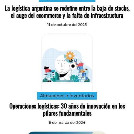
La logística argentina se redefine entre la baja de stocks,
el auge del ecommerce y la falta de infraestructura
11 de octubre del 2025
Almacenes e inventarios
Operaciones logísticas: 30 años de innovación en los
pilares fundamentales
6 de marzo del 2024