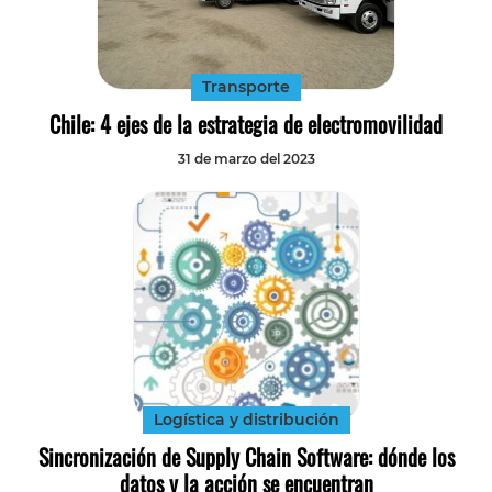
Transporte
Chile: 4 ejes de la estrategia de electromovilidad
31 de marzo del 2023
Logística y distribución
Sincronización de Supply Chain Software: dónde los
datos y la acción se encuentran