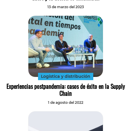
13 de marzo del 2023
Logística y distribución
Experiencias postpandemia: casos de éxito en la Supply
Chain
1 de agosto del 2022