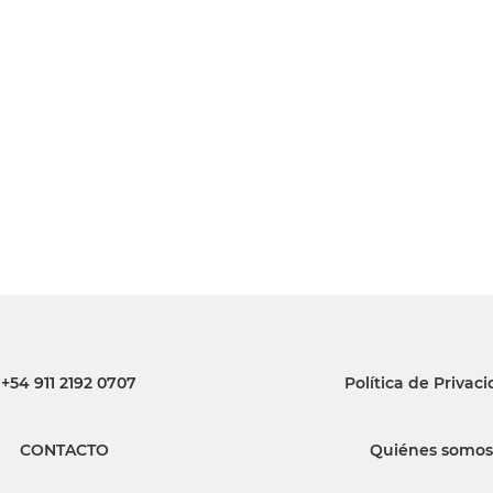
+54 911 2192 0707
Política de Privac
CONTACTO
Quiénes somos