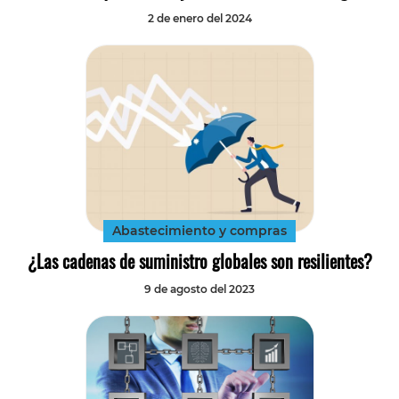
2 de enero del 2024
Abastecimiento y compras
¿Las cadenas de suministro globales son resilientes?
9 de agosto del 2023