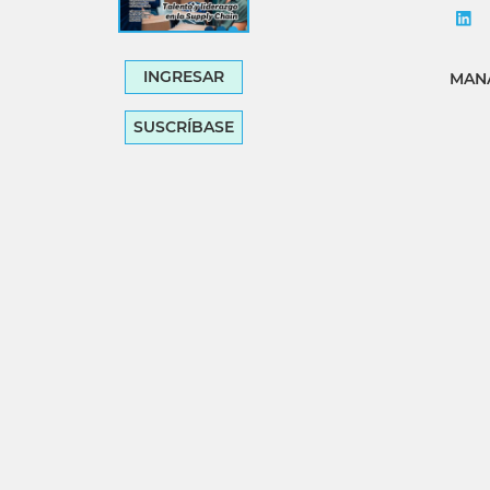
INGRESAR
MANA
SUSCRÍBASE