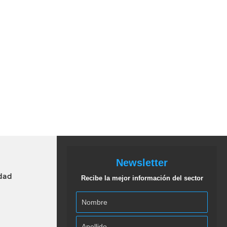
Newsletter
idad
Recibe la mejor información del sector