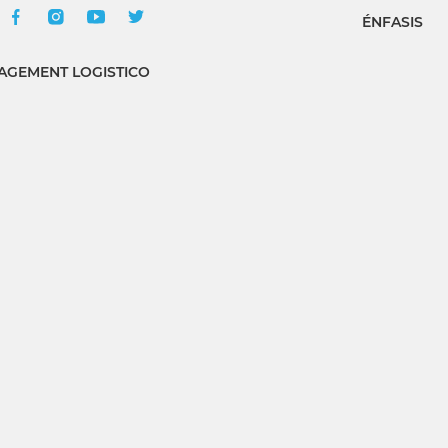
ÉNFASIS
GEMENT LOGISTICO