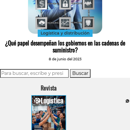
Logística y distribución
¿Qué papel desempeñan los gobiernos en las cadenas de
suministro?
8 de junio del 2023
Buscar
Revista