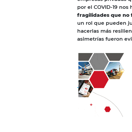
por el COVID-19 nos
fragilidades que no
un rol que pueden ju
hacerlas más resilien
asimetrías fueron ev