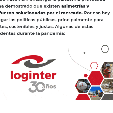
 ha demostrado que existen
asimetrías y
 fueron solucionadas por el mercado.
Por eso hay
gar las políticas públicas, principalmente para
tes, sostenibles y justas. Algunas de estas
identes durante la pandemia: