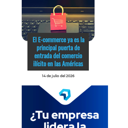
El E-commerce ya es la
principal puerta de
entrada del comercio
ilícito en las Américas
14 de julio del 2026